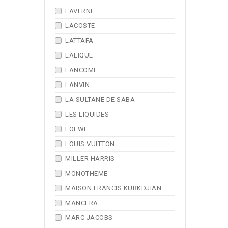
LAVERNE
LACOSTE
LATTAFA
LALIQUE
LANCOME
LANVIN
LA SULTANE DE SABA
LES LIQUIDES
LOEWE
LOUIS VUITTON
MILLER HARRIS
MONOTHEME
MAISON FRANCIS KURKDJIAN
MANCERA
MARC JACOBS