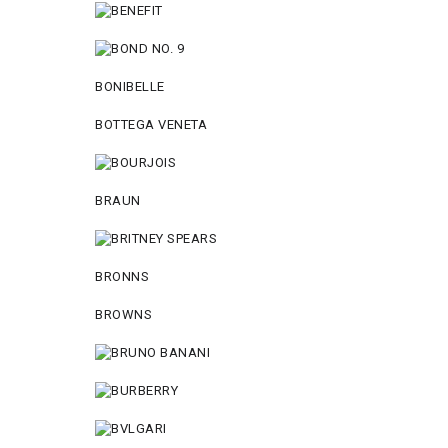
BONIBELLE
BOTTEGA VENETA
BRAUN
BRONNS
BROWNS