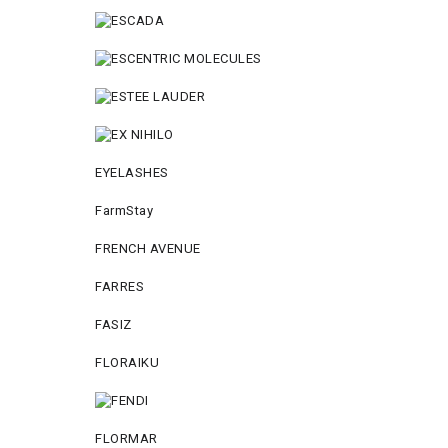
EYELASHES
FarmStay
FRENCH AVENUE
FARRES
FASIZ
FLORAIKU
FLORMAR