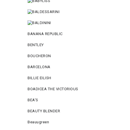
BANANA REPUBLIC
BENTLEY
BOUCHERON
BARCELONA
BILLIE EILISH
BOADICEA THE VICTORIOUS
BEA'S
BEAUTY BLENDER
Beauugreen