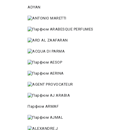
ADYAN
Парфюм ARMAF