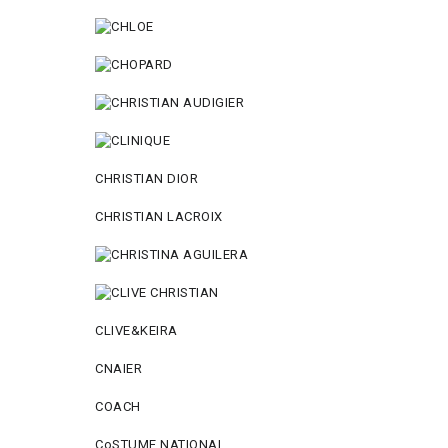
CHRISTIAN DIOR
CHRISTIAN LACROIX
CLIVE&KEIRA
CNAIER
COACH
CoSTUME NATIONAL