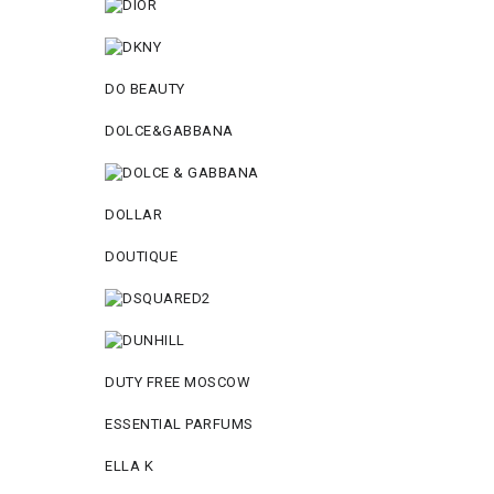
DO BEAUTY
DOLCE&GABBANA
DOLLAR
DOUTIQUE
DUTY FREE MOSCOW
ESSENTIAL PARFUMS
ELLA K