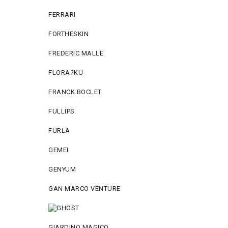
FERRARI
FORTHESKIN
FREDERIC MALLE
FLORA?KU
FRANCK BOCLET
FULLIPS
FURLA
GEMEI
GENYUM
GAN MARCO VENTURE
GIARDINO MAGICO