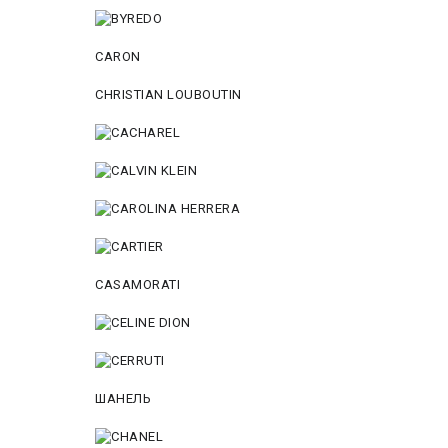
CARON
CHRISTIAN LOUBOUTIN
CASAMORATI
ШАНЕЛЬ