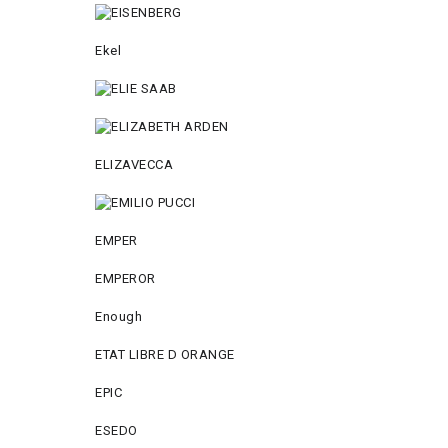
Ekel
ELIZAVECCA
EMPER
EMPEROR
Enough
ETAT LIBRE D ORANGE
EPIC
ESEDO