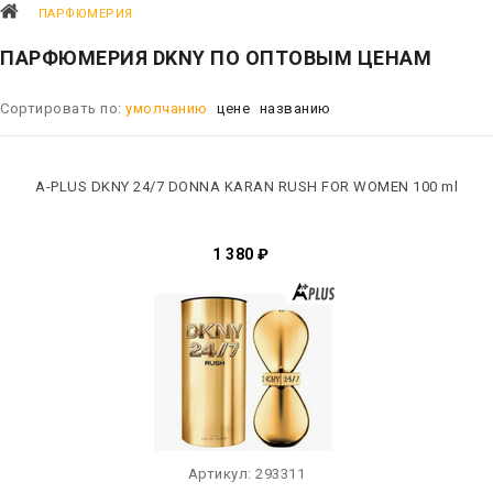
ПАРФЮМЕРИЯ
ПАРФЮМЕРИЯ DKNY ПО ОПТОВЫМ ЦЕНАМ
Сортировать по:
умолчанию
цене
названию
A-PLUS DKNY 24/7 DONNA KARAN RUSH FOR WOMEN 100 ml
1 380
₽
Артикул:
293311