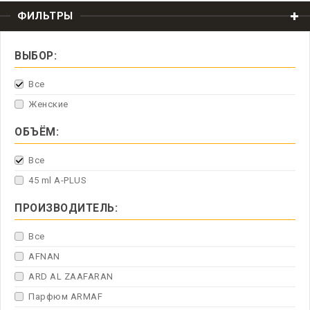
ФИЛЬТРЫ
ВЫБОР:
Все
Женские
ОБЪЁМ:
Все
45 ml A-PLUS
ПРОИЗВОДИТЕЛЬ:
Все
AFNAN
ARD AL ZAAFARAN
Парфюм ARMAF