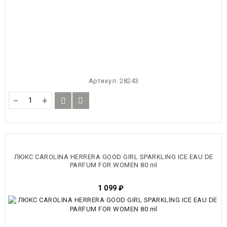
Артикул:
28243
−
+
ЛЮКС CAROLINA HERRERA GOOD GIRL SPARKLING ICE EAU DE
PARFUM FOR WOMEN 80 ml
1 099
₽