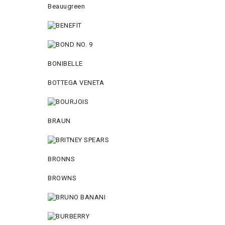
Beauugreen
BONIBELLE
BOTTEGA VENETA
BRAUN
BRONNS
BROWNS