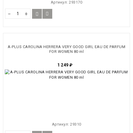
Артикул:
293170
−
+
A-PLUS CAROLINA HERRERA VERY GOOD GIRL EAU DE PARFUM
FOR WOMEN 80 ml
1 249
₽
Артикул:
29310