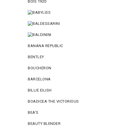
BOIS 1920
BANANA REPUBLIC
BENTLEY
BOUCHERON
BARCELONA
BILLIE EILISH
BOADICEA THE VICTORIOUS
BEA'S
BEAUTY BLENDER