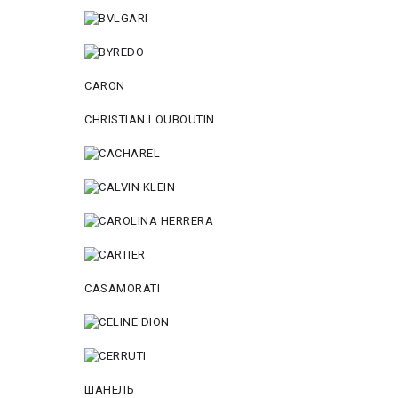
CARON
CHRISTIAN LOUBOUTIN
CASAMORATI
ШАНЕЛЬ