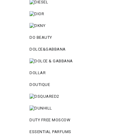
DO BEAUTY
DOLCE&GABBANA
DOLLAR
DOUTIQUE
DUTY FREE MOSCOW
ESSENTIAL PARFUMS