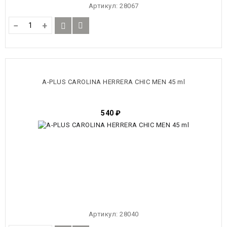
Артикул:
28067
−
+
A-PLUS CAROLINA HERRERA CHIC MEN 45 ml
540
₽
Артикул:
28040