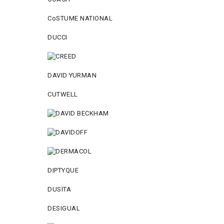
CoSTUME NATIONAL
DUCCI
DAVID YURMAN
CUTWELL
DIPTYQUE
DUSITA
DESIGUAL