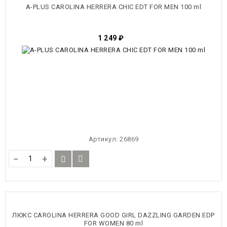
A-PLUS CAROLINA HERRERA CHIC EDT FOR MEN 100 ml
1 249
₽
Артикул:
26869
−
+
ЛЮКС CAROLINA HERRERA GOOD GIRL DAZZLING GARDEN EDP
FOR WOMEN 80 ml