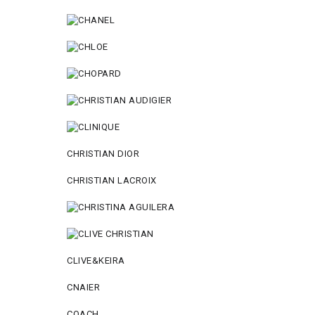
CHRISTIAN DIOR
CHRISTIAN LACROIX
CLIVE&KEIRA
CNAIER
COACH