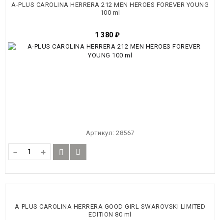
A-PLUS CAROLINA HERRERA 212 MEN HEROES FOREVER YOUNG
100 ml
1 380
₽
Артикул:
28567
−
+
A-PLUS CAROLINA HERRERA GOOD GIRL SWAROVSKI LIMITED
EDITION 80 ml