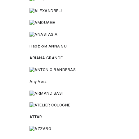
Парфюм ANNA SUI
ARIANA GRANDE
Any Vera
ATTAR