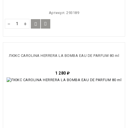
Артикул:
293189
−
+
ЛЮКС CAROLINA HERRERA LA BOMBA EAU DE PARFUM 80 ml
1 280
₽