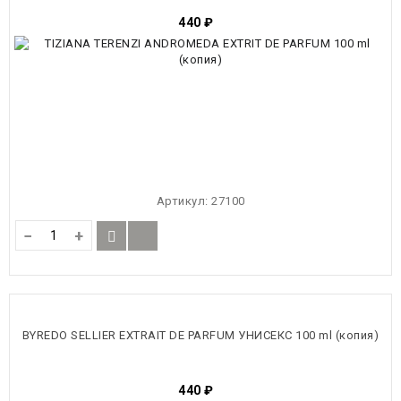
440
₽
Артикул:
27100
−
+
BYREDO SELLIER EXTRAIT DE PARFUM УНИСЕКС 100 ml (копия)
440
₽