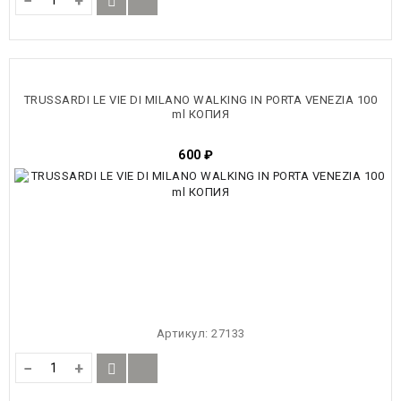
−
+
TRUSSARDI LE VIE DI MILANO WALKING IN PORTA VENEZIA 100
ml КОПИЯ
600
₽
Артикул:
27133
−
+