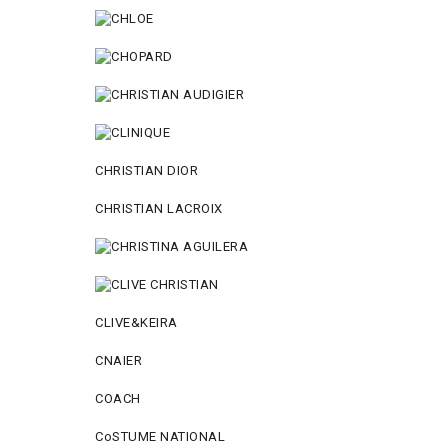
CHRISTIAN DIOR
CHRISTIAN LACROIX
CLIVE&KEIRA
CNAIER
COACH
CoSTUME NATIONAL