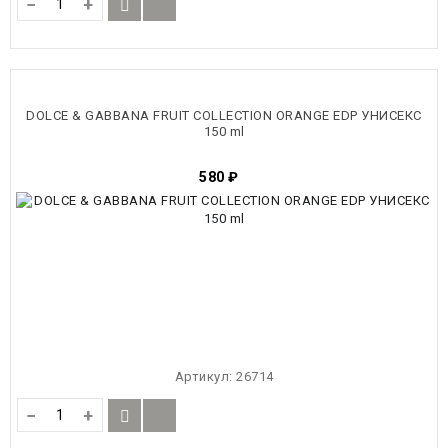
−
+
DOLCE & GABBANA FRUIT COLLECTION ORANGE EDP УНИСЕКС
150 ml
580
₽
Артикул:
26714
−
+