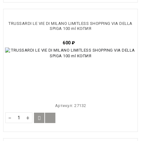
TRUSSARDI LE VIE DI MILANO LIMITLESS SHOPPING VIA DELLA
SPIGA 100 ml КОПИЯ
600
₽
Артикул:
27132
−
+