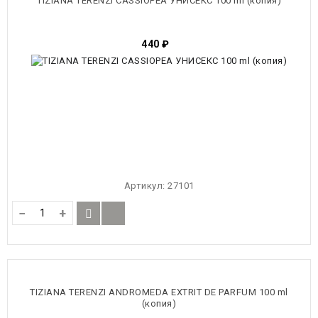
TIZIANA TERENZI CASSIOPEA УНИСЕКС 100 ml (копия)
440
₽
Артикул:
27101
−
+
TIZIANA TERENZI ANDROMEDA EXTRIT DE PARFUM 100 ml
(копия)