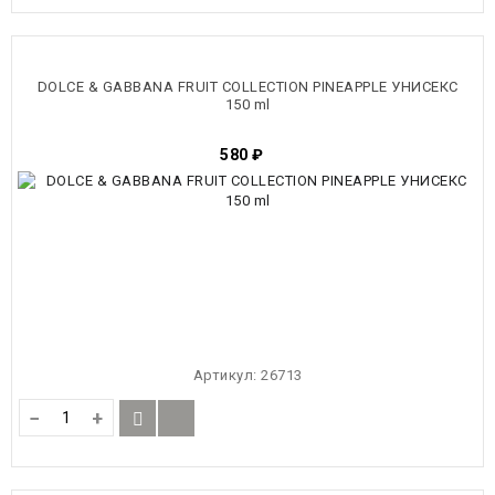
DOLCE & GABBANA FRUIT COLLECTION PINEAPPLE УНИСЕКС
150 ml
580
₽
Артикул:
26713
−
+