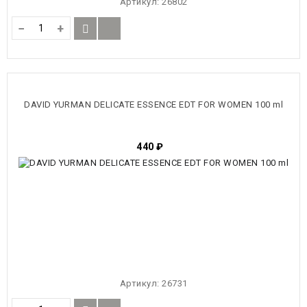
Артикул:
26802
−
+
DAVID YURMAN DELICATE ESSENCE EDT FOR WOMEN 100 ml
440
₽
Артикул:
26731