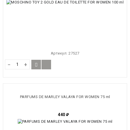
Артикул:
27527
−
+
PARFUMS DE MARLEY VALAYA FOR WOMЕN 75 ml
440
₽