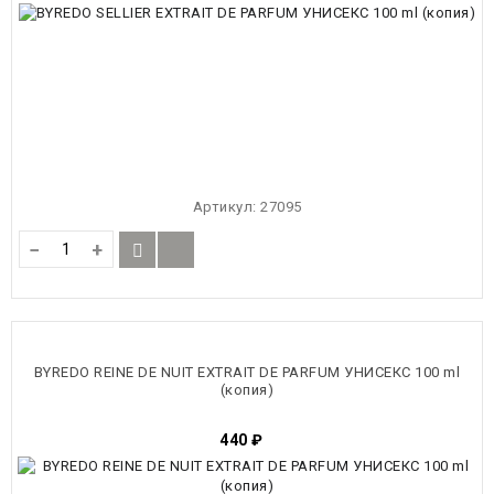
Артикул:
27095
−
+
BYREDO REINE DE NUIT EXTRAIT DE PARFUM УНИСЕКС 100 ml
(копия)
440
₽