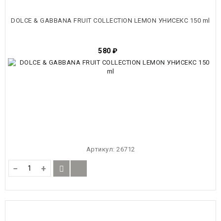
DOLCE & GABBANA FRUIT COLLECTION LEMON УНИСЕКС 150 ml
580
₽
Артикул:
26712
−
+