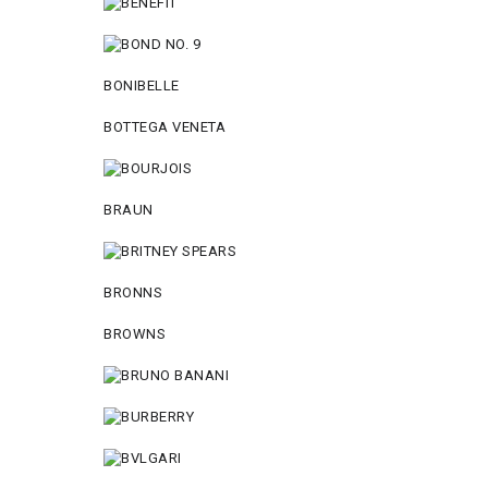
BONIBELLE
BOTTEGA VENETA
BRAUN
BRONNS
BROWNS