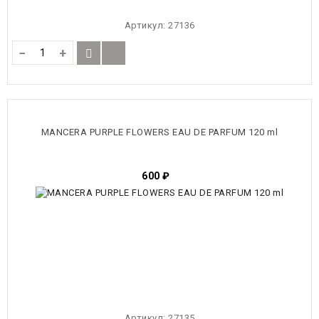
Артикул:
27136
−
+
MANCERA PURPLE FLOWERS EAU DE PARFUM 120 ml
600
₽
Артикул:
27135