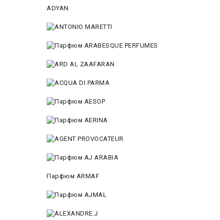
ADYAN
Парфюм ARMAF