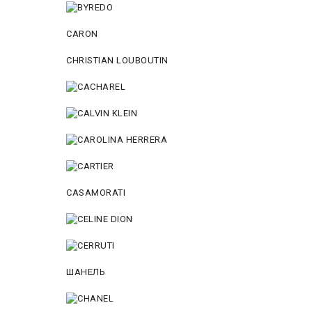
CARON
CHRISTIAN LOUBOUTIN
CASAMORATI
ШАНЕЛЬ