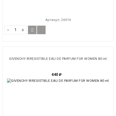
Артикул:
26974
−
+
GIVENCHY IRRESISTIBLE EAU DE PARFUM FOR WOMEN 80 ml
440
₽