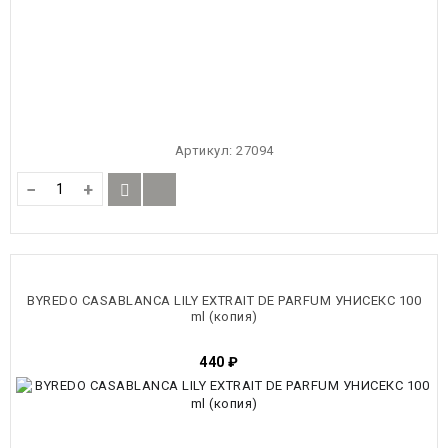
Артикул:
27094
−
+
BYREDO CASABLANCA LILY EXTRAIT DE PARFUM УНИСЕКС 100
ml (копия)
440
₽