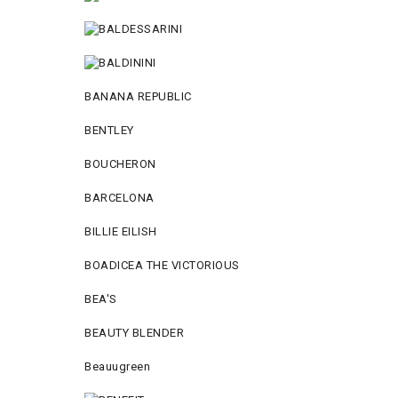
BANANA REPUBLIC
BENTLEY
BOUCHERON
BARCELONA
BILLIE EILISH
BOADICEA THE VICTORIOUS
BEA'S
BEAUTY BLENDER
Beauugreen