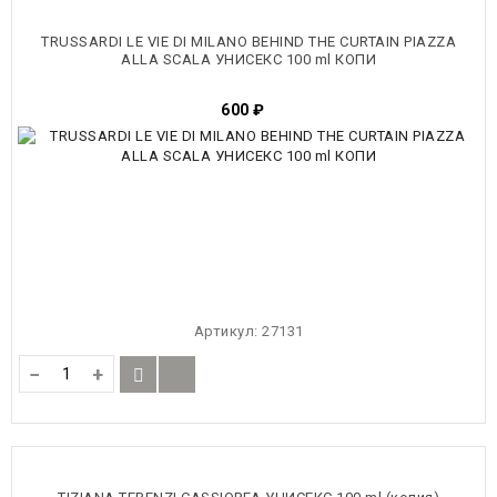
TRUSSARDI LE VIE DI MILANO BEHIND THE CURTAIN PIAZZA
ALLA SCALA УНИСЕКС 100 ml КОПИ
600
₽
Артикул:
27131
−
+