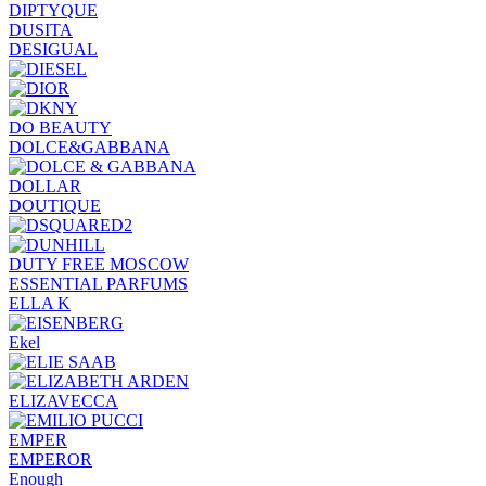
DIPTYQUE
DUSITA
DESIGUAL
DO BEAUTY
DOLCE&GABBANA
DOLLAR
DOUTIQUE
DUTY FREE MOSCOW
ESSENTIAL PARFUMS
ELLA K
Ekel
ELIZAVECCA
EMPER
EMPEROR
Enough