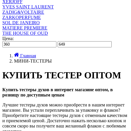
XERJOFF
YVES SAINT LAURENT
ZADIG&VOLTAIRE
ZARKOPERFUME
SOL DE JANEIRO
MATIERE PREMIERE
THE HOUSE OF OUD
Цена:
Главная
МИНИ-ТЕСТЕРЫ
КУПИТЬ ТЕСТЕР ОПТОМ
Купить тестеры духов в интернет магазине оптом, в
розницу по доступным ценам
Лучшие тестеры духов можно приобрести в нашем интернет
магазине. Вы устали переплачивать за упаковку и флакон?
Приобретите настоящие тестеры духов с отменным качеством
и приемлемой ценой. Достаточно нажать несколько кнопок и
совсем скоро вы получите ваш желанный флакон с любимым