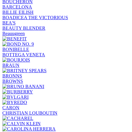
BOUCHERON
BARCELONA
BILLIE EILISH
BOADICEA THE VICTORIOUS
BEA'S
BEAUTY BLENDER
Beauugreen
BONIBELLE
BOTTEGA VENETA
BRAUN
BRONNS
BROWNS
CARON
CHRISTIAN LOUBOUTIN