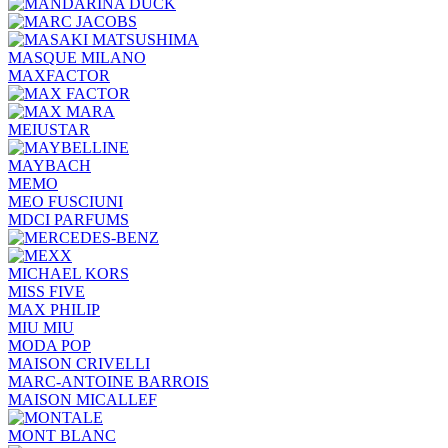
MASQUE MILANO
MAXFACTOR
MEIUSTAR
MAYBACH
MEMO
MEO FUSCIUNI
MDCI PARFUMS
MICHAEL KORS
MISS FIVE
MAX PHILIP
MIU MIU
MODA POP
MAISON CRIVELLI
MARC-ANTOINE BARROIS
MAISON MICALLEF
MONT BLANC