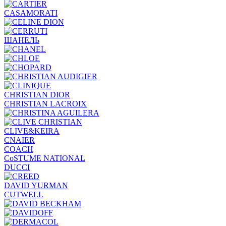
CASAMORATI
ШАНЕЛЬ
CHRISTIAN DIOR
CHRISTIAN LACROIX
CLIVE&KEIRA
CNAIER
COACH
CoSTUME NATIONAL
DUCCI
DAVID YURMAN
CUTWELL