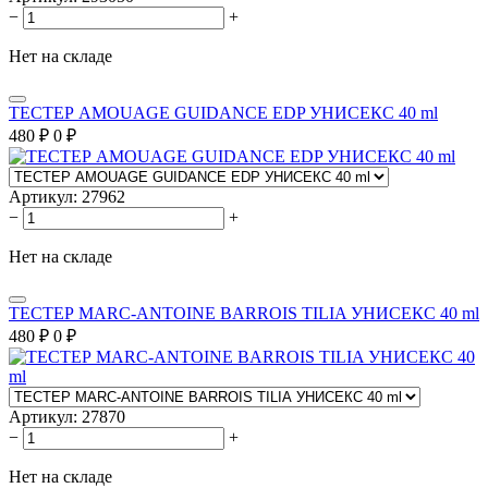
−
+
Нет на складе
ТЕСТЕР AMOUAGE GUIDANCE EDP УНИСЕКС 40 ml
480
₽
0
₽
Артикул:
27962
−
+
Нет на складе
ТЕСТЕР MARC-ANTOINE BARROIS TILIA УНИСЕКС 40 ml
480
₽
0
₽
Артикул:
27870
−
+
Нет на складе