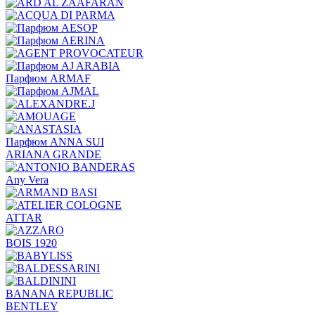
Парфюм ARMAF
Парфюм ANNA SUI
ARIANA GRANDE
Any Vera
ATTAR
BOIS 1920
BANANA REPUBLIC
BENTLEY