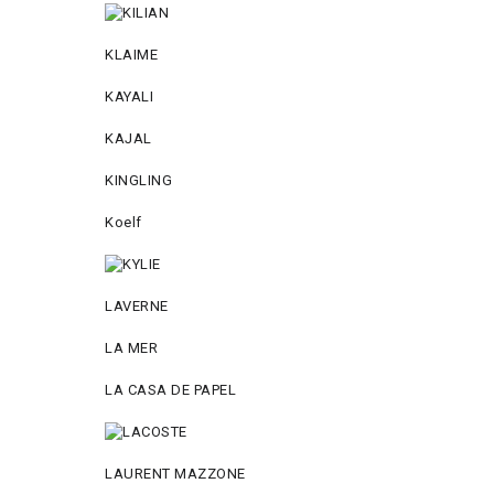
KLAIME
KAYALI
KAJAL
KINGLING
Koelf
LAVERNE
LA MER
LA CASA DE PAPEL
LAURENT MAZZONE