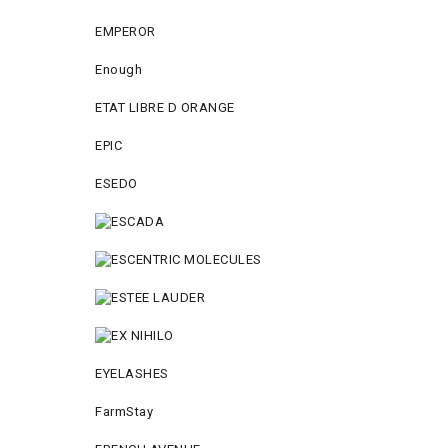
EMPEROR
Enough
ETAT LIBRE D ORANGE
EPIC
ESEDO
EYELASHES
FarmStay