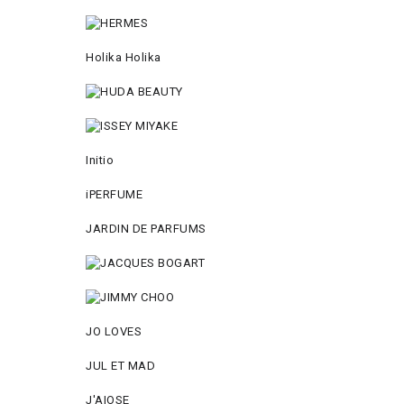
Holika Holika
Initio
iPERFUME
JARDIN DE PARFUMS
JO LOVES
JUL ET MAD
J'AIOSE