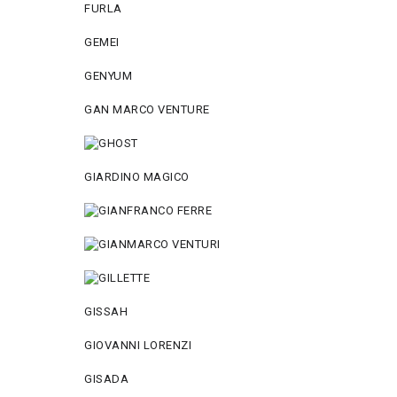
FURLA
GEMEI
GENYUM
GAN MARCO VENTURE
GIARDINO MAGICO
GISSAH
GIOVANNI LORENZI
GISADA