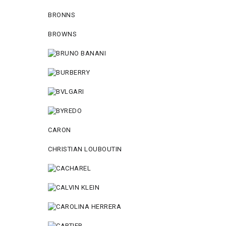
BRONNS
BROWNS
CARON
CHRISTIAN LOUBOUTIN