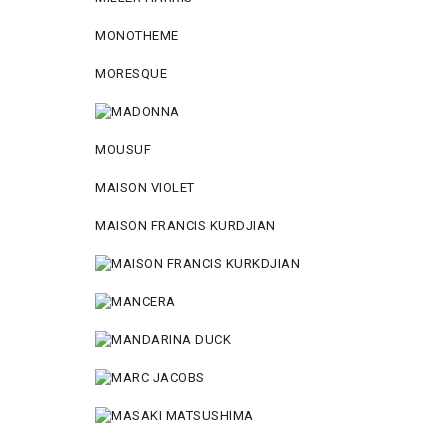
MONOTHEME
MORESQUE
MOUSUF
MAISON VIOLET
MAISON FRANCIS KURDJIAN