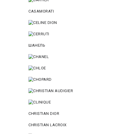
CASAMORATI
ШАНЕЛЬ
CHRISTIAN DIOR
CHRISTIAN LACROIX