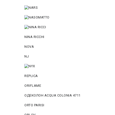
NINA RICCHI
NOVA
NJ
REPLICA
ORIFLAME
ОДЕКОЛОН ACQUA COLONIA 4711
ORTO PARISI
ORLOV