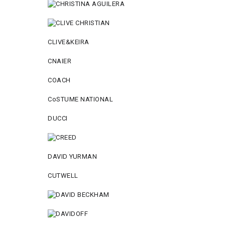
CLIVE&KEIRA
CNAIER
COACH
CoSTUME NATIONAL
DUCCI
DAVID YURMAN
CUTWELL