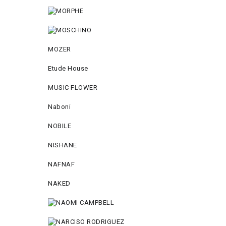
MOZER
Etude House
MUSIC FLOWER
Naboni
NOBILE
NISHANE
NAFNAF
NAKED