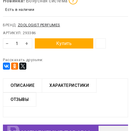
?
Новинка!
Бонусная система
Есть в наличии
БРЕНД:
ZOOLOGIST PERFUMES
АРТИКУЛ:
293386
−
+
Купить
Рассказать друзьям:
ОПИСАНИЕ
ХАРАКТЕРИСТИКИ
ОТЗЫВЫ