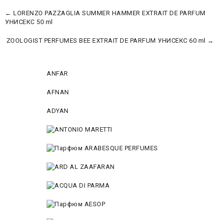
← LORENZO PAZZAGLIA SUMMER HAMMER EXTRAIT DE PARFUM
УНИСЕКС 50 ml
ZOOLOGIST PERFUMES BEE EXTRAIT DE PARFUM УНИСЕКС 60 ml →
ANFAR
AFNAN
ADYAN