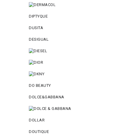
DIPTYQUE
DUSITA
DESIGUAL
DO BEAUTY
DOLCE&GABBANA
DOLLAR
DOUTIQUE