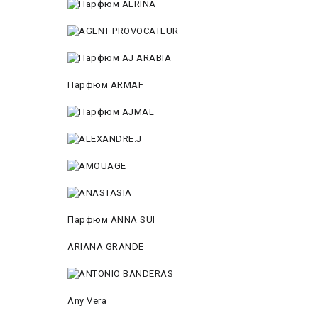
Парфюм ARMAF
Парфюм ANNA SUI
ARIANA GRANDE
Any Vera