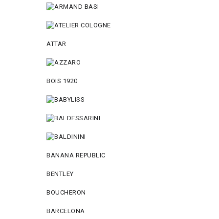
ATTAR
BOIS 1920
BANANA REPUBLIC
BENTLEY
BOUCHERON
BARCELONA