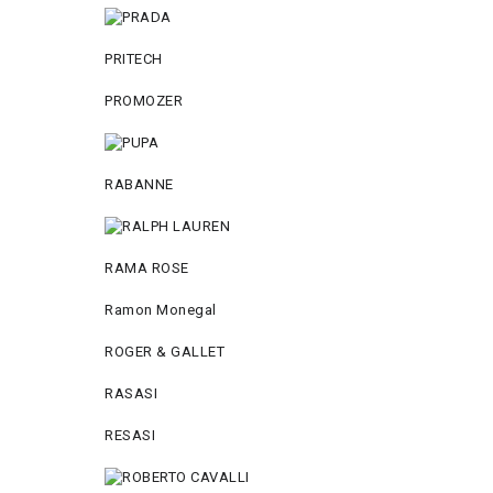
PRITECH
PROMOZER
RABANNE
RAMA ROSE
Ramon Monegal
ROGER & GALLET
RASASI
RESASI