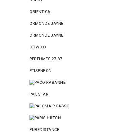
ORIENTICA
ORMONDE JAYNE
ORMONDE JAYNE
O.TWO.O
PERFUMES 27 87
PTISENBON
PAK STAR
PUREDISTANCE