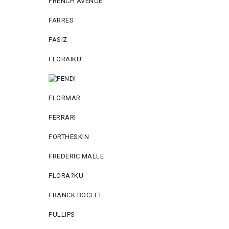
FRENCH AVENUE
FARRES
FASIZ
FLORAIKU
FLORMAR
FERRARI
FORTHESKIN
FREDERIC MALLE
FLORA?KU
FRANCK BOCLET
FULLIPS