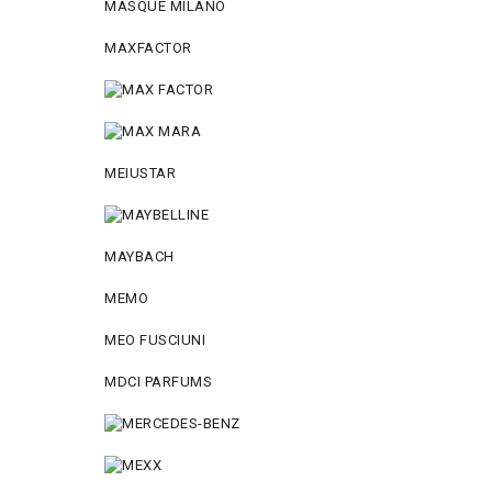
MASQUE MILANO
MAXFACTOR
MEIUSTAR
MAYBACH
MEMO
MEO FUSCIUNI
MDCI PARFUMS