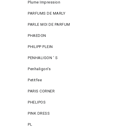
Plume Impression
PARFUMS DE MARLY
PARLE MOI DE PARFUM
PHAEDON
PHILIPP PLEIN
PENHALIGON ' S
Penhaligon's
Petitfee
PARIS CORNER
PHELIPOS
PINK DRESS
PL