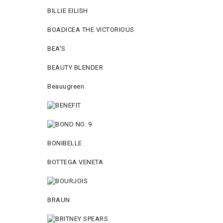
BILLIE EILISH
BOADICEA THE VICTORIOUS
BEA'S
BEAUTY BLENDER
Beauugreen
BONIBELLE
BOTTEGA VENETA
BRAUN