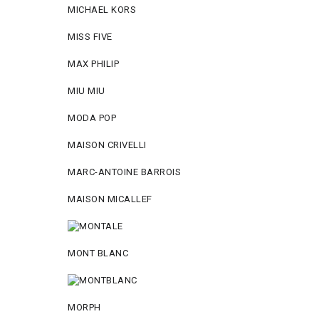
MICHAEL KORS
MISS FIVE
MAX PHILIP
MIU MIU
MODA POP
MAISON CRIVELLI
MARC-ANTOINE BARROIS
MAISON MICALLEF
MONT BLANC
MORPH