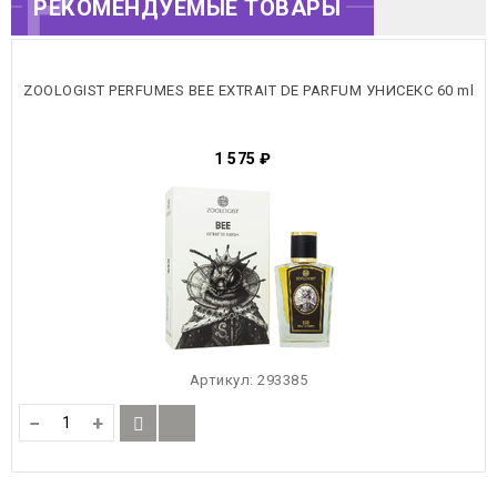
РЕКОМЕНДУЕМЫЕ
РЕКОМЕНДУЕМЫЕ ТОВАРЫ
ТОВАРЫ
ZOOLOGIST PERFUMES BEE EXTRAIT DE PARFUM УНИСЕКС 60 ml
1 575
₽
Артикул:
293385
−
+