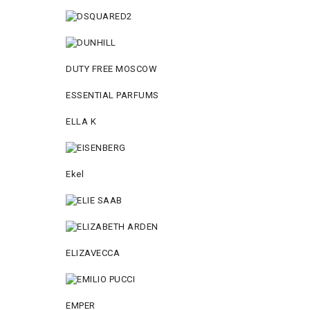
DUTY FREE MOSCOW
ESSENTIAL PARFUMS
ELLA K
Ekel
ELIZAVECCA
EMPER