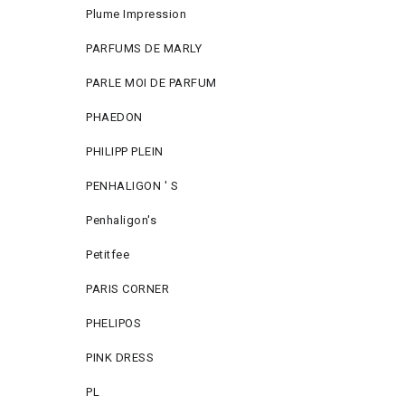
Plume Impression
PARFUMS DE MARLY
PARLE MOI DE PARFUM
PHAEDON
PHILIPP PLEIN
PENHALIGON ' S
Penhaligon's
Petitfee
PARIS CORNER
PHELIPOS
PINK DRESS
PL