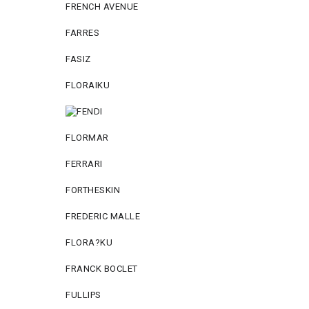
FRENCH AVENUE
FARRES
FASIZ
FLORAIKU
FLORMAR
FERRARI
FORTHESKIN
FREDERIC MALLE
FLORA?KU
FRANCK BOCLET
FULLIPS