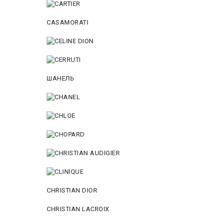
CASAMORATI
ШАНЕЛЬ
CHRISTIAN DIOR
CHRISTIAN LACROIX