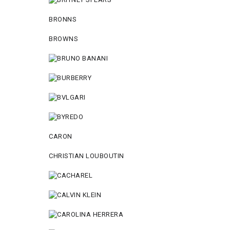
BRONNS
BROWNS
CARON
CHRISTIAN LOUBOUTIN