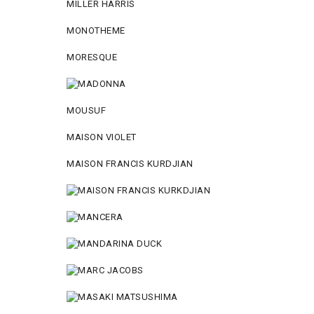
MILLER HARRIS
MONOTHEME
MORESQUE
MOUSUF
MAISON VIOLET
MAISON FRANCIS KURDJIAN