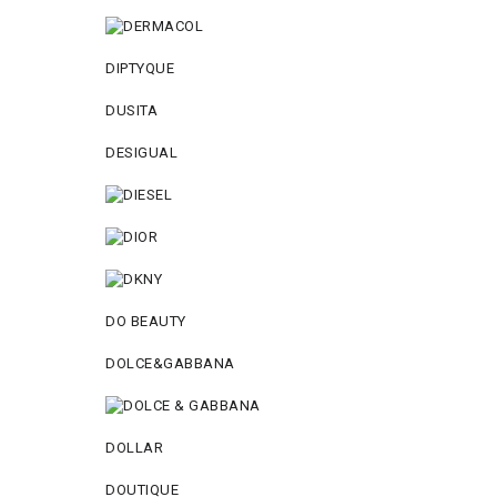
DIPTYQUE
DUSITA
DESIGUAL
DO BEAUTY
DOLCE&GABBANA
DOLLAR
DOUTIQUE