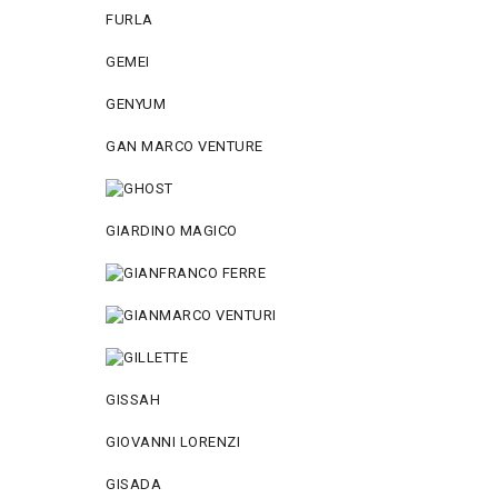
FURLA
GEMEI
GENYUM
GAN MARCO VENTURE
GIARDINO MAGICO
GISSAH
GIOVANNI LORENZI
GISADA