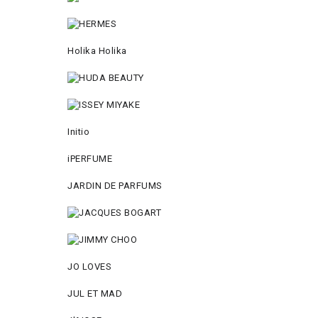
Holika Holika
Initio
iPERFUME
JARDIN DE PARFUMS
JO LOVES
JUL ET MAD