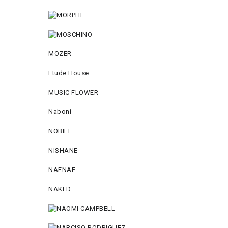
MOZER
Etude House
MUSIC FLOWER
Naboni
NOBILE
NISHANE
NAFNAF
NAKED