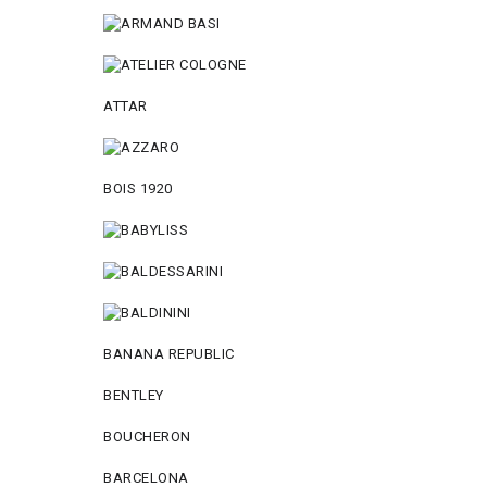
ATTAR
BOIS 1920
BANANA REPUBLIC
BENTLEY
BOUCHERON
BARCELONA