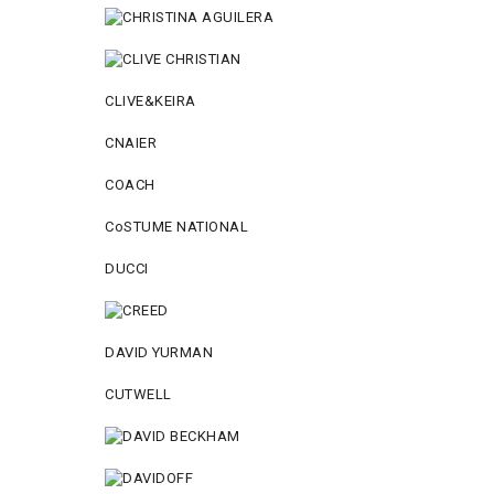
CLIVE&KEIRA
CNAIER
COACH
CoSTUME NATIONAL
DUCCI
DAVID YURMAN
CUTWELL