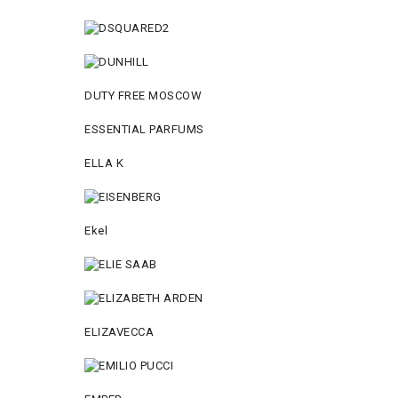
DUTY FREE MOSCOW
ESSENTIAL PARFUMS
ELLA K
Ekel
ELIZAVECCA