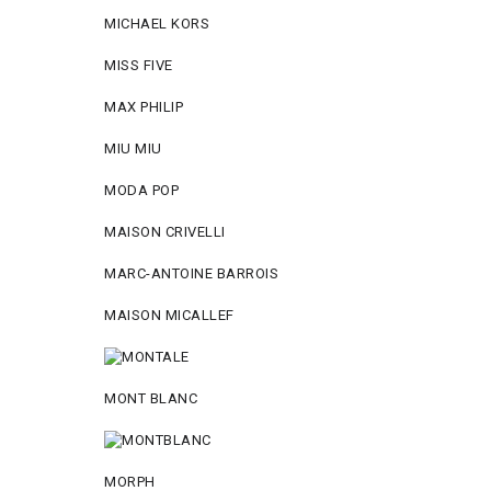
MICHAEL KORS
MISS FIVE
MAX PHILIP
MIU MIU
MODA POP
MAISON CRIVELLI
MARC-ANTOINE BARROIS
MAISON MICALLEF
MONT BLANC
MORPH