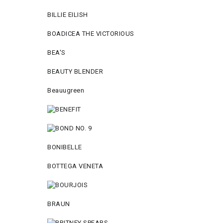
BILLIE EILISH
BOADICEA THE VICTORIOUS
BEA'S
BEAUTY BLENDER
Beauugreen
BONIBELLE
BOTTEGA VENETA
BRAUN