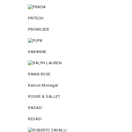
PRITECH
PROMOZER
RABANNE
RAMA ROSE
Ramon Monegal
ROGER & GALLET
RASASI
RESASI