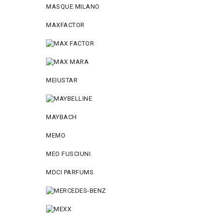
MASQUE MILANO
MAXFACTOR
MEIUSTAR
MAYBACH
MEMO
MEO FUSCIUNI
MDCI PARFUMS