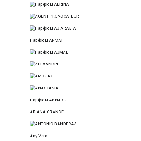
Парфюм ARMAF
Парфюм ANNA SUI
ARIANA GRANDE
Any Vera