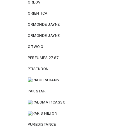
ORLOV
ORIENTICA
ORMONDE JAYNE
ORMONDE JAYNE
O.TWO.O
PERFUMES 27 87
PTISENBON
PAK STAR
PUREDISTANCE