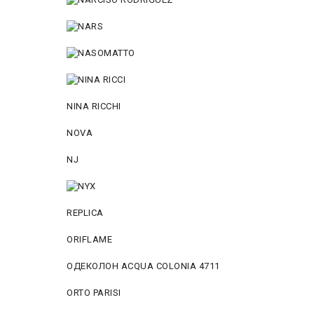
NINA RICCHI
NOVA
NJ
REPLICA
ORIFLAME
ОДЕКОЛОН ACQUA COLONIA 4711
ORTO PARISI