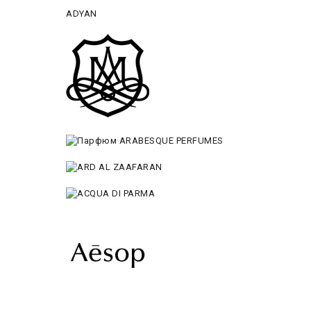
ADYAN