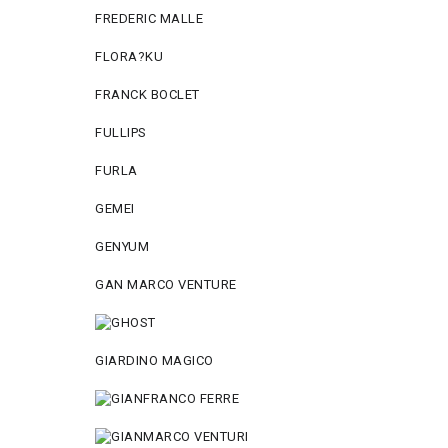
FREDERIC MALLE
FLORA?KU
FRANCK BOCLET
FULLIPS
FURLA
GEMEI
GENYUM
GAN MARCO VENTURE
GIARDINO MAGICO