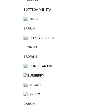
BONIBELLE
BOTTEGA VENETA
BRAUN
BRONNS
BROWNS
CARON