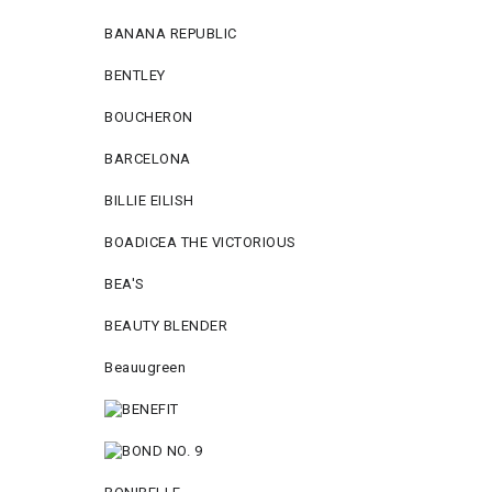
BANANA REPUBLIC
BENTLEY
BOUCHERON
BARCELONA
BILLIE EILISH
BOADICEA THE VICTORIOUS
BEA'S
BEAUTY BLENDER
Beauugreen