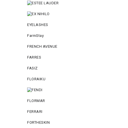
EYELASHES
FarmStay
FRENCH AVENUE
FARRES
FASIZ
FLORAIKU
FLORMAR
FERRARI
FORTHESKIN