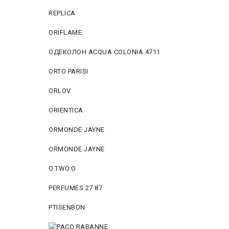
REPLICA
ORIFLAME
ОДЕКОЛОН ACQUA COLONIA 4711
ORTO PARISI
ORLOV
ORIENTICA
ORMONDE JAYNE
ORMONDE JAYNE
O.TWO.O
PERFUMES 27 87
PTISENBON