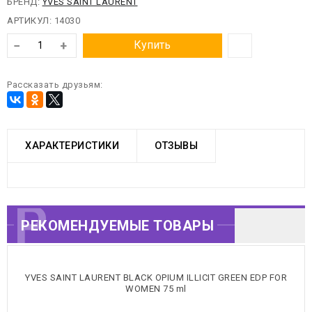
БРЕНД:
YVES SAINT LAURENT
АРТИКУЛ:
14030
−
+
Купить
Рассказать друзьям:
ХАРАКТЕРИСТИКИ
ОТЗЫВЫ
РЕКОМЕНДУЕМЫЕ
РЕКОМЕНДУЕМЫЕ ТОВАРЫ
ТОВАРЫ
YVES SAINT LAURENT BLACK OPIUM ILLICIT GREEN EDP FOR
WOMEN 75 ml