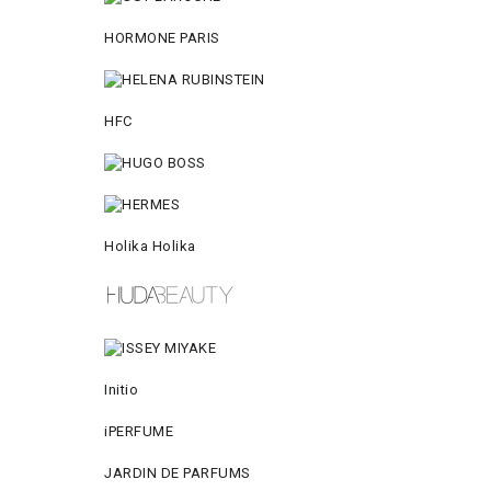
HORMONE PARIS
HFC
Holika Holika
Initio
iPERFUME
JARDIN DE PARFUMS