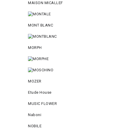
MAISON MICALLEF
MONT BLANC
MORPH
MOZER
Etude House
MUSIC FLOWER
Naboni
NOBILE