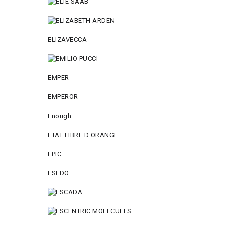
ELIZAVECCA
EMPER
EMPEROR
Enough
ETAT LIBRE D ORANGE
EPIC
ESEDO