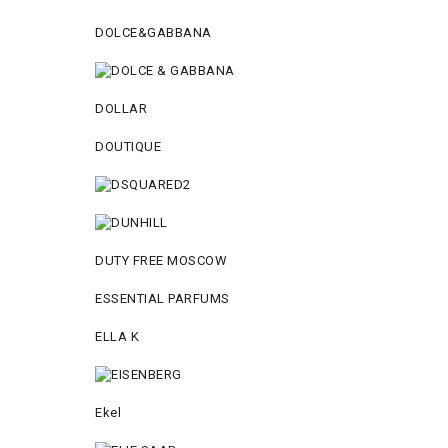
DOLCE&GABBANA
DOLLAR
DOUTIQUE
DUTY FREE MOSCOW
ESSENTIAL PARFUMS
ELLA K
Ekel