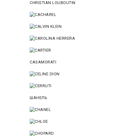
CHRISTIAN LOUBOUTIN
CASAMORATI
ШАНЕЛЬ