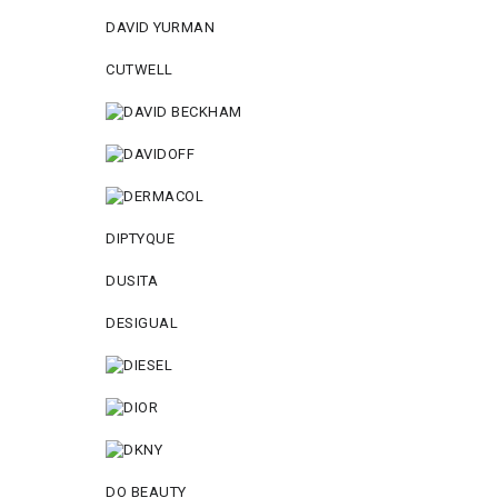
DAVID YURMAN
CUTWELL
DIPTYQUE
DUSITA
DESIGUAL
DO BEAUTY