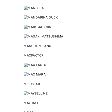
MASQUE MILANO
MAXFACTOR
MEIUSTAR
MAYBACH