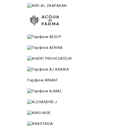
Парфюм ARMAF