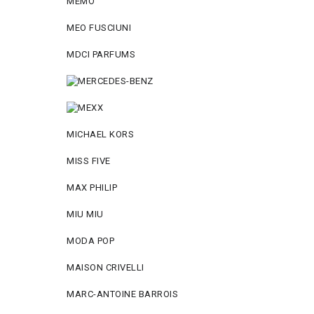
MEMO
MEO FUSCIUNI
MDCI PARFUMS
MICHAEL KORS
MISS FIVE
MAX PHILIP
MIU MIU
MODA POP
MAISON CRIVELLI
MARC-ANTOINE BARROIS