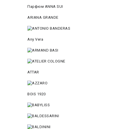
Парфюм ANNA SUI
ARIANA GRANDE
Any Vera
ATTAR
BOIS 1920