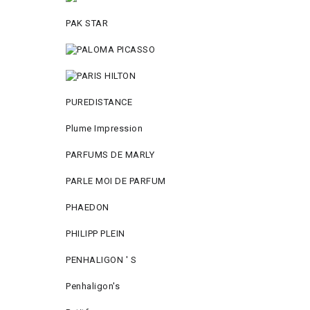
PAK STAR
PUREDISTANCE
Plume Impression
PARFUMS DE MARLY
PARLE MOI DE PARFUM
PHAEDON
PHILIPP PLEIN
PENHALIGON ' S
Penhaligon's