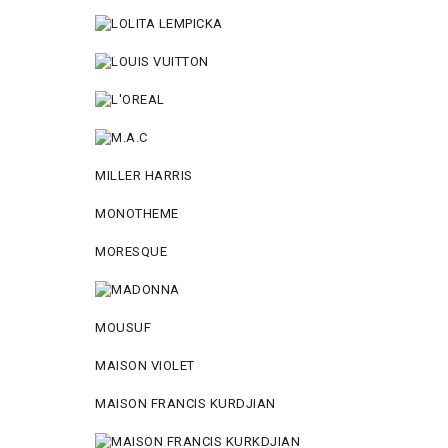
MILLER HARRIS
MONOTHEME
MORESQUE
MOUSUF
MAISON VIOLET
MAISON FRANCIS KURDJIAN