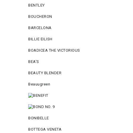
BENTLEY
BOUCHERON
BARCELONA
BILLIE EILISH
BOADICEA THE VICTORIOUS
BEA'S
BEAUTY BLENDER
Beauugreen
BONIBELLE
BOTTEGA VENETA