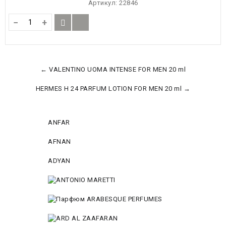
Артикул:
22846
−
+
← VALENTINO UOMA INTENSE FOR MEN 20 ml
HERMES H 24 PARFUM LOTION FOR MEN 20 ml →
ANFAR
AFNAN
ADYAN