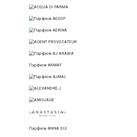
Парфюм ARMAF
Парфюм ANNA SUI