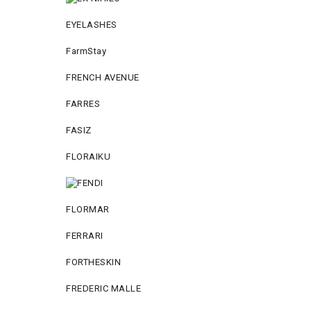
EYELASHES
FarmStay
FRENCH AVENUE
FARRES
FASIZ
FLORAIKU
FLORMAR
FERRARI
FORTHESKIN
FREDERIC MALLE