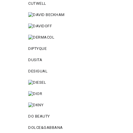
CUTWELL
DIPTYQUE
DUSITA
DESIGUAL
DO BEAUTY
DOLCE&GABBANA