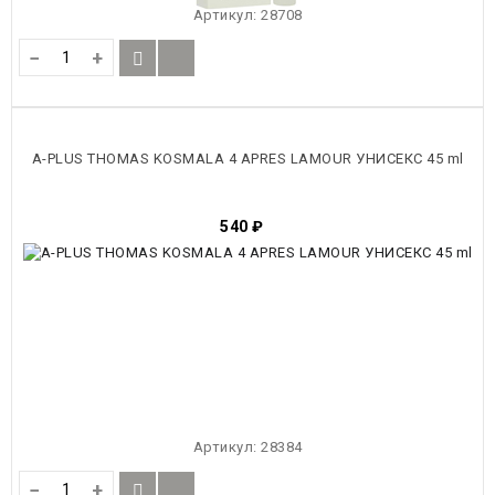
Артикул:
28708
−
+
A-PLUS THOMAS KOSMALA 4 APRES LAMOUR УНИСЕКС 45 ml
540
₽
Артикул:
28384
−
+