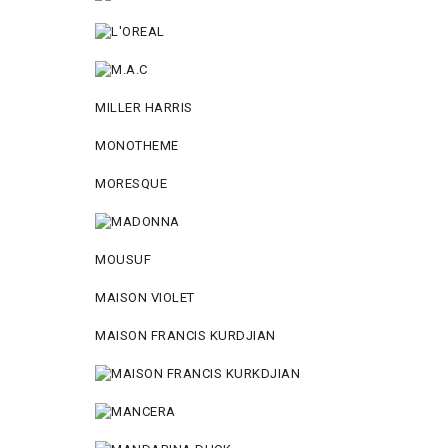
MILLER HARRIS
MONOTHEME
MORESQUE
MOUSUF
MAISON VIOLET
MAISON FRANCIS KURDJIAN