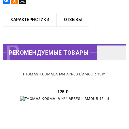
ХАРАКТЕРИСТИКИ
ОТЗЫВЫ
РЕКОМЕНДУЕМЫЕ
РЕКОМЕНДУЕМЫЕ ТОВАРЫ
ТОВАРЫ
THOMAS KOSMALA №4 APRES L'AMOUR 15 ml
125
₽