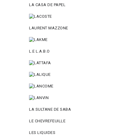
LA CASA DE PAPEL
LAURENT MAZZONE
L.E L.A.B.O
LA SULTANE DE SABA
LE CHEVREFEUILLE
LES LIQUIDES