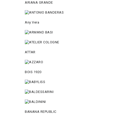
ARIANA GRANDE
Any Vera
ATTAR
BOIS 1920
BANANA REPUBLIC