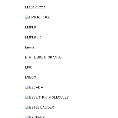
ELIZAVECCA
EMPER
EMPEROR
Enough
ETAT LIBRE D ORANGE
EPIC
ESEDO