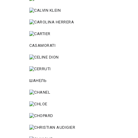
CASAMORATI
ШАНЕЛЬ