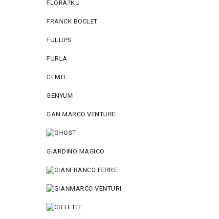
FLORA?KU
FRANCK BOCLET
FULLIPS
FURLA
GEMEI
GENYUM
GAN MARCO VENTURE
GIARDINO MAGICO