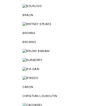
BRAUN
BRONNS
BROWNS
CARON
CHRISTIAN LOUBOUTIN