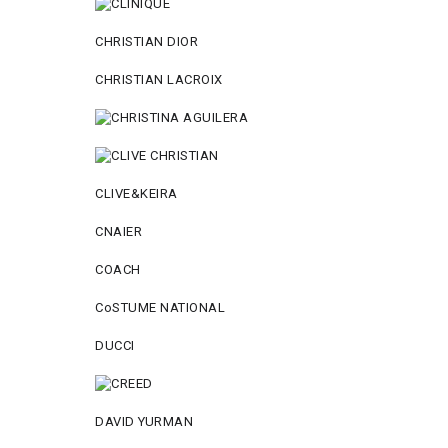
CHRISTIAN DIOR
CHRISTIAN LACROIX
CLIVE&KEIRA
CNAIER
COACH
CoSTUME NATIONAL
DUCCI
DAVID YURMAN