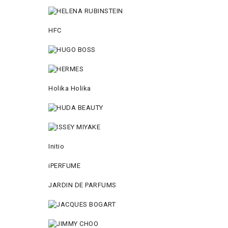
HFC
Holika Holika
Initio
iPERFUME
JARDIN DE PARFUMS