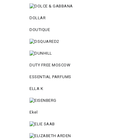
DOLLAR
DOUTIQUE
DUTY FREE MOSCOW
ESSENTIAL PARFUMS
ELLA K
Ekel