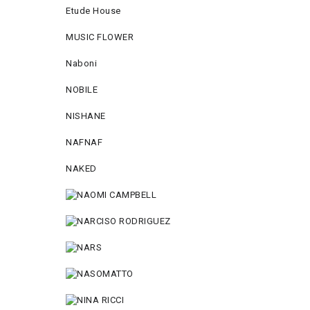
Etude House
MUSIC FLOWER
Naboni
NOBILE
NISHANE
NAFNAF
NAKED