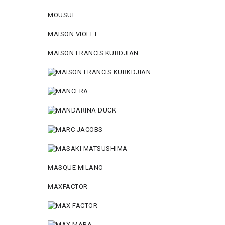
MOUSUF
MAISON VIOLET
MAISON FRANCIS KURDJIAN
MASQUE MILANO
MAXFACTOR