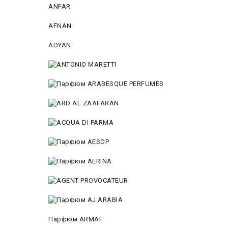
ANFAR
AFNAN
ADYAN
Парфюм ARMAF