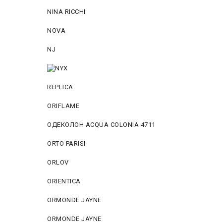
NINA RICCHI
NOVA
NJ
REPLICA
ORIFLAME
ОДЕКОЛОН ACQUA COLONIA 4711
ORTO PARISI
ORLOV
ORIENTICA
ORMONDE JAYNE
ORMONDE JAYNE