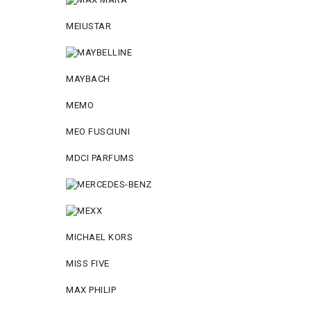
MEIUSTAR
MAYBACH
MEMO
MEO FUSCIUNI
MDCI PARFUMS
MICHAEL KORS
MISS FIVE
MAX PHILIP