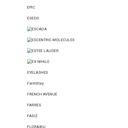
EPIC
ESEDO
EYELASHES
FarmStay
FRENCH AVENUE
FARRES
FASIZ
FLORAIKU