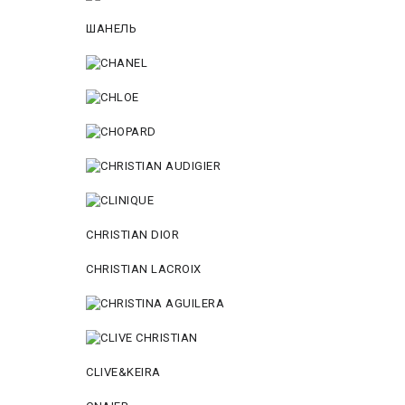
ШАНЕЛЬ
CHRISTIAN DIOR
CHRISTIAN LACROIX
CLIVE&KEIRA