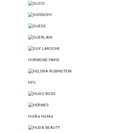
HORMONE PARIS
HFC
Holika Holika