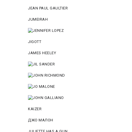
JEAN PAUL GAULTIER
JUMEIRAH
JIGOTT
JAMES HEELEY
KAIZER
ДЖО МАЛОН
JULIETTE HAS A GUN