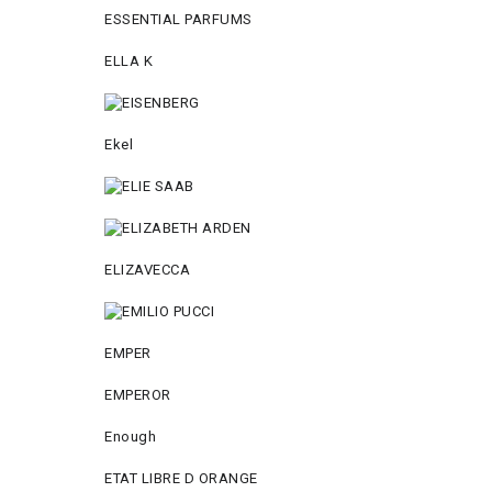
ESSENTIAL PARFUMS
ELLA K
Ekel
ELIZAVECCA
EMPER
EMPEROR
Enough
ETAT LIBRE D ORANGE