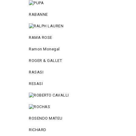
RABANNE
RAMA ROSE
Ramon Monegal
ROGER & GALLET
RASASI
RESASI
ROSENDO MATEU
RICHARD