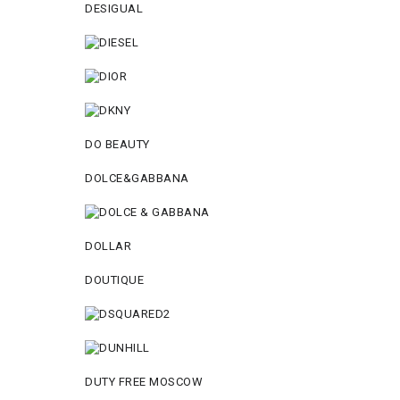
DESIGUAL
DO BEAUTY
DOLCE&GABBANA
DOLLAR
DOUTIQUE
DUTY FREE MOSCOW