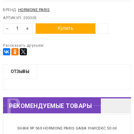
БРЕНД:
HORMONE PARIS
АРТИКУЛ:
293303
−
+
Купить
Рассказать друзьям:
ОТЗЫВЫ
РЕКОМЕНДУЕМЫЕ
РЕКОМЕНДУЕМЫЕ ТОВАРЫ
ТОВАРЫ
SHAIK № 569 HORMONE PARIS GABA УНИСЕКС 50 ml