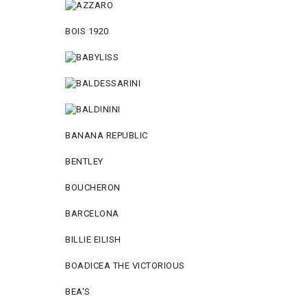
BOIS 1920
BANANA REPUBLIC
BENTLEY
BOUCHERON
BARCELONA
BILLIE EILISH
BOADICEA THE VICTORIOUS
BEA'S