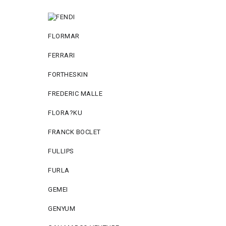
FLORMAR
FERRARI
FORTHESKIN
FREDERIC MALLE
FLORA?KU
FRANCK BOCLET
FULLIPS
FURLA
GEMEI
GENYUM