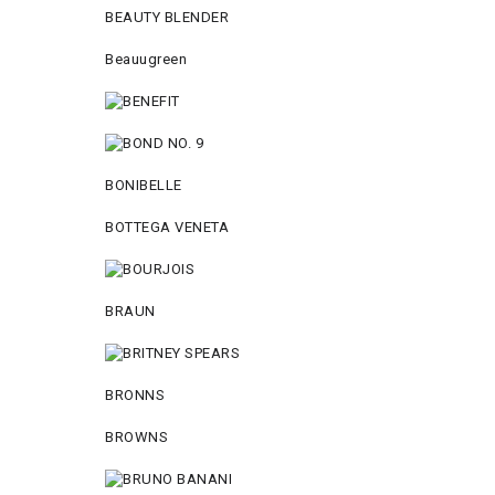
BEAUTY BLENDER
Beauugreen
BONIBELLE
BOTTEGA VENETA
BRAUN
BRONNS
BROWNS