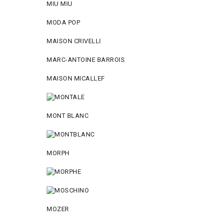
MIU MIU
MODA POP
MAISON CRIVELLI
MARC-ANTOINE BARROIS
MAISON MICALLEF
MONT BLANC
MORPH
MOZER