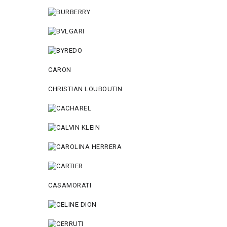
CARON
CHRISTIAN LOUBOUTIN
CASAMORATI