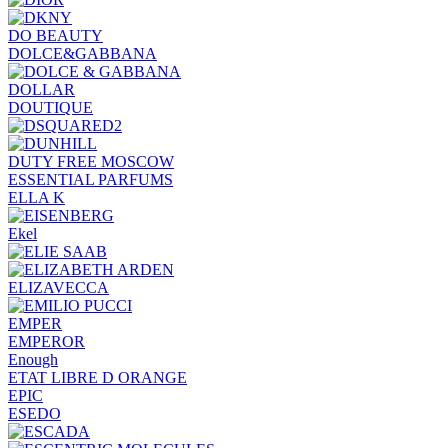
DO BEAUTY
DOLCE&GABBANA
DOLLAR
DOUTIQUE
DUTY FREE MOSCOW
ESSENTIAL PARFUMS
ELLA K
Ekel
ELIZAVECCA
EMPER
EMPEROR
Enough
ETAT LIBRE D ORANGE
EPIC
ESEDO