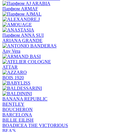
Парфюм ARMAF
Парфюм ANNA SUI
ARIANA GRANDE
Any Vera
ATTAR
BOIS 1920
BANANA REPUBLIC
BENTLEY
BOUCHERON
BARCELONA
BILLIE EILISH
BOADICEA THE VICTORIOUS
BEA'S