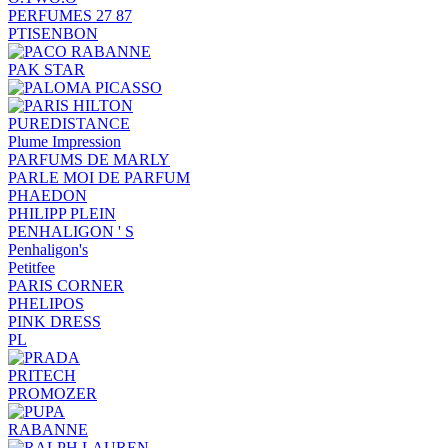
PERFUMES 27 87
PTISENBON
PAK STAR
PUREDISTANCE
Plume Impression
PARFUMS DE MARLY
PARLE MOI DE PARFUM
PHAEDON
PHILIPP PLEIN
PENHALIGON ' S
Penhaligon's
Petitfee
PARIS CORNER
PHELIPOS
PINK DRESS
PL
PRITECH
PROMOZER
RABANNE