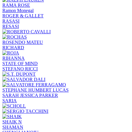
RAMA ROSE
Ramon Monegal
ROGER & GALLET
RASASI
RESASI
ROSENDO MATEU
RICHARD
RIHANNA
STATE OF MIND
STEFANO RICCI
STEPHANE HUMBERT LUCAS
SARAH JESSICA PARKER
SARIA
SHAIK N
SHAMAN