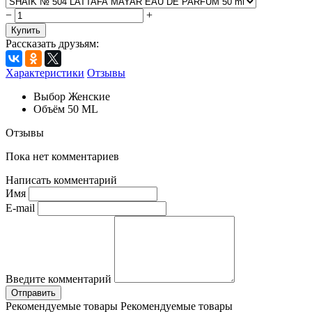
−
+
Купить
Рассказать друзьям:
Характеристики
Отзывы
Выбор
Женские
Объём
50 ML
Отзывы
Пока нет комментариев
Написать комментарий
Имя
E-mail
Введите комментарий
Рекомендуемые товары
Рекомендуемые товары