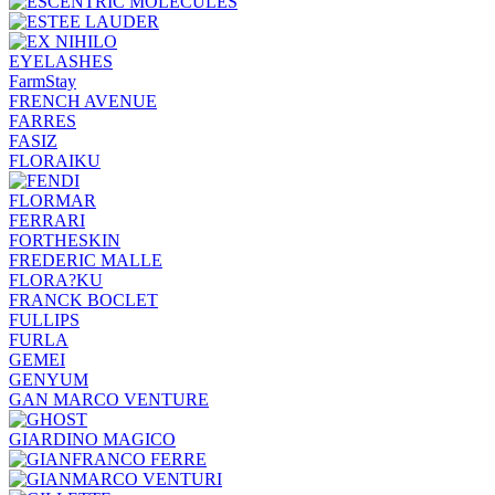
EYELASHES
FarmStay
FRENCH AVENUE
FARRES
FASIZ
FLORAIKU
FLORMAR
FERRARI
FORTHESKIN
FREDERIC MALLE
FLORA?KU
FRANCK BOCLET
FULLIPS
FURLA
GEMEI
GENYUM
GAN MARCO VENTURE
GIARDINO MAGICO