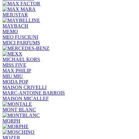
MEIUSTAR
MAYBACH
MEMO
MEO FUSCIUNI
MDCI PARFUMS
MICHAEL KORS
MISS FIVE
MAX PHILIP
MIU MIU
MODA POP
MAISON CRIVELLI
MARC-ANTOINE BARROIS
MAISON MICALLEF
MONT BLANC
MORPH
MOZER