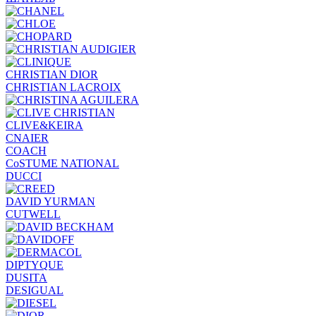
CHRISTIAN DIOR
CHRISTIAN LACROIX
CLIVE&KEIRA
CNAIER
COACH
CoSTUME NATIONAL
DUCCI
DAVID YURMAN
CUTWELL
DIPTYQUE
DUSITA
DESIGUAL