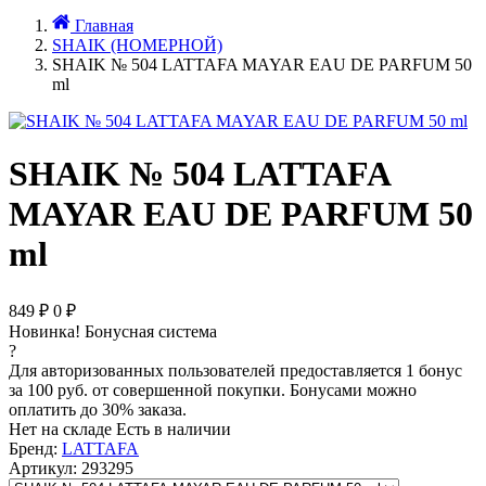
Главная
SHAIK (НОМЕРНОЙ)
SHAIK № 504 LATTAFA MAYAR EAU DE PARFUM 50
ml
SHAIK № 504 LATTAFA
MAYAR EAU DE PARFUM 50
ml
849
₽
0
₽
Новинка!
Бонусная система
?
Для авторизованных пользователей предоставляется 1 бонус
за 100 руб. от совершенной покупки. Бонусами можно
оплатить до 30% заказа.
Нет на складе
Есть в наличии
Бренд:
LATTAFA
Артикул:
293295