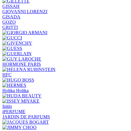
GISSAH
GIOVANNI LORENZI
GISADA
GOZO
GRITTI
HORMONE PARIS
HFC
Holika Holika
Initio
iPERFUME
JARDIN DE PARFUMS