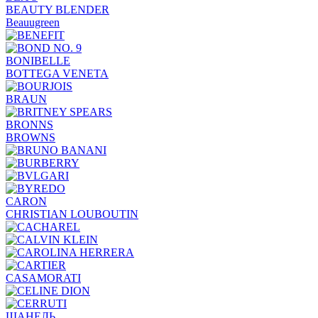
BEAUTY BLENDER
Beauugreen
BONIBELLE
BOTTEGA VENETA
BRAUN
BRONNS
BROWNS
CARON
CHRISTIAN LOUBOUTIN
CASAMORATI
ШАНЕЛЬ