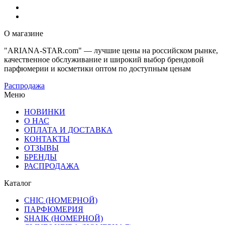
О магазине
"ARIANA-STAR.com" — лучшие цены на российском рынке,
качественное обслуживание и широкий выбор брендовой
парфюмерии и косметики оптом по доступным ценам
Распродажа
Меню
НОВИНКИ
О НАС
ОПЛАТА И ДОСТАВКА
КОНТАКТЫ
ОТЗЫВЫ
БРЕНДЫ
РАСПРОДАЖА
Каталог
CHIC (НОМЕРНОЙ)
ПАРФЮМЕРИЯ
SHAIK (НОМЕРНОЙ)