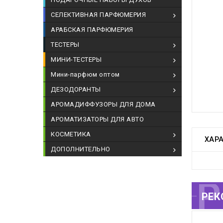
СЕЛЕКТИВНАЯ ПАРФЮМЕРИЯ
АРАБСКАЯ ПАРФЮМЕРИЯ
ТЕСТЕРЫ
МИНИ-ТЕСТЕРЫ
Мини-парфюм оптом
ДЕЗОДОРАНТЫ
АРОМАДИФФУЗОРЫ ДЛЯ ДОМА
АРОМАТИЗАТОРЫ ДЛЯ АВТО
КОСМЕТИКА
ХАР
ДОПОЛНИТЕЛЬНО
РЕКОМЕНДУЕМЫЕ
РЕК
Т