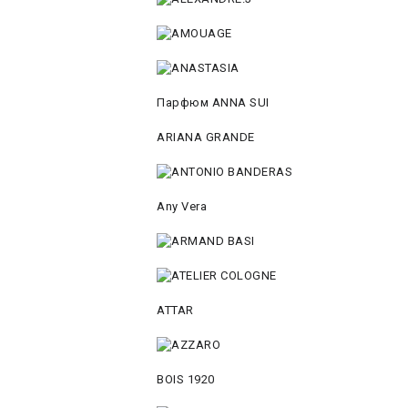
Парфюм ANNA SUI
ARIANA GRANDE
Any Vera
ATTAR
BOIS 1920