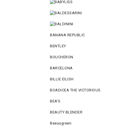
BANANA REPUBLIC
BENTLEY
BOUCHERON
BARCELONA
BILLIE EILISH
BOADICEA THE VICTORIOUS
BEA'S
BEAUTY BLENDER
Beauugreen