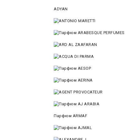
ADYAN
Парфюм ARMAF