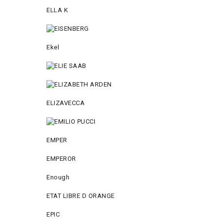
ELLA K
Ekel
ELIZAVECCA
EMPER
EMPEROR
Enough
ETAT LIBRE D ORANGE
EPIC