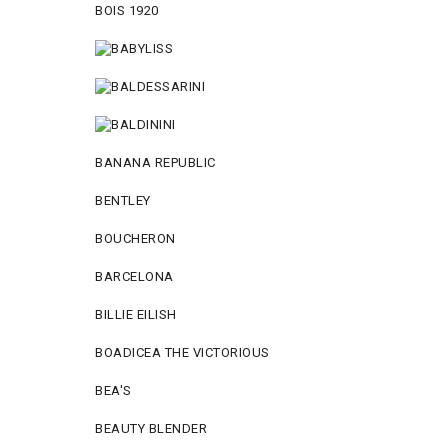
BOIS 1920
BANANA REPUBLIC
BENTLEY
BOUCHERON
BARCELONA
BILLIE EILISH
BOADICEA THE VICTORIOUS
BEA'S
BEAUTY BLENDER