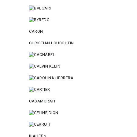
CARON
CHRISTIAN LOUBOUTIN
CASAMORATI
ШАНЕЛЬ