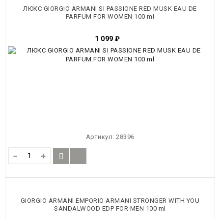
ЛЮКС GIORGIO ARMANI SI PASSIONE RED MUSK EAU DE
PARFUM FOR WOMEN 100 ml
1 099
₽
Артикул:
28396
−
+
GIORGIO ARMANI EMPORIO ARMANI STRONGER WITH YOU
SANDALWOOD EDP FOR MEN 100 ml