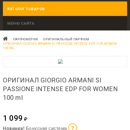
КАТАЛОГ ТОВАРОВ
МЕНЮ САЙТА
ПАРФЮМЕРИЯ
ОРИГИНАЛЬНЫЙ ПАРФЮМ
ОРИГИНАЛ GIORGIO ARMANI SI PASSIONE INTENSE EDP FOR WOMEN
100 ML
ОРИГИНАЛ GIORGIO ARMANI SI
PASSIONE INTENSE EDP FOR WOMEN
100 ml
1 099
₽
?
Новинка!
Бонусная система