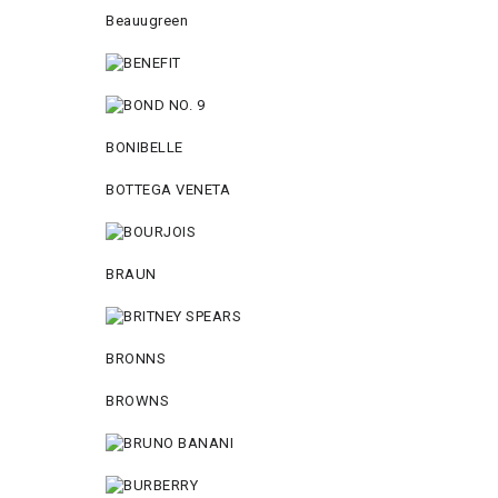
Beauugreen
BONIBELLE
BOTTEGA VENETA
BRAUN
BRONNS
BROWNS