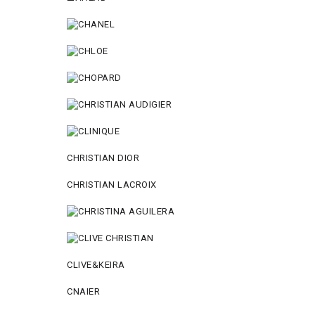
CHRISTIAN DIOR
CHRISTIAN LACROIX
CLIVE&KEIRA
CNAIER