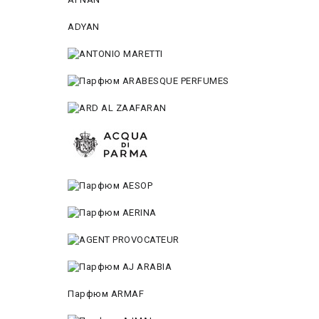
ADYAN
Парфюм ARMAF