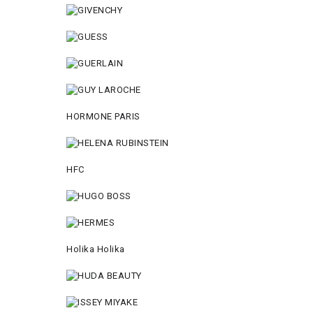
HORMONE PARIS
HFC
Holika Holika