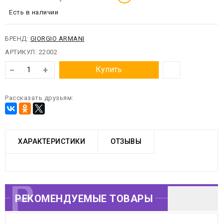
Есть в наличии
БРЕНД:
GIORGIO ARMANI
АРТИКУЛ:
22002
−
+
Купить
Рассказать друзьям:
ХАРАКТЕРИСТИКИ
ОТЗЫВЫ
РЕКОМЕНДУЕМЫЕ
РЕКОМЕНДУЕМЫЕ ТОВАРЫ