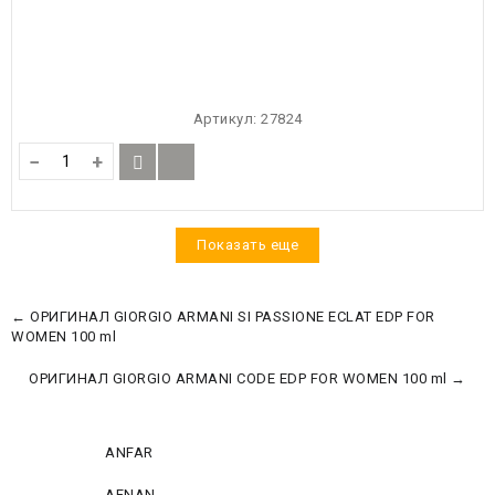
Артикул:
27824
−
+
Показать еще
← ОРИГИНАЛ GIORGIO ARMANI SI PASSIONE ECLAT EDP FOR
WOMEN 100 ml
ОРИГИНАЛ GIORGIO ARMANI CODE EDP FOR WOMEN 100 ml →
ANFAR
AFNAN