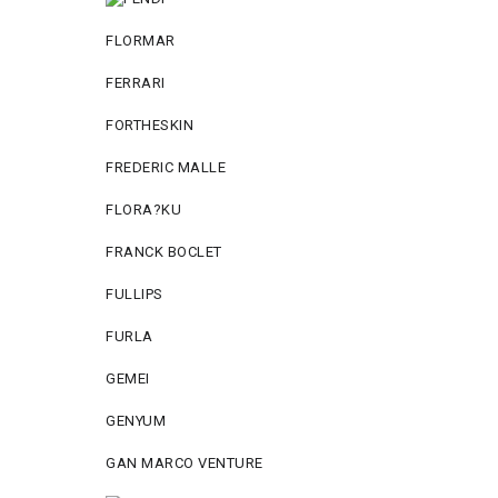
FLORMAR
FERRARI
FORTHESKIN
FREDERIC MALLE
FLORA?KU
FRANCK BOCLET
FULLIPS
FURLA
GEMEI
GENYUM
GAN MARCO VENTURE