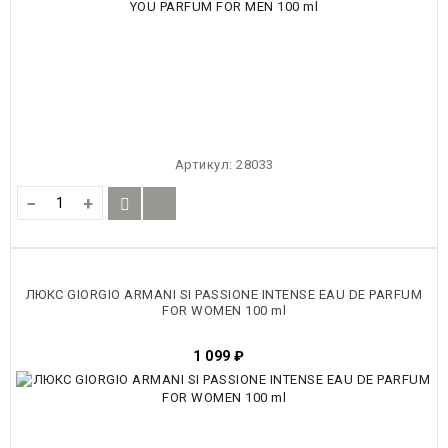
Артикул:
28033
−
+
ЛЮКС GIORGIO ARMANI SI PASSIONE INTENSE EAU DE PARFUM
FOR WOMEN 100 ml
1 099
₽