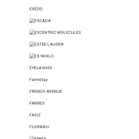
ESEDO
EYELASHES
FarmStay
FRENCH AVENUE
FARRES
FASIZ
FLORAIKU