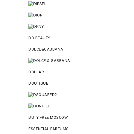
DO BEAUTY
DOLCE&GABBANA
DOLLAR
DOUTIQUE
DUTY FREE MOSCOW
ESSENTIAL PARFUMS