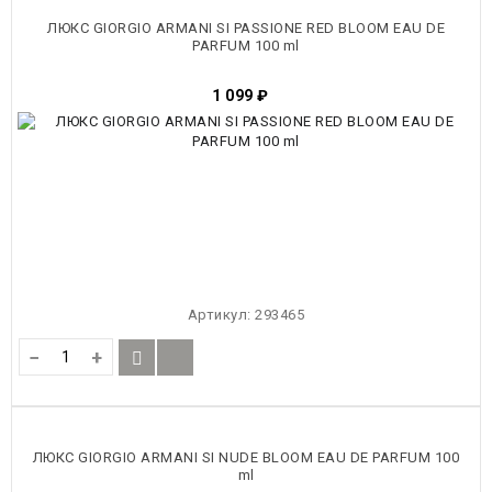
ТОВАРЫ
ЛЮКС GIORGIO ARMANI SI PASSIONE RED BLOOM EAU DE
PARFUM 100 ml
1 099
₽
Артикул:
293465
−
+
ЛЮКС GIORGIO ARMANI SI NUDE BLOOM EAU DE PARFUM 100
ml