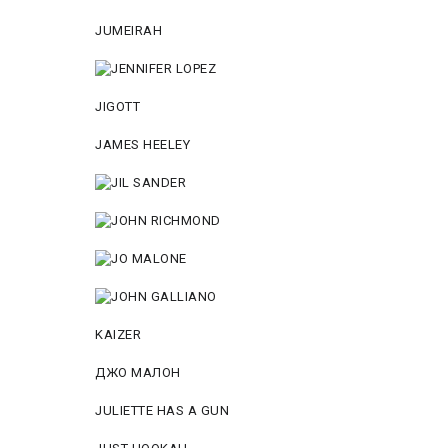
JUMEIRAH
JIGOTT
JAMES HEELEY
KAIZER
ДЖО МАЛОН
JULIETTE HAS A GUN