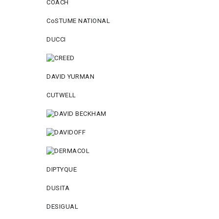
COACH
CoSTUME NATIONAL
DUCCI
DAVID YURMAN
CUTWELL
DIPTYQUE
DUSITA
DESIGUAL