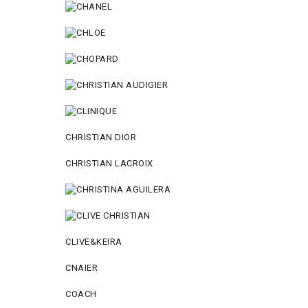
CHRISTIAN DIOR
CHRISTIAN LACROIX
CLIVE&KEIRA
CNAIER
COACH