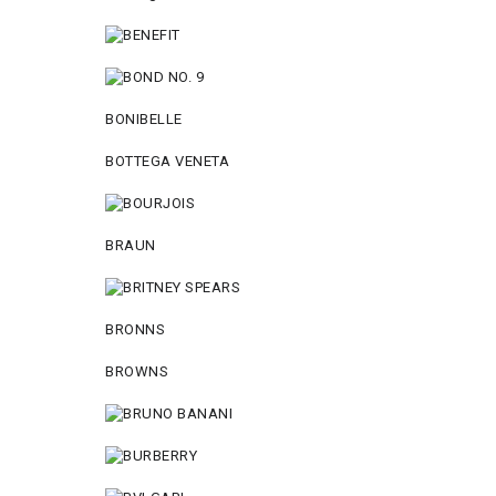
BONIBELLE
BOTTEGA VENETA
BRAUN
BRONNS
BROWNS