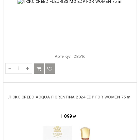
Артикул:
28516
−
+
ЛЮКС CREED ACQUA FIORENTINA 2024 EDP FOR WOMEN 75 ml
1 099
₽