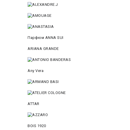
Парфюм ANNA SUI
ARIANA GRANDE
Any Vera
ATTAR
BOIS 1920