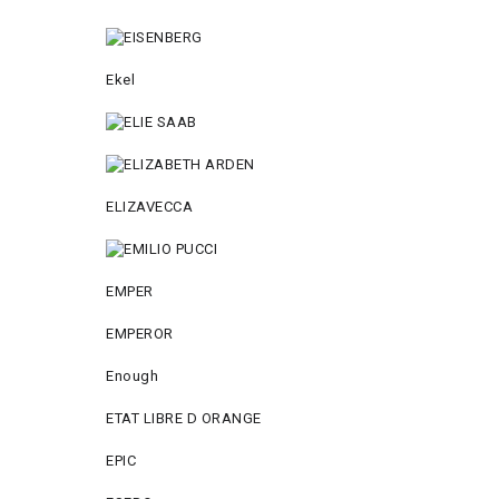
Ekel
ELIZAVECCA
EMPER
EMPEROR
Enough
ETAT LIBRE D ORANGE
EPIC