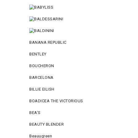
BANANA REPUBLIC
BENTLEY
BOUCHERON
BARCELONA
BILLIE EILISH
BOADICEA THE VICTORIOUS
BEA'S
BEAUTY BLENDER
Beauugreen