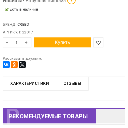
?
Новинка!
Бонусная система
Есть в наличии
БРЕНД:
CREED
АРТИКУЛ:
22017
−
+
Купить
Рассказать друзьям:
ХАРАКТЕРИСТИКИ
ОТЗЫВЫ
РЕКОМЕНДУЕМЫЕ
РЕКОМЕНДУЕМЫЕ ТОВАРЫ