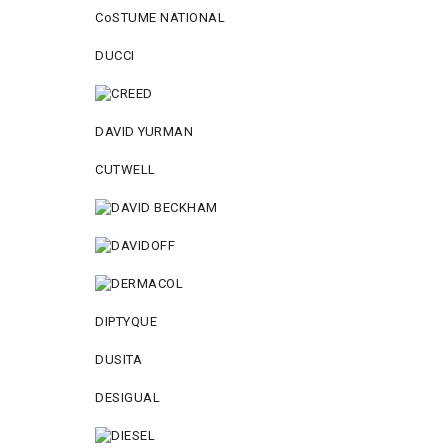
CoSTUME NATIONAL
DUCCI
DAVID YURMAN
CUTWELL
DIPTYQUE
DUSITA
DESIGUAL