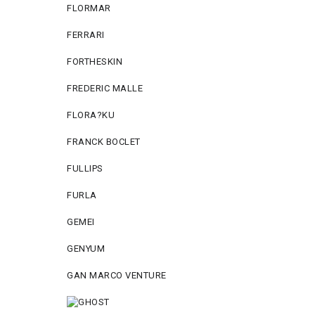
FLORMAR
FERRARI
FORTHESKIN
FREDERIC MALLE
FLORA?KU
FRANCK BOCLET
FULLIPS
FURLA
GEMEI
GENYUM
GAN MARCO VENTURE