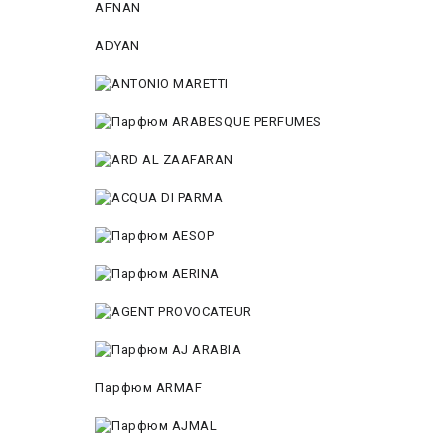
AFNAN
ADYAN
Парфюм ARMAF