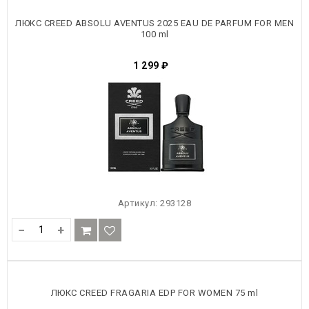
ТОВАРЫ
ЛЮКС CREED ABSOLU AVENTUS 2025 EAU DE PARFUM FOR MEN
100 ml
1 299
₽
Артикул:
293128
−
+
ЛЮКС CREED FRAGARIA EDP FOR WOMEN 75 ml