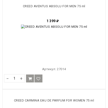
CREED AVENTUS ABSOLU FOR MEN 75 ml
1 399
₽
Артикул:
27014
−
+
CREED CARMINA EAU DE PARFUM FOR WOMEN 75 ml