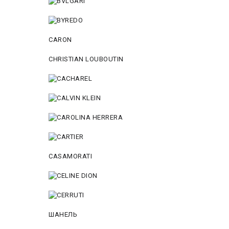
CARON
CHRISTIAN LOUBOUTIN
CASAMORATI
ШАНЕЛЬ