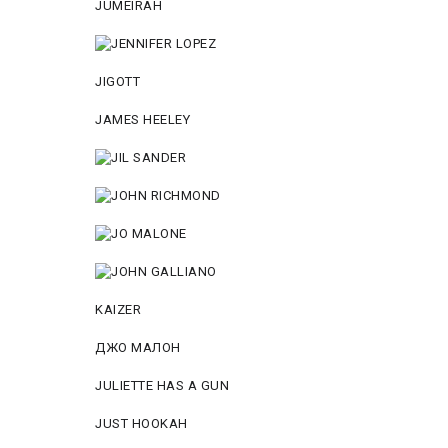
JUMEIRAH
JIGOTT
JAMES HEELEY
KAIZER
ДЖО МАЛОН
JULIETTE HAS A GUN
JUST HOOKAH