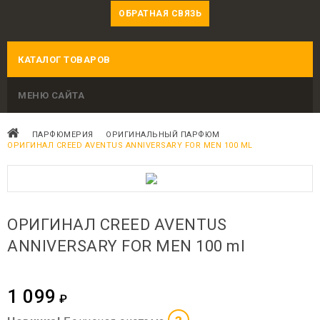
ОБРАТНАЯ СВЯЗЬ
КАТАЛОГ ТОВАРОВ
МЕНЮ САЙТА
ПАРФЮМЕРИЯ
ОРИГИНАЛЬНЫЙ ПАРФЮМ
ОРИГИНАЛ CREED AVENTUS ANNIVERSARY FOR MEN 100 ML
ОРИГИНАЛ CREED AVENTUS
ANNIVERSARY FOR MEN 100 ml
1 099
₽