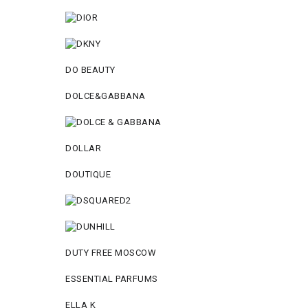
DO BEAUTY
DOLCE&GABBANA
DOLLAR
DOUTIQUE
DUTY FREE MOSCOW
ESSENTIAL PARFUMS
ELLA K