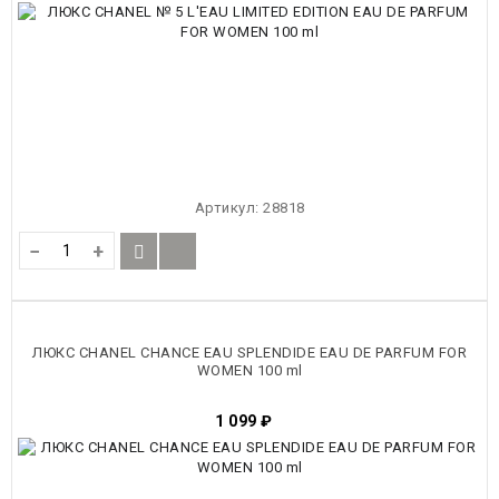
Артикул:
28818
−
+
ЛЮКС CHANEL CHANCE EAU SPLENDIDE EAU DE PARFUM FOR
WOMEN 100 ml
1 099
₽