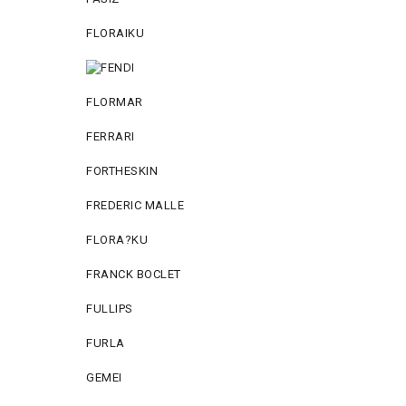
FLORAIKU
FLORMAR
FERRARI
FORTHESKIN
FREDERIC MALLE
FLORA?KU
FRANCK BOCLET
FULLIPS
FURLA
GEMEI