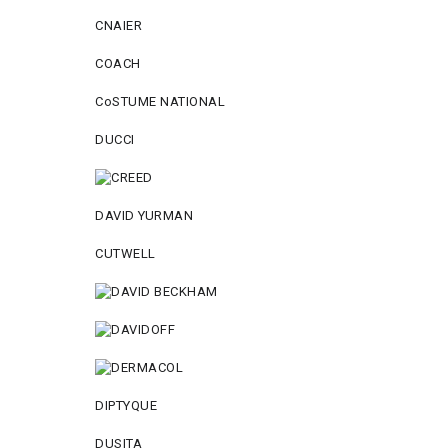
CNAIER
COACH
CoSTUME NATIONAL
DUCCI
DAVID YURMAN
CUTWELL
DIPTYQUE
DUSITA