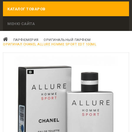
КАТАЛОГ ТОВАРОВ
МЕНЮ САЙТА
ПАРФЮМЕРИЯ
ОРИГИНАЛЬНЫЙ ПАРФЮМ
ОРИГИНАЛ CHANEL ALLURE HOMME SPORT EDT 100ML