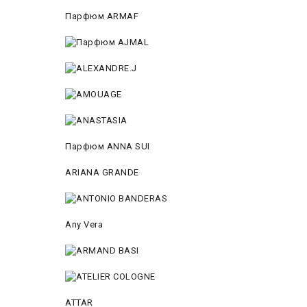
Парфюм ARMAF
Парфюм ANNA SUI
ARIANA GRANDE
Any Vera
ATTAR