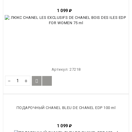
1 099
₽
Артикул:
27218
−
+
ПОДАРОЧНЫЙ CHANEL BLEU DE CHANEL EDP 100 ml
1 099
₽