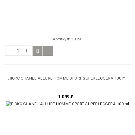
Артикул:
28390
−
+
ЛЮКС CHANEL ALLURE HOMME SPORT SUPERLEGGERA 100 ml
1 099
₽