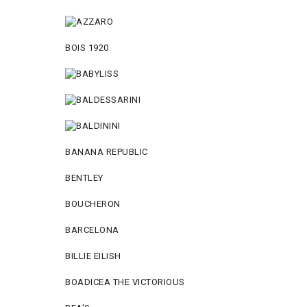
BOIS 1920
BANANA REPUBLIC
BENTLEY
BOUCHERON
BARCELONA
BILLIE EILISH
BOADICEA THE VICTORIOUS