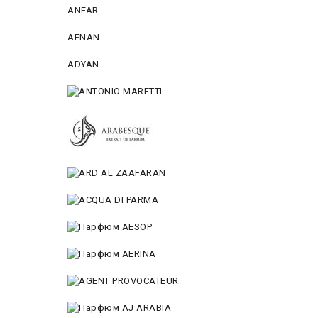
ANFAR
AFNAN
ADYAN