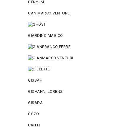
GENYUM
GAN MARCO VENTURE
GIARDINO MAGICO
GISSAH
GIOVANNI LORENZI
GISADA
GOZO
GRITTI