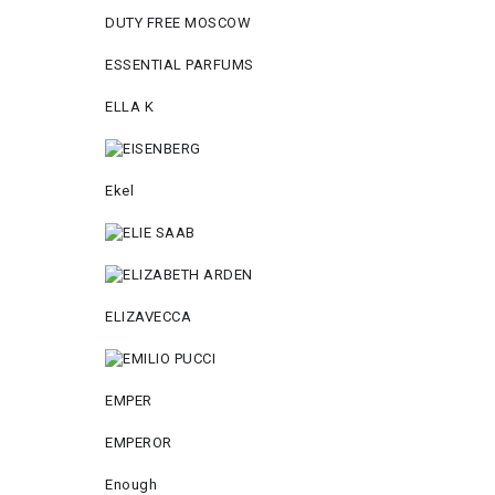
DUTY FREE MOSCOW
ESSENTIAL PARFUMS
ELLA K
Ekel
ELIZAVECCA
EMPER
EMPEROR
Enough