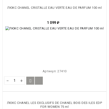
ЛЮКС CHANEL CRISTALLE EAU VERTE EAU DE PARFUM 100 ml
1 099
₽
Артикул:
27410
−
+
ЛЮКС CHANEL LES EXCLUSIFS DE CHANEL BOIS DES ILES EDP
FOR WOMEN 75 ml