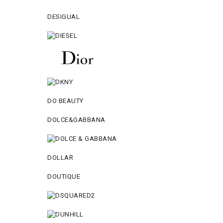
DESIGUAL
DO BEAUTY
DOLCE&GABBANA
DOLLAR
DOUTIQUE