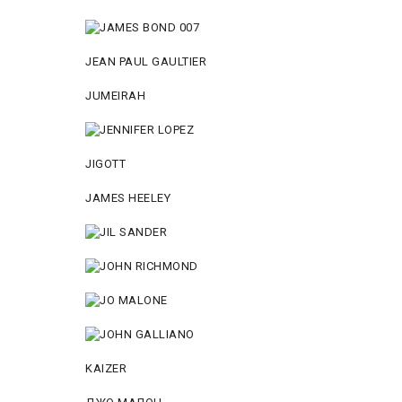
JEAN PAUL GAULTIER
JUMEIRAH
JIGOTT
JAMES HEELEY
KAIZER