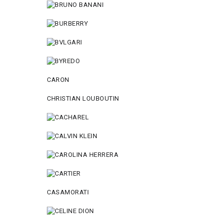
CARON
CHRISTIAN LOUBOUTIN
CASAMORATI