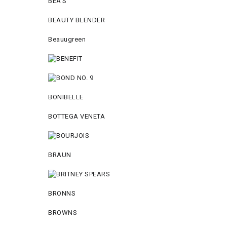
BEA'S
BEAUTY BLENDER
Beauugreen
BONIBELLE
BOTTEGA VENETA
BRAUN
BRONNS
BROWNS