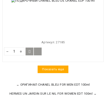
Артикул:
27185
−
+
Показать еще
← ОРИГИНАЛ CHANEL BLEU FOR MEN EDT 100ml
HERMES UN JARDIN SUR LE NIL FOR WOMEN EDT 100ml →