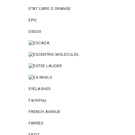
ETAT LIBRE D ORANGE
EPIC
ESEDO
EYELASHES
FarmStay
FRENCH AVENUE
FARRES
FASIZ