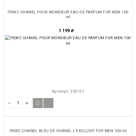
ЛЮКС CHANEL POUR MONSIEUR EAU DE PARFUM FOR MEN 100
ml
1 199
₽
Артикул:
293127
−
+
ЛЮКС CHANEL BLEU DE CHANEL L'EXCLUSIF FOR MEN 100 ml