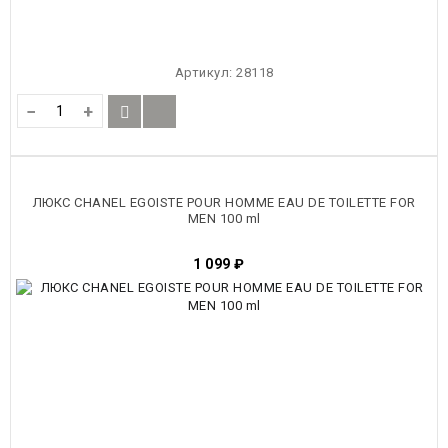
Артикул:
28118
−
+
ЛЮКС CHANEL EGOISTE POUR HOMME EAU DE TOILETTE FOR
MEN 100 ml
1 099
₽