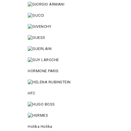
HORMONE PARIS
HFC
Holika Holika