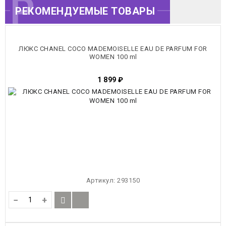
РЕКОМЕНДУЕМЫЕ
РЕКОМЕНДУЕМЫЕ ТОВАРЫ
ТОВАРЫ
ЛЮКС CHANEL COCO MADEMOISELLE EAU DE PARFUM FOR
WOMEN 100 ml
1 899
₽
Артикул:
293150
−
+