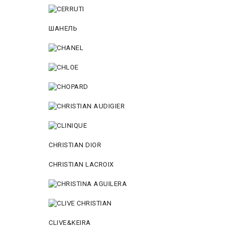
ШАНЕЛЬ
CHRISTIAN DIOR
CHRISTIAN LACROIX
CLIVE&KEIRA