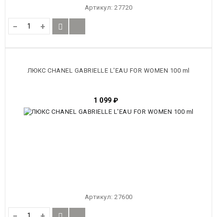
Артикул:
27720
−
+
ЛЮКС CHANEL GABRIELLE L'EAU FOR WOMEN 100 ml
1 099
₽
Артикул:
27600
−
+