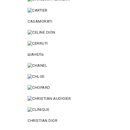
CASAMORATI
ШАНЕЛЬ
CHRISTIAN DIOR