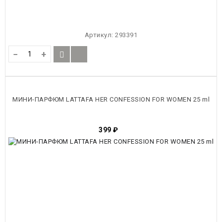
Артикул:
293391
−
+
МИНИ-ПАРФЮМ LATTAFA HER CONFESSION FOR WOMEN 25 ml
399
₽