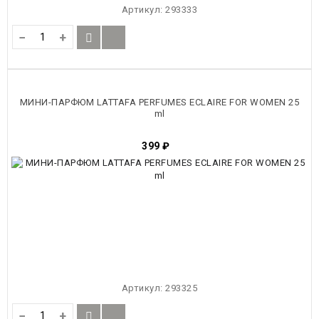
Артикул:
293333
−
+
МИНИ-ПАРФЮМ LATTAFA PERFUMES ECLAIRE FOR WOMEN 25
ml
399
₽
Артикул:
293325
−
+