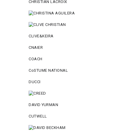
CHRISTIAN LACROIX
CLIVE&KEIRA
CNAIER
COACH
CoSTUME NATIONAL
DUCCI
DAVID YURMAN
CUTWELL