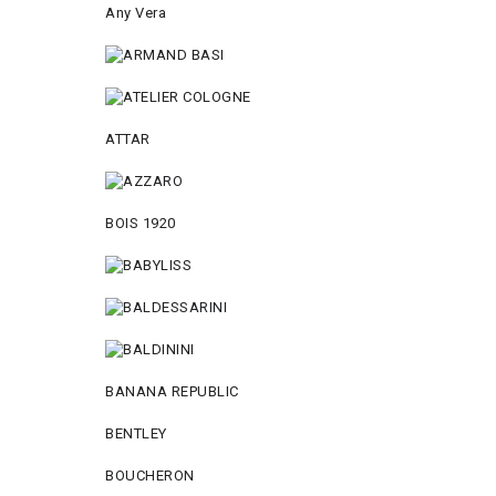
Any Vera
ATTAR
BOIS 1920
BANANA REPUBLIC
BENTLEY
BOUCHERON