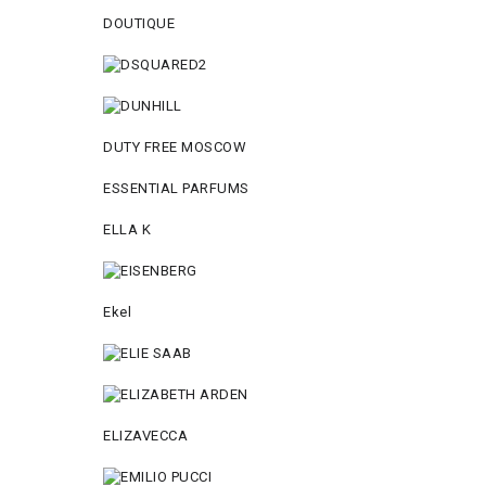
DOUTIQUE
DUTY FREE MOSCOW
ESSENTIAL PARFUMS
ELLA K
Ekel
ELIZAVECCA