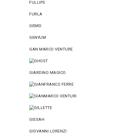
FULLIPS
FURLA
GEMEI
GENYUM
GAN MARCO VENTURE
GIARDINO MAGICO
GISSAH
GIOVANNI LORENZI