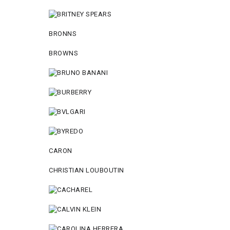
BRONNS
BROWNS
CARON
CHRISTIAN LOUBOUTIN