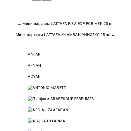
← Мини-парфюм LATTAFA PISA EDP FOR MEN 25 ml
Мини-парфюм LATTAFA KHAMRAH УНИСЕКС 25 ml →
ANFAR
AFNAN
ADYAN