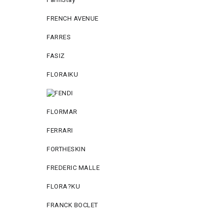
FRENCH AVENUE
FARRES
FASIZ
FLORAIKU
FLORMAR
FERRARI
FORTHESKIN
FREDERIC MALLE
FLORA?KU
FRANCK BOCLET