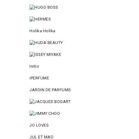
Holika Holika
Initio
iPERFUME
JARDIN DE PARFUMS
JO LOVES
JUL ET MAD