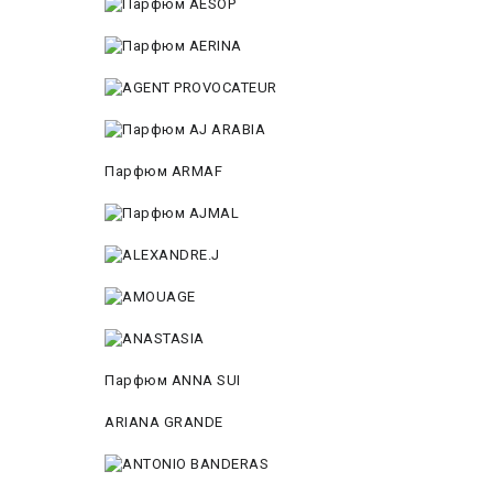
Парфюм ARMAF
Парфюм ANNA SUI
ARIANA GRANDE