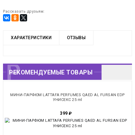
Рассказать друзьям:
ХАРАКТЕРИСТИКИ
ОТЗЫВЫ
РЕКОМЕНДУЕМЫЕ
РЕКОМЕНДУЕМЫЕ ТОВАРЫ
ТОВАРЫ
МИНИ-ПАРФЮМ LATTAFA PERFUMES QAED AL FURSAN EDP
УНИСЕКС 25 ml
399
₽