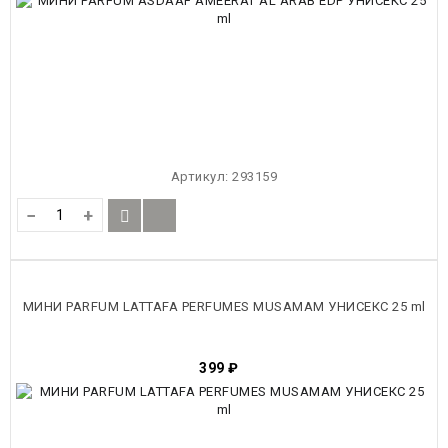
Артикул:
293159
−
+
МИНИ PARFUM LATTAFA PERFUMES MUSAMAM УНИСЕКС 25 ml
399
₽