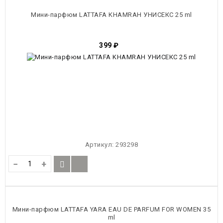
Мини-парфюм LATTAFA KHAMRAH УНИСЕКС 25 ml
399
₽
Артикул:
293298
−
+
Мини-парфюм LATTAFA YARA EAU DE PARFUM FOR WOMEN 35
ml