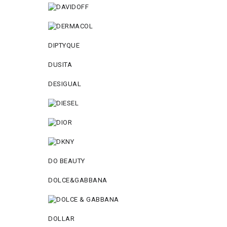
DIPTYQUE
DUSITA
DESIGUAL
DO BEAUTY
DOLCE&GABBANA
DOLLAR