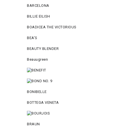
BARCELONA
BILLIE EILISH
BOADICEA THE VICTORIOUS
BEA'S
BEAUTY BLENDER
Beauugreen
BONIBELLE
BOTTEGA VENETA
BRAUN