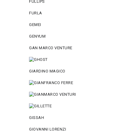
FULLIPS
FURLA
GEMEI
GENYUM
GAN MARCO VENTURE
GIARDINO MAGICO
GISSAH
GIOVANNI LORENZI