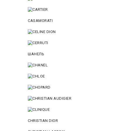
CASAMORATI
ШАНЕЛЬ
CHRISTIAN DIOR