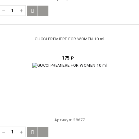
−
+
GUCCI PREMIERE FOR WOMEN 10 ml
175
₽
Артикул:
28677
−
+