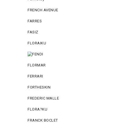
FRENCH AVENUE
FARRES
FASIZ
FLORAIKU
FLORMAR
FERRARI
FORTHESKIN
FREDERIC MALLE
FLORA?KU
FRANCK BOCLET