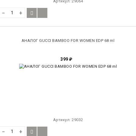
Артикул:
29064
−
+
АНАЛОГ GUCCI BAMBOO FOR WOMEN EDP 68 ml
399
₽
Артикул:
29032
−
+