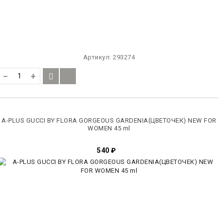
Артикул:
293274
−
+
A-PLUS GUCCI BY FLORA GORGEOUS GARDENIA(ЦВЕТОЧЕК) NEW FOR
WOMEN 45 ml
540
₽