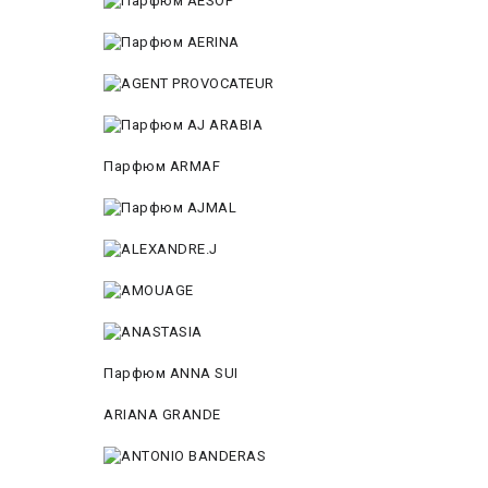
Парфюм ARMAF
Парфюм ANNA SUI
ARIANA GRANDE