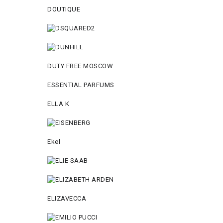
DOUTIQUE
DUTY FREE MOSCOW
ESSENTIAL PARFUMS
ELLA K
Ekel
ELIZAVECCA