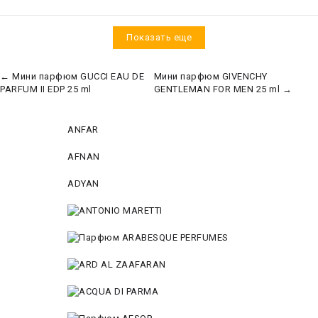
Показать еще
← Мини парфюм GUCCI EAU DE
Мини парфюм GIVENCHY
PARFUM II EDP 25 ml
GENTLEMAN FOR MEN 25 ml →
ANFAR
AFNAN
ADYAN