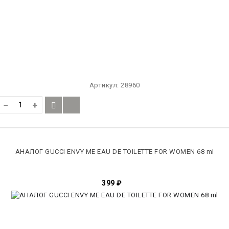
Артикул:
28960
−
+
АНАЛОГ GUCCI ENVY ME EAU DE TOILETTE FOR WOMEN 68 ml
399
₽