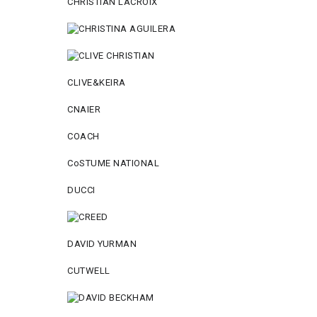
CHRISTIAN LACROIX
CLIVE&KEIRA
CNAIER
COACH
CoSTUME NATIONAL
DUCCI
DAVID YURMAN
CUTWELL