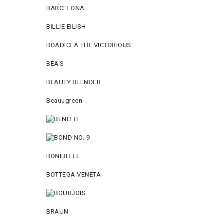
BARCELONA
BILLIE EILISH
BOADICEA THE VICTORIOUS
BEA'S
BEAUTY BLENDER
Beauugreen
BONIBELLE
BOTTEGA VENETA
BRAUN