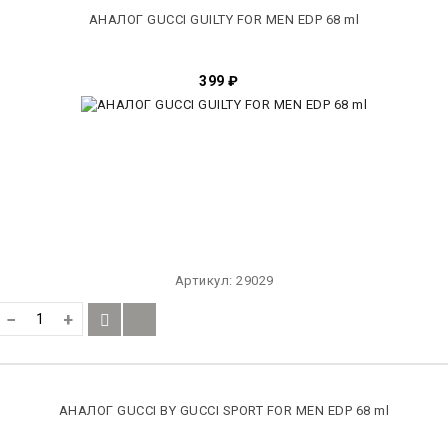
АНАЛОГ GUCCI GUILTY FOR MEN EDP 68 ml
399
₽
Артикул:
29029
−
+
АНАЛОГ GUCCI BY GUCCI SPORT FOR MEN EDP 68 ml