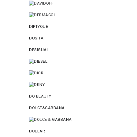
DIPTYQUE
DUSITA
DESIGUAL
DO BEAUTY
DOLCE&GABBANA
DOLLAR