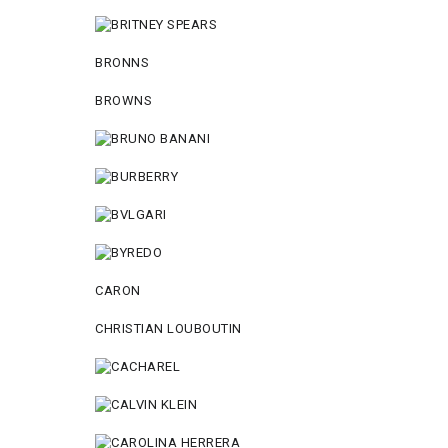
BRONNS
BROWNS
CARON
CHRISTIAN LOUBOUTIN