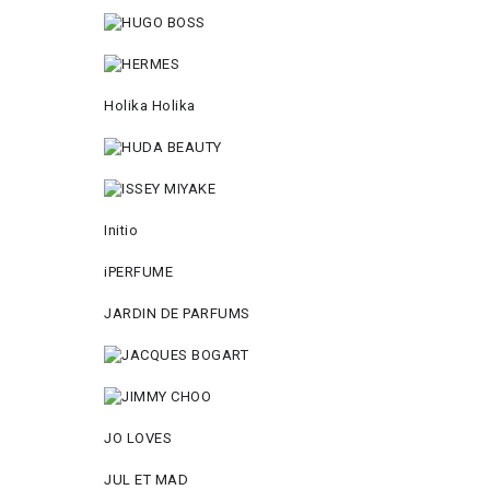
Holika Holika
Initio
iPERFUME
JARDIN DE PARFUMS
JO LOVES
JUL ET MAD