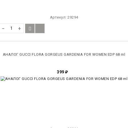
Артикул:
29294
−
+
АНАЛОГ GUCCI FLORA GORGEUS GARDENIA FOR WOMEN EDP 68 ml
399
₽