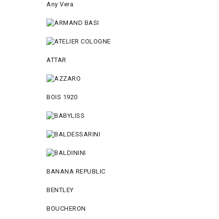
Any Vera
ATTAR
BOIS 1920
BANANA REPUBLIC
BENTLEY
BOUCHERON