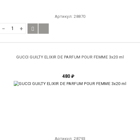
Артикул:
28870
−
+
GUCCI GUILTY ELIXIR DE PARFUM POUR FEMME 3x20 ml
480
₽
Артикул:
28793