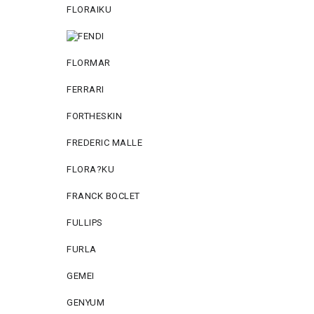
FLORAIKU
FLORMAR
FERRARI
FORTHESKIN
FREDERIC MALLE
FLORA?KU
FRANCK BOCLET
FULLIPS
FURLA
GEMEI
GENYUM