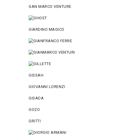
GAN MARCO VENTURE
GIARDINO MAGICO
GISSAH
GIOVANNI LORENZI
GISADA
GOZO
GRITTI