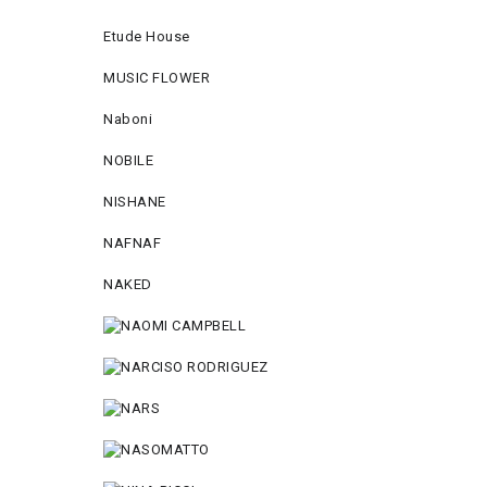
Etude House
MUSIC FLOWER
Naboni
NOBILE
NISHANE
NAFNAF
NAKED