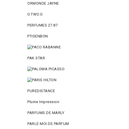
ORMONDE JAYNE
O.TWO.O
PERFUMES 27 87
PTISENBON
PAK STAR
PUREDISTANCE
Plume Impression
PARFUMS DE MARLY
PARLE MOI DE PARFUM