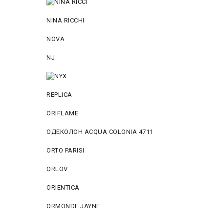
NINA RICCHI
NOVA
NJ
REPLICA
ORIFLAME
ОДЕКОЛОН ACQUA COLONIA 4711
ORTO PARISI
ORLOV
ORIENTICA
ORMONDE JAYNE