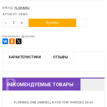
БРЕНД:
FLORAIKU
АРТИКУЛ:
28485
−
+
Купить
Рассказать друзьям:
ХАРАКТЕРИСТИКИ
ОТЗЫВЫ
РЕКОМЕНДУЕМЫЕ
РЕКОМЕНДУЕМЫЕ ТОВАРЫ
ТОВАРЫ
FLORAIKU ONE UMBRELLA FOR TOW УНИСЕКС 20 ml