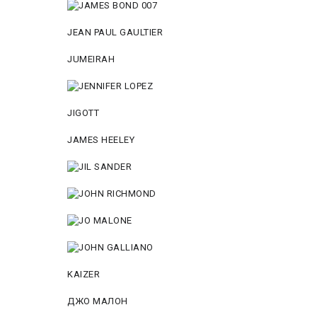
JEAN PAUL GAULTIER
JUMEIRAH
JIGOTT
JAMES HEELEY
KAIZER
ДЖО МАЛОН