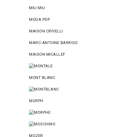
MIU MIU
MODA POP
MAISON CRIVELLI
MARC-ANTOINE BARROIS
MAISON MICALLEF
MONT BLANC
MORPH
MOZER