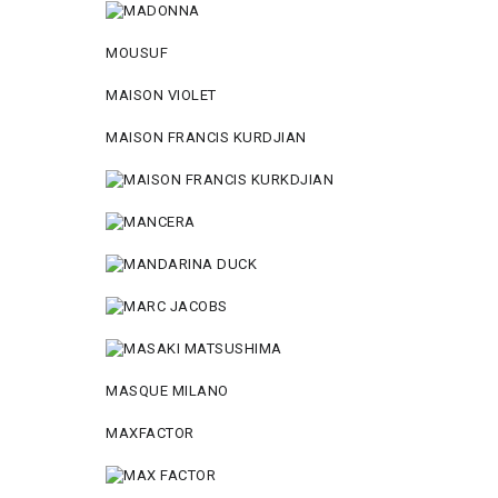
MOUSUF
MAISON VIOLET
MAISON FRANCIS KURDJIAN
MASQUE MILANO
MAXFACTOR