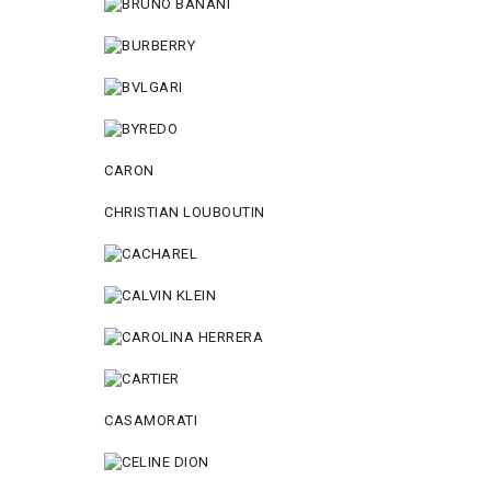
CARON
CHRISTIAN LOUBOUTIN
CASAMORATI