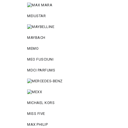
MEIUSTAR
MAYBACH
MEMO
MEO FUSCIUNI
MDCI PARFUMS
MICHAEL KORS
MISS FIVE
MAX PHILIP