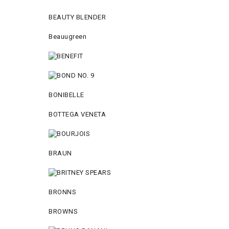
BEAUTY BLENDER
Beauugreen
BONIBELLE
BOTTEGA VENETA
BRAUN
BRONNS
BROWNS