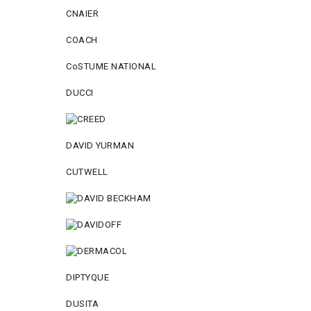
CNAIER
COACH
CoSTUME NATIONAL
DUCCI
DAVID YURMAN
CUTWELL
DIPTYQUE
DUSITA