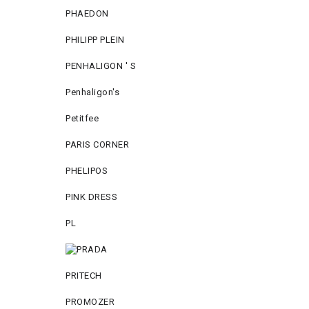
PHAEDON
PHILIPP PLEIN
PENHALIGON ' S
Penhaligon's
Petitfee
PARIS CORNER
PHELIPOS
PINK DRESS
PL
PRITECH
PROMOZER