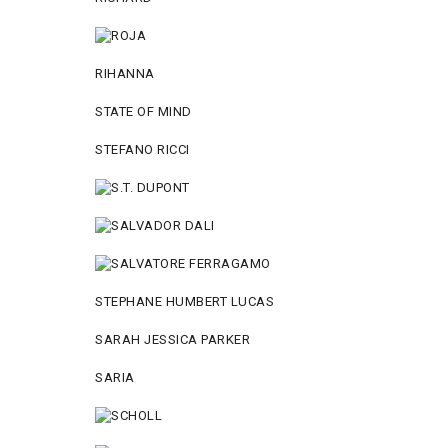
RIHANNA
STATE OF MIND
STEFANO RICCI
STEPHANE HUMBERT LUCAS
SARAH JESSICA PARKER
SARIA