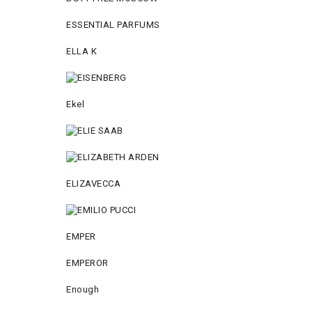
ESSENTIAL PARFUMS
ELLA K
Ekel
ELIZAVECCA
EMPER
EMPEROR
Enough