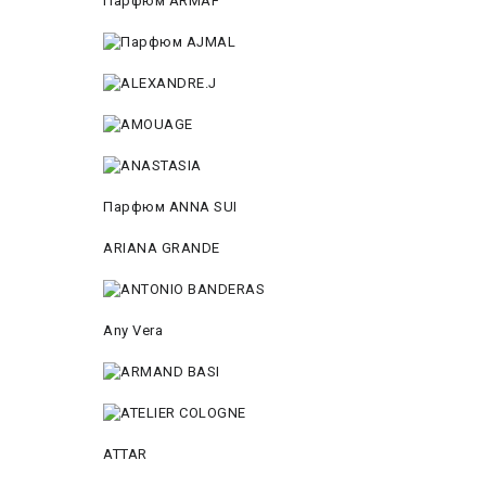
Парфюм ARMAF
Парфюм ANNA SUI
ARIANA GRANDE
Any Vera
ATTAR