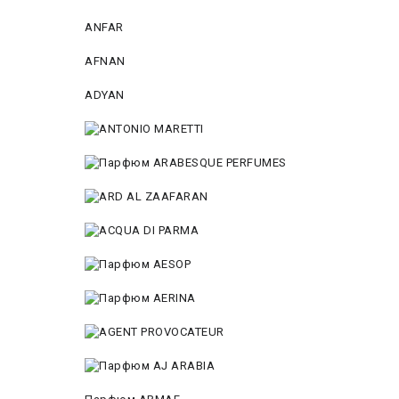
ANFAR
AFNAN
ADYAN