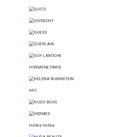
HORMONE PARIS
HFC
Holika Holika