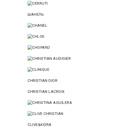
ШАНЕЛЬ
CHRISTIAN DIOR
CHRISTIAN LACROIX
CLIVE&KEIRA