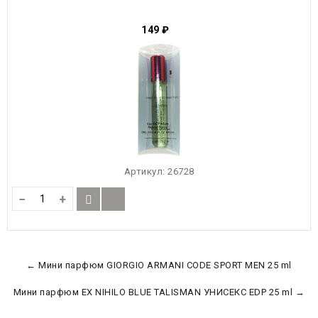
149
₽
Артикул:
26728
−
+
← Мини парфюм GIORGIO ARMANI CODE SPORT MEN 25 ml
Мини парфюм EX NIHILO BLUE TALISMAN УНИСЕКС EDP 25 ml →