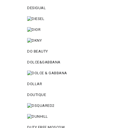
DESIGUAL
DO BEAUTY
DOLCE&GABBANA
DOLLAR
DOUTIQUE
DUTY FREE MOSCOW