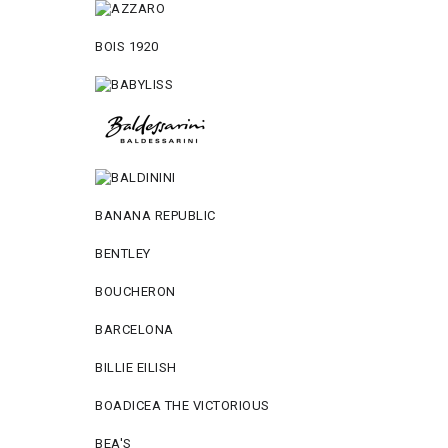
BOIS 1920
BANANA REPUBLIC
BENTLEY
BOUCHERON
BARCELONA
BILLIE EILISH
BOADICEA THE VICTORIOUS
BEA'S