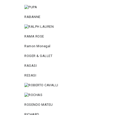
RABANNE
RAMA ROSE
Ramon Monegal
ROGER & GALLET
RASASI
RESASI
ROSENDO MATEU
RICHARD