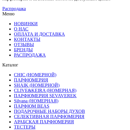
Распродажа
Меню
НОВИНКИ
О НАС
ОПЛАТА И ДОСТАВКА
КОНТАКТЫ
ОТЗЫВЫ
БРЕНДЫ
РАСПРОДАЖА
Каталог
CHIC (НОМЕРНОЙ)
ПАРФЮМЕРИЯ
SHAIK (НОМЕРНОЙ)
CLIVE&KEIRA (НОМЕРНАЯ)
ПАРФЮМЕРИЯ SEVAVEREK
Silvana (НОМЕРНАЯ)
ПАРФЮМ BEAS
ПОДАРОЧНЫЕ НАБОРЫ ДУХОВ
СЕЛЕКТИВНАЯ ПАРФЮМЕРИЯ
АРАБСКАЯ ПАРФЮМЕРИЯ
ТЕСТЕРЫ