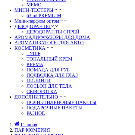
MEMO
МИНИ-ТЕСТЕРЫ
63 ml PREMIUM
Мини-парфюм оптом
ДЕЗОДОРАНТЫ
ДЕЗОДОРАНТЫ СПРЕЙ
АРОМАДИФФУЗОРЫ ДЛЯ ДОМА
АРОМАТИЗАТОРЫ ДЛЯ АВТО
КОСМЕТИКА
ТУШЬ
ТОНАЛЬНЫЙ КРЕМ
КРЕМА
ПОМАДА ДЛЯ ГУБ
ПОДВОДКА ДЛЯ ГЛАЗ
ПИЛИНГИ
ЛОСЬОН ДЛЯ ТЕЛА
СЫВОРОТКА
ДОПОЛНИТЕЛЬНО
ПОЛИЭТИЛЕНОВЫЕ ПАКЕТЫ
ПОДАРОЧНЫЕ ПАКЕТЫ
РАЗНОЕ
Главная
ПАРФЮМЕРИЯ