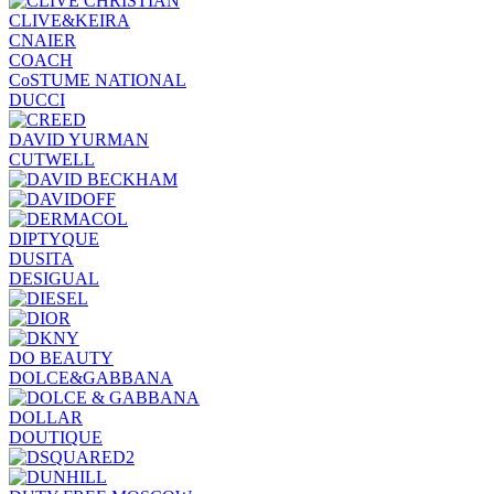
CLIVE&KEIRA
CNAIER
COACH
CoSTUME NATIONAL
DUCCI
DAVID YURMAN
CUTWELL
DIPTYQUE
DUSITA
DESIGUAL
DO BEAUTY
DOLCE&GABBANA
DOLLAR
DOUTIQUE