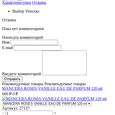
Характеристики
Отзывы
Выбор
Унисекс
Отзывы
Пока нет комментариев
Написать комментарий
Имя
E-mail
Введите комментарий
Рекомендуемые товары
Рекомендуемые товары
MANCERA ROSES VANILLE EAU DE PARFUM 120 ml
600
₽
0
₽
Артикул:
27137
−
+