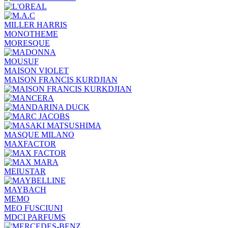
MILLER HARRIS
MONOTHEME
MORESQUE
MOUSUF
MAISON VIOLET
MAISON FRANCIS KURDJIAN
MASQUE MILANO
MAXFACTOR
MEIUSTAR
MAYBACH
MEMO
MEO FUSCIUNI
MDCI PARFUMS