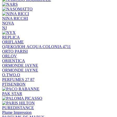
NINA RICCHI
NOVA
NJ
REPLICA
ORIFLAME
ОДЕКОЛОН ACQUA COLONIA 4711
ORTO PARISI
ORLOV
ORIENTICA
ORMONDE JAYNE
ORMONDE JAYNE
O.TWO.O
PERFUMES 27 87
PTISENBON
PAK STAR
PUREDISTANCE
Plume Impression