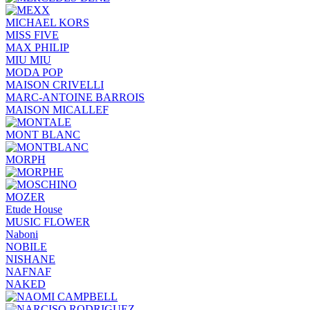
MICHAEL KORS
MISS FIVE
MAX PHILIP
MIU MIU
MODA POP
MAISON CRIVELLI
MARC-ANTOINE BARROIS
MAISON MICALLEF
MONT BLANC
MORPH
MOZER
Etude House
MUSIC FLOWER
Naboni
NOBILE
NISHANE
NAFNAF
NAKED