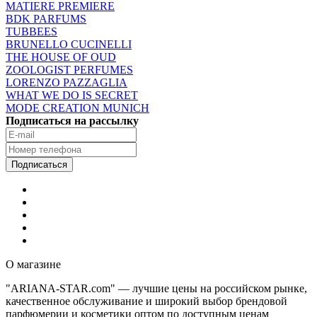
MATIERE PREMIERE
BDK PARFUMS
TUBBEES
BRUNELLO CUCINELLI
THE HOUSE OF OUD
ZOOLOGIST PERFUMES
LORENZO PAZZAGLIA
WHAT WE DO IS SECRET
MODE CREATION MUNICH
Подписаться на рассылку
О магазине
"ARIANA-STAR.com" — лучшие цены на российском рынке,
качественное обслуживание и широкий выбор брендовой
парфюмерии и косметики оптом по доступным ценам