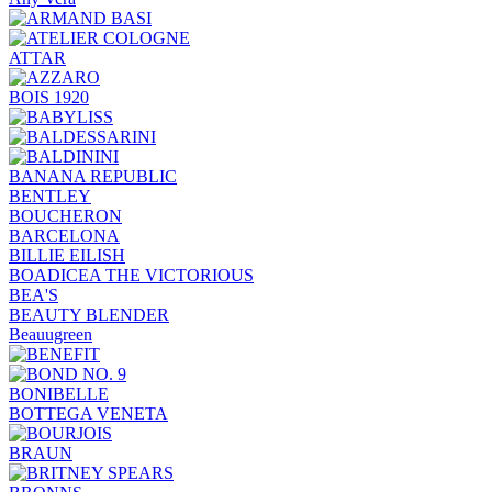
ATTAR
BOIS 1920
BANANA REPUBLIC
BENTLEY
BOUCHERON
BARCELONA
BILLIE EILISH
BOADICEA THE VICTORIOUS
BEA'S
BEAUTY BLENDER
Beauugreen
BONIBELLE
BOTTEGA VENETA
BRAUN