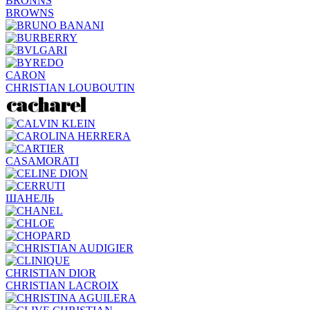
BRONNS
BROWNS
CARON
CHRISTIAN LOUBOUTIN
CASAMORATI
ШАНЕЛЬ
CHRISTIAN DIOR
CHRISTIAN LACROIX