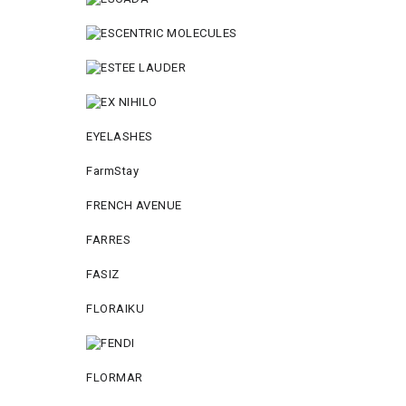
EYELASHES
FarmStay
FRENCH AVENUE
FARRES
FASIZ
FLORAIKU
FLORMAR