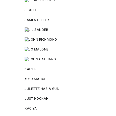
JIGOTT
JAMES HEELEY
KAIZER
ДЖО МАЛОН
JULIETTE HAS A GUN
JUST HOOKAH
KAQIYA