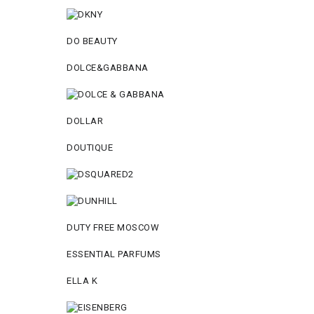
DO BEAUTY
DOLCE&GABBANA
DOLLAR
DOUTIQUE
DUTY FREE MOSCOW
ESSENTIAL PARFUMS
ELLA K