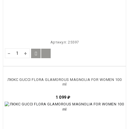
Артикул:
25597
−
+
ЛЮКС GUCCI FLORA GLAMOROUS MAGNOLIA FOR WOMEN 100
ml
1 099
₽