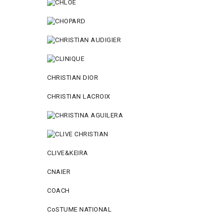
CHRISTIAN DIOR
CHRISTIAN LACROIX
CLIVE&KEIRA
CNAIER
COACH
CoSTUME NATIONAL