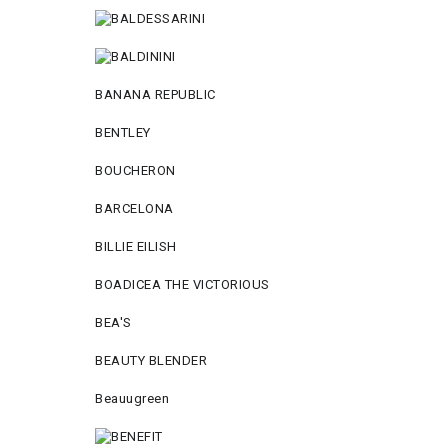
BANANA REPUBLIC
BENTLEY
BOUCHERON
BARCELONA
BILLIE EILISH
BOADICEA THE VICTORIOUS
BEA'S
BEAUTY BLENDER
Beauugreen