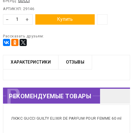
БРЕНД:
GUCCI
АРТИКУЛ:
29146
−
+
Купить
Рассказать друзьям:
ХАРАКТЕРИСТИКИ
ОТЗЫВЫ
РЕКОМЕНДУЕМЫЕ
РЕКОМЕНДУЕМЫЕ ТОВАРЫ
ТОВАРЫ
ЛЮКС GUCCI GUILTY ELIXIR DE PARFUM POUR FEMME 60 ml