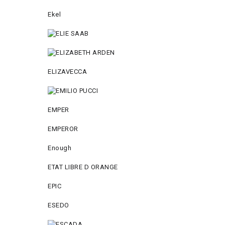
Ekel
ELIZAVECCA
EMPER
EMPEROR
Enough
ETAT LIBRE D ORANGE
EPIC
ESEDO