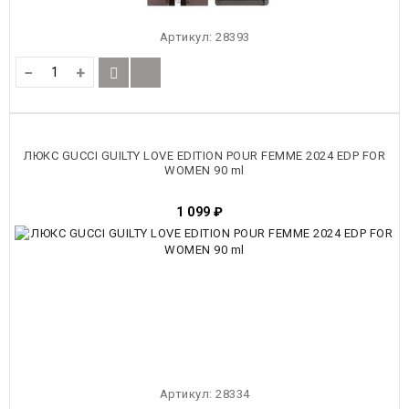
Артикул:
28393
−
+
ЛЮКС GUCCI GUILTY LOVE EDITION POUR FEMME 2024 EDP FOR
WOMEN 90 ml
1 099
₽
Артикул:
28334