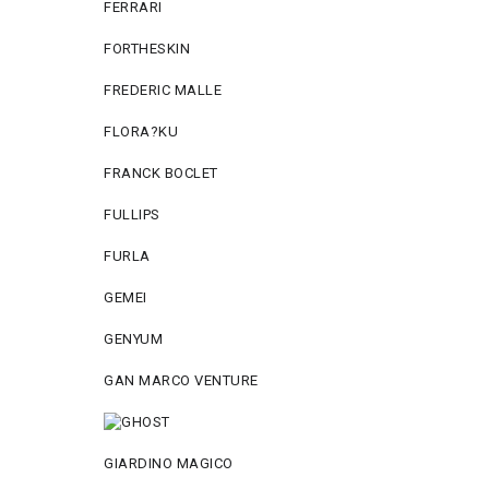
FERRARI
FORTHESKIN
FREDERIC MALLE
FLORA?KU
FRANCK BOCLET
FULLIPS
FURLA
GEMEI
GENYUM
GAN MARCO VENTURE
GIARDINO MAGICO