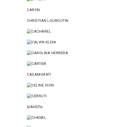
CARON
CHRISTIAN LOUBOUTIN
CASAMORATI
ШАНЕЛЬ