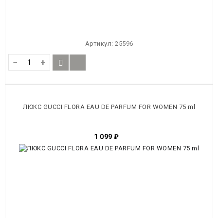
Артикул:
25596
−
+
ЛЮКС GUCCI FLORA EAU DE PARFUM FOR WOMEN 75 ml
1 099
₽