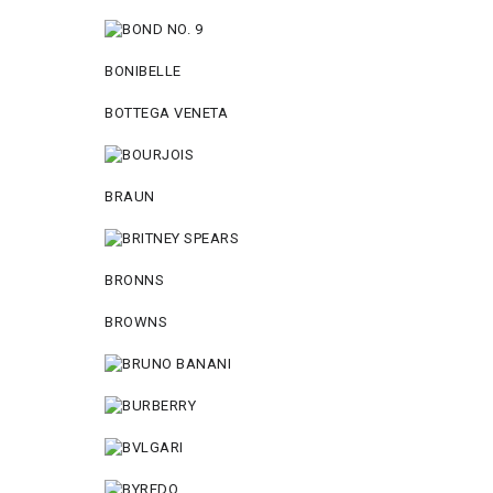
BONIBELLE
BOTTEGA VENETA
BRAUN
BRONNS
BROWNS