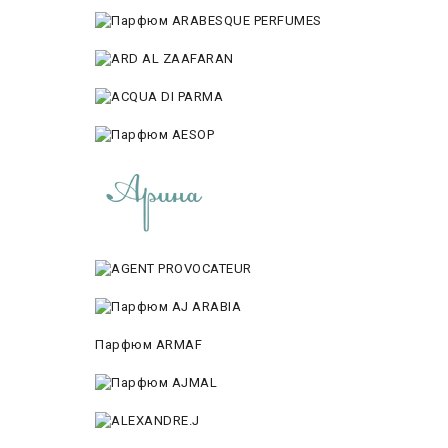
Парфюм ARMAF