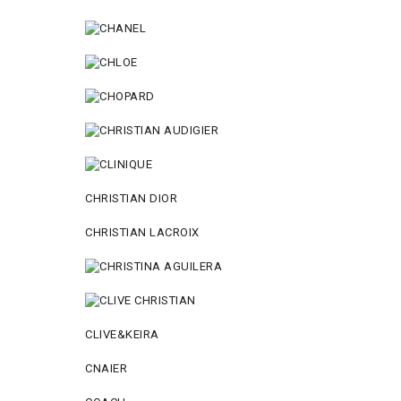
CHRISTIAN DIOR
CHRISTIAN LACROIX
CLIVE&KEIRA
CNAIER