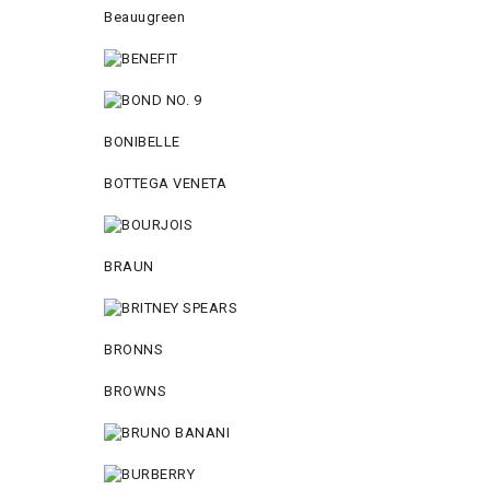
Beauugreen
BONIBELLE
BOTTEGA VENETA
BRAUN
BRONNS
BROWNS