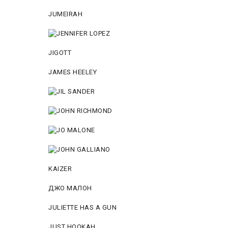
JUMEIRAH
JIGOTT
JAMES HEELEY
KAIZER
ДЖО МАЛОН
JULIETTE HAS A GUN
JUST HOOKAH