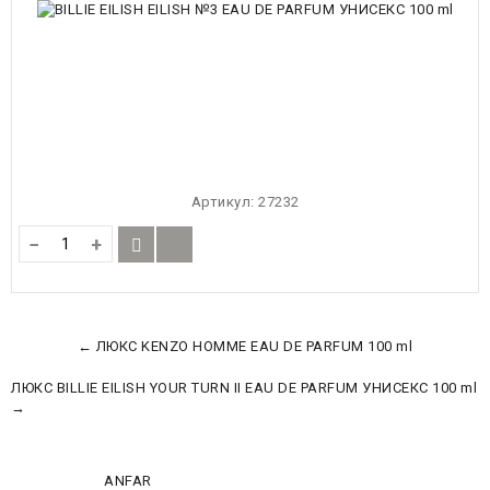
Артикул:
27232
−
+
← ЛЮКС KENZO HOMME EAU DE PARFUM 100 ml
ЛЮКС BILLIE EILISH YOUR TURN II EAU DE PARFUM УНИСЕКС 100 ml
→
ANFAR