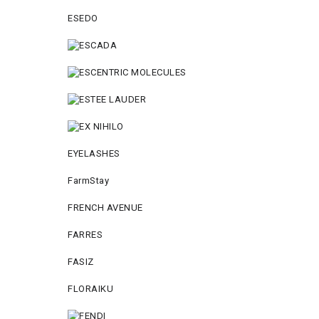
ESEDO
EYELASHES
FarmStay
FRENCH AVENUE
FARRES
FASIZ
FLORAIKU