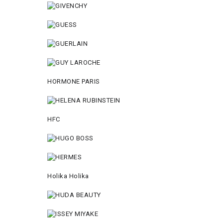
HORMONE PARIS
HFC
Holika Holika