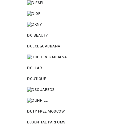
DO BEAUTY
DOLCE&GABBANA
DOLLAR
DOUTIQUE
DUTY FREE MOSCOW
ESSENTIAL PARFUMS