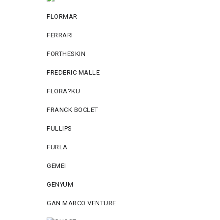
FLORMAR
FERRARI
FORTHESKIN
FREDERIC MALLE
FLORA?KU
FRANCK BOCLET
FULLIPS
FURLA
GEMEI
GENYUM
GAN MARCO VENTURE