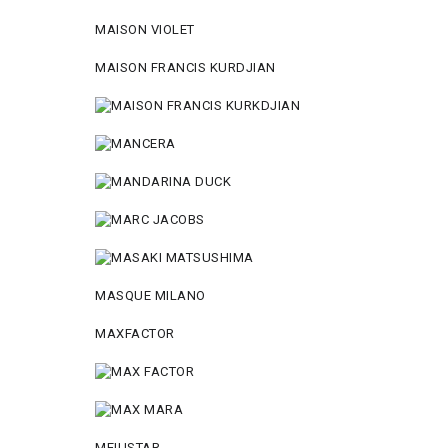
MAISON VIOLET
MAISON FRANCIS KURDJIAN
MASQUE MILANO
MAXFACTOR
MEIUSTAR