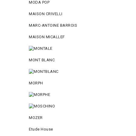
MODA POP
MAISON CRIVELLI
MARC-ANTOINE BARROIS
MAISON MICALLEF
MONT BLANC
MORPH
MOZER
Etude House