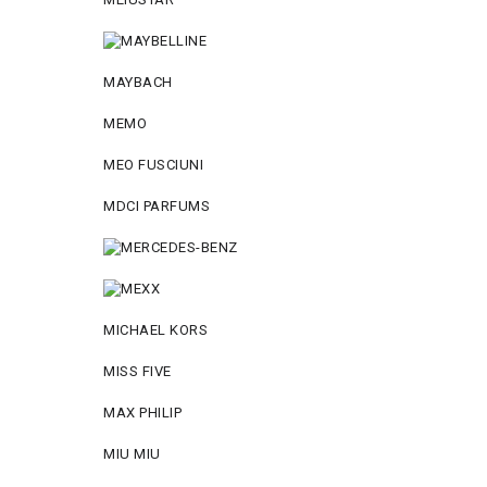
MAYBACH
MEMO
MEO FUSCIUNI
MDCI PARFUMS
MICHAEL KORS
MISS FIVE
MAX PHILIP
MIU MIU