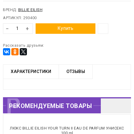
БРЕНД:
BILLIE EILISH
АРТИКУЛ:
293400
−
+
Купить
Рассказать друзьям:
ХАРАКТЕРИСТИКИ
ОТЗЫВЫ
РЕКОМЕНДУЕМЫЕ
РЕКОМЕНДУЕМЫЕ ТОВАРЫ
ТОВАРЫ
ЛЮКС BILLIE EILISH YOUR TURN II EAU DE PARFUM УНИСЕКС
100 ml