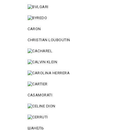
CARON
CHRISTIAN LOUBOUTIN
CASAMORATI
ШАНЕЛЬ