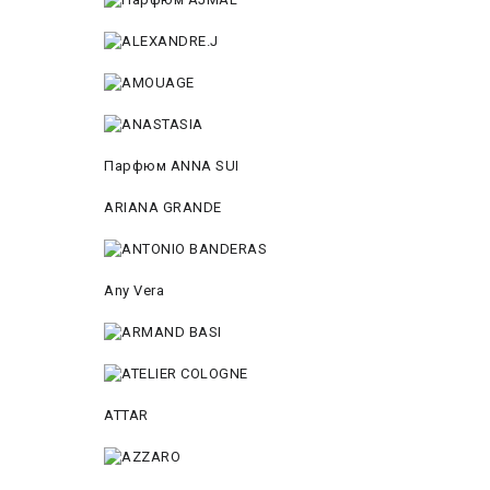
Парфюм ANNA SUI
ARIANA GRANDE
Any Vera
ATTAR