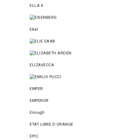
ELLA K
Ekel
ELIZAVECCA
EMPER
EMPEROR
Enough
ETAT LIBRE D ORANGE
EPIC