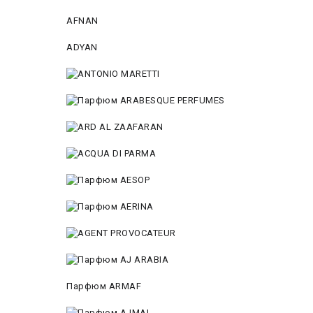
AFNAN
ADYAN
Парфюм ARMAF