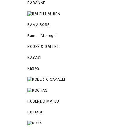
RABANNE
RAMA ROSE
Ramon Monegal
ROGER & GALLET
RASASI
RESASI
ROSENDO MATEU
RICHARD