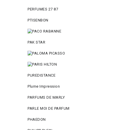
PERFUMES 27 87
PTISENBON
PAK STAR
PUREDISTANCE
Plume Impression
PARFUMS DE MARLY
PARLE MOI DE PARFUM
PHAEDON