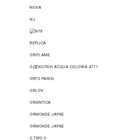
NOVA
NJ
REPLICA
ORIFLAME
ОДЕКОЛОН ACQUA COLONIA 4711
ORTO PARISI
ORLOV
ORIENTICA
ORMONDE JAYNE
ORMONDE JAYNE
O.TWO.O