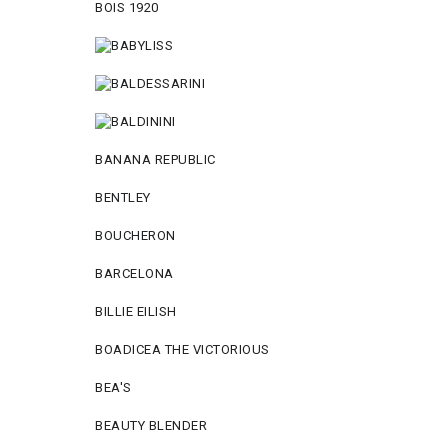
BOIS 1920
BANANA REPUBLIC
BENTLEY
BOUCHERON
BARCELONA
BILLIE EILISH
BOADICEA THE VICTORIOUS
BEA'S
BEAUTY BLENDER