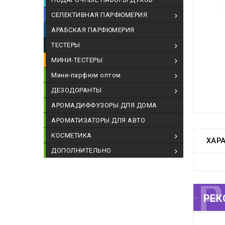
СЕЛЕКТИВНАЯ ПАРФЮМЕРИЯ
АРАБСКАЯ ПАРФЮМЕРИЯ
ТЕСТЕРЫ
МИНИ-ТЕСТЕРЫ
Мини-парфюм оптом
ДЕЗОДОРАНТЫ
АРОМАДИФФУЗОРЫ ДЛЯ ДОМА
АРОМАТИЗАТОРЫ ДЛЯ АВТО
КОСМЕТИКА
ХАР
ДОПОЛНИТЕЛЬНО
РЕКОМЕНДУЕМЫЕ
РЕК
Т