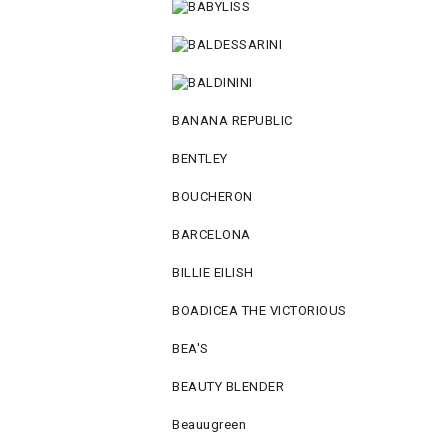
BANANA REPUBLIC
BENTLEY
BOUCHERON
BARCELONA
BILLIE EILISH
BOADICEA THE VICTORIOUS
BEA'S
BEAUTY BLENDER
Beauugreen