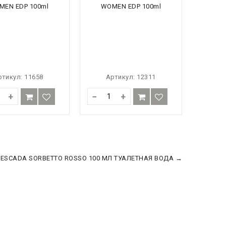
ртикул:
11658
Артикул:
12311
+
−
+
ESCADA SORBETTO ROSSO 100 МЛ ТУАЛЕТНАЯ ВОДА →