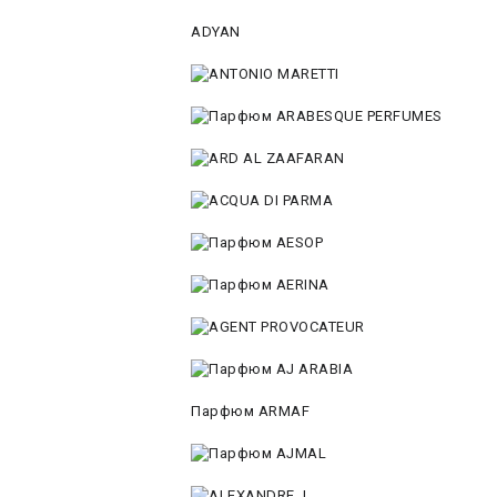
ADYAN
Парфюм ARMAF