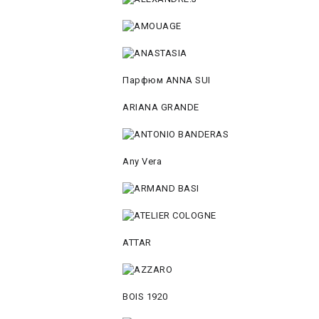
Парфюм ANNA SUI
ARIANA GRANDE
Any Vera
ATTAR
BOIS 1920