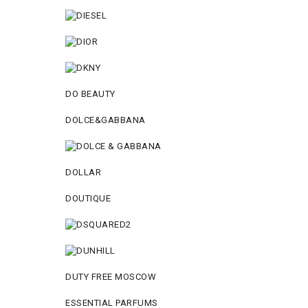
DO BEAUTY
DOLCE&GABBANA
DOLLAR
DOUTIQUE
DUTY FREE MOSCOW
ESSENTIAL PARFUMS