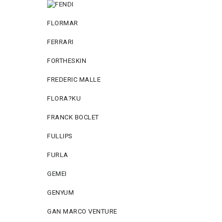
FLORMAR
FERRARI
FORTHESKIN
FREDERIC MALLE
FLORA?KU
FRANCK BOCLET
FULLIPS
FURLA
GEMEI
GENYUM
GAN MARCO VENTURE