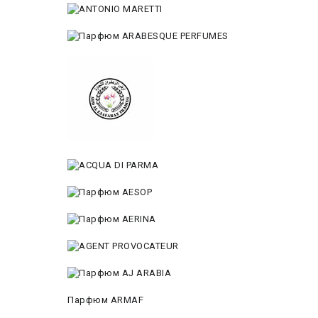
Парфюм ARMAF