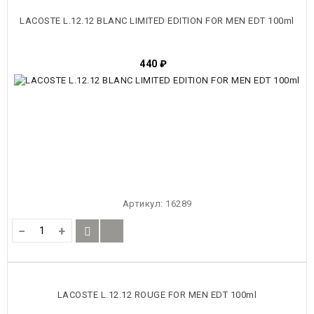
LACOSTE L.12.12 BLANC LIMITED EDITION FOR MEN EDT 100ml
440
₽
Артикул:
16289
−
+
LACOSTE L.12.12 ROUGE FOR MEN EDT 100ml