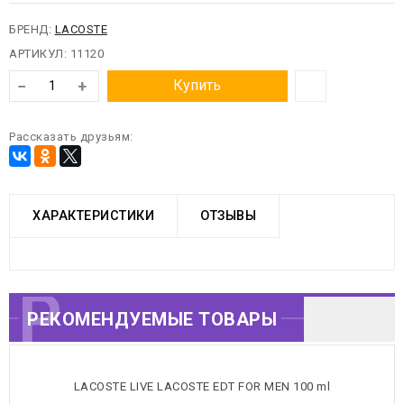
БРЕНД:
LACOSTE
АРТИКУЛ:
11120
−
+
Купить
Рассказать друзьям:
ХАРАКТЕРИСТИКИ
ОТЗЫВЫ
РЕКОМЕНДУЕМЫЕ
РЕКОМЕНДУЕМЫЕ ТОВАРЫ
ТОВАРЫ
LACOSTE LIVE LACOSTE EDT FOR MEN 100 ml