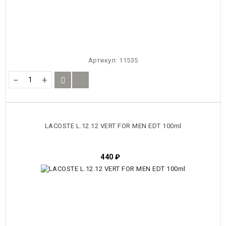
Артикул:
11535
−
+
LACOSTE L.12.12 VERT FOR MEN EDT 100ml
440
₽