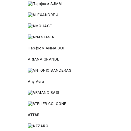
Парфюм ANNA SUI
ARIANA GRANDE
Any Vera
ATTAR