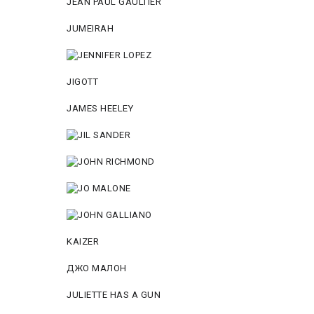
JEAN PAUL GAULTIER
JUMEIRAH
JIGOTT
JAMES HEELEY
KAIZER
ДЖО МАЛОН
JULIETTE HAS A GUN