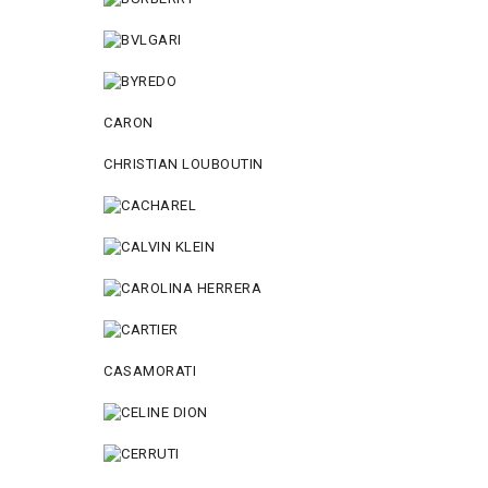
CARON
CHRISTIAN LOUBOUTIN
CASAMORATI