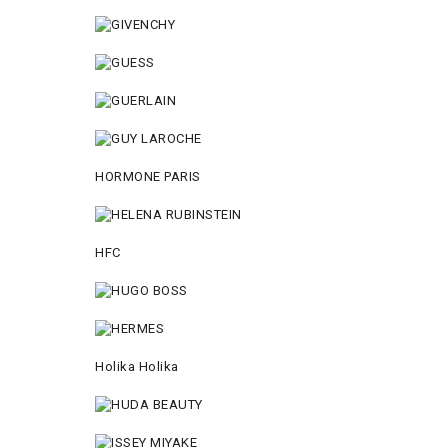
HORMONE PARIS
HFC
Holika Holika