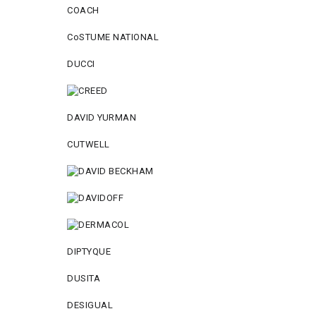
COACH
CoSTUME NATIONAL
DUCCI
DAVID YURMAN
CUTWELL
DIPTYQUE
DUSITA
DESIGUAL