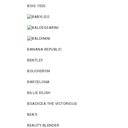
BOIS 1920
BANANA REPUBLIC
BENTLEY
BOUCHERON
BARCELONA
BILLIE EILISH
BOADICEA THE VICTORIOUS
BEA'S
BEAUTY BLENDER