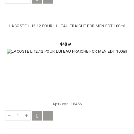
LACOSTE L.12.12 POUR LUI EAU FRAICHE FOR MEN EDT 100ml
440
₽
Артикул:
16456
−
+