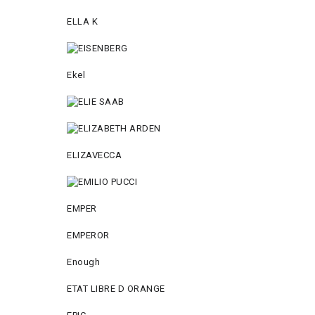
ELLA K
Ekel
ELIZAVECCA
EMPER
EMPEROR
Enough
ETAT LIBRE D ORANGE