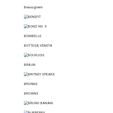
Beauugreen
BONIBELLE
BOTTEGA VENETA
BRAUN
BRONNS
BROWNS