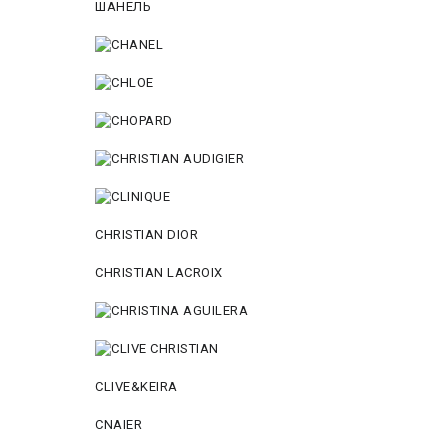
ШАНЕЛЬ
CHRISTIAN DIOR
CHRISTIAN LACROIX
CLIVE&KEIRA
CNAIER