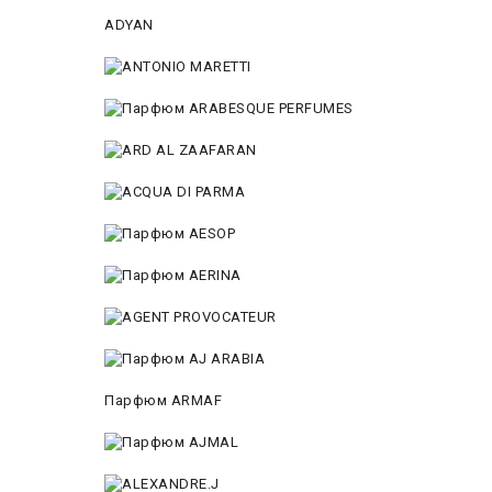
ADYAN
Парфюм ARMAF