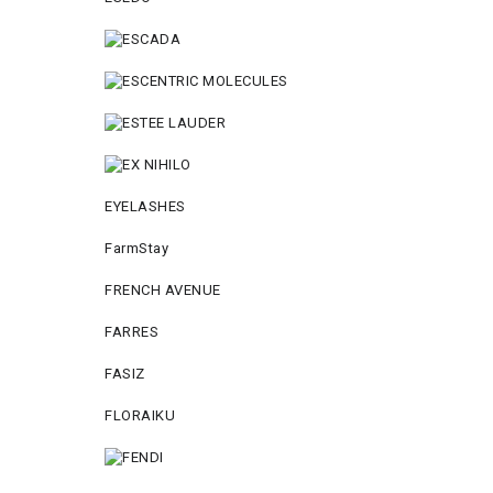
EYELASHES
FarmStay
FRENCH AVENUE
FARRES
FASIZ
FLORAIKU