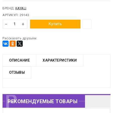
БРЕНД:
KAYALI
АРТИКУЛ:
29143
−
+
Купить
Рассказать друзьям:
ОПИСАНИЕ
ХАРАКТЕРИСТИКИ
ОТЗЫВЫ
РЕКОМЕНДУЕМЫЕ
РЕКОМЕНДУЕМЫЕ ТОВАРЫ