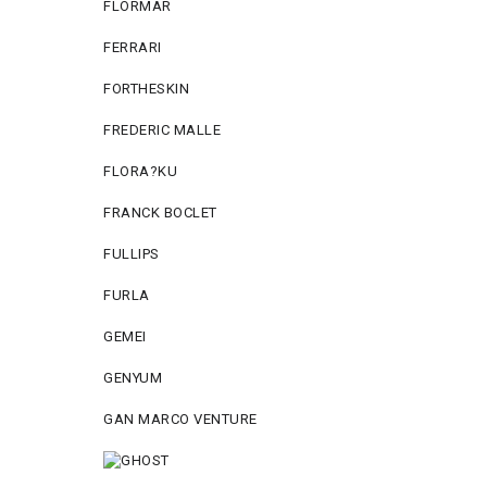
FLORMAR
FERRARI
FORTHESKIN
FREDERIC MALLE
FLORA?KU
FRANCK BOCLET
FULLIPS
FURLA
GEMEI
GENYUM
GAN MARCO VENTURE