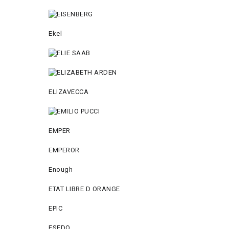
Ekel
ELIZAVECCA
EMPER
EMPEROR
Enough
ETAT LIBRE D ORANGE
EPIC
ESEDO