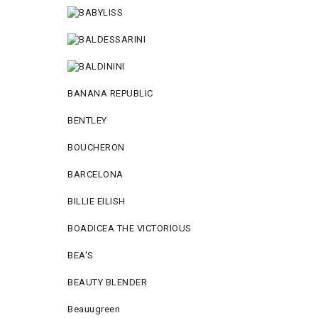
BANANA REPUBLIC
BENTLEY
BOUCHERON
BARCELONA
BILLIE EILISH
BOADICEA THE VICTORIOUS
BEA'S
BEAUTY BLENDER
Beauugreen