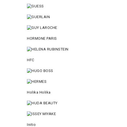
HORMONE PARIS
HFC
Holika Holika
Initio