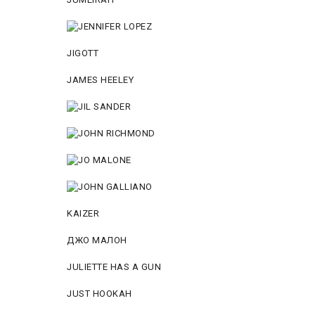
JIGOTT
JAMES HEELEY
KAIZER
ДЖО МАЛОН
JULIETTE HAS A GUN
JUST HOOKAH