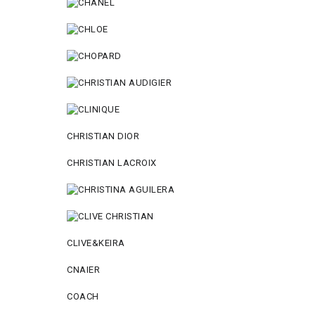
CHRISTIAN DIOR
CHRISTIAN LACROIX
CLIVE&KEIRA
CNAIER
COACH