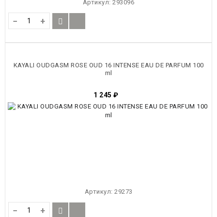
Артикул:
293096
−
+
KAYALI OUDGASM ROSE OUD 16 INTENSE EAU DE PARFUM 100
ml
1 245
₽
Артикул:
29273
−
+