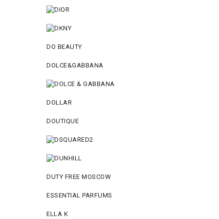
DO BEAUTY
DOLCE&GABBANA
DOLLAR
DOUTIQUE
DUTY FREE MOSCOW
ESSENTIAL PARFUMS
ELLA K