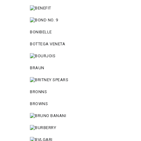
BONIBELLE
BOTTEGA VENETA
BRAUN
BRONNS
BROWNS