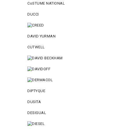
CoSTUME NATIONAL
DUCCI
DAVID YURMAN
CUTWELL
DIPTYQUE
DUSITA
DESIGUAL