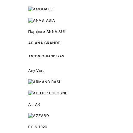
Парфюм ANNA SUI
ARIANA GRANDE
Any Vera
ATTAR
BOIS 1920