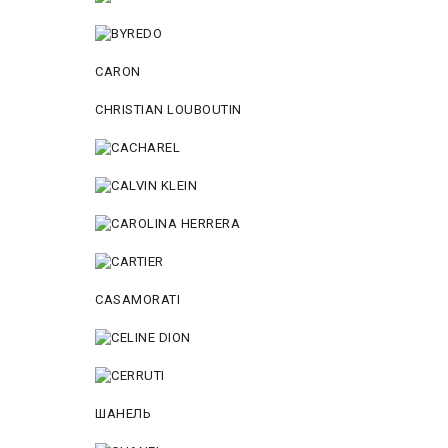
CARON
CHRISTIAN LOUBOUTIN
CASAMORATI
ШАНЕЛЬ