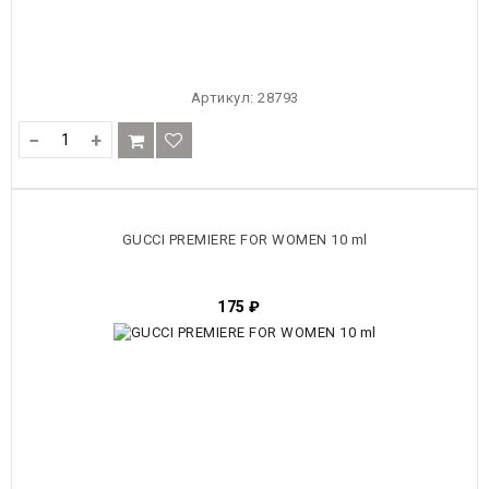
Артикул:
28793
−
+
GUCCI PREMIERE FOR WOMEN 10 ml
175
₽