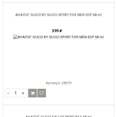
АНАЛОГ GUCCI BY GUCCI SPORT FOR MEN EDP 68 ml
399
₽
Артикул:
28979
−
+
АНАЛОГ GUCCI EAU DE PARFUM II 68 ml