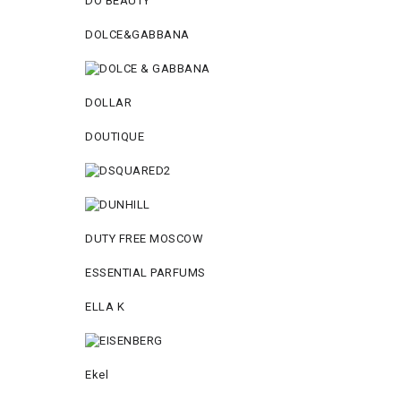
DO BEAUTY
DOLCE&GABBANA
DOLLAR
DOUTIQUE
DUTY FREE MOSCOW
ESSENTIAL PARFUMS
ELLA K
Ekel