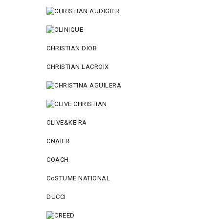
CHRISTIAN DIOR
CHRISTIAN LACROIX
CLIVE&KEIRA
CNAIER
COACH
CoSTUME NATIONAL
DUCCI