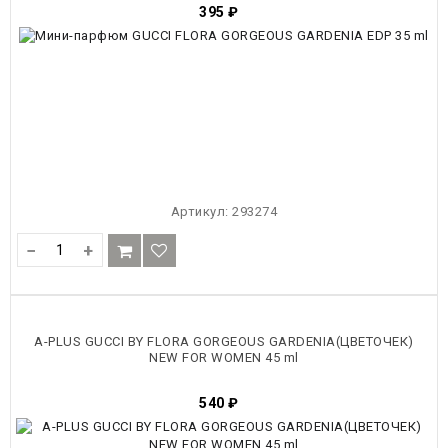
395
₽
Артикул:
293274
−
+
A-PLUS GUCCI BY FLORA GORGEOUS GARDENIA(ЦВЕТОЧЕК)
NEW FOR WOMEN 45 ml
540
₽