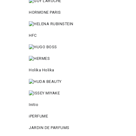
HORMONE PARIS
HFC
Holika Holika
Initio
iPERFUME
JARDIN DE PARFUMS