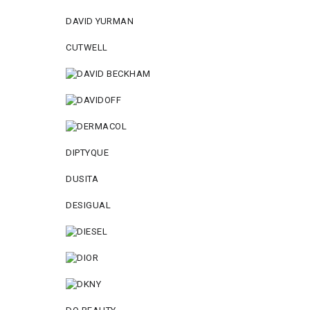
DAVID YURMAN
CUTWELL
DIPTYQUE
DUSITA
DESIGUAL