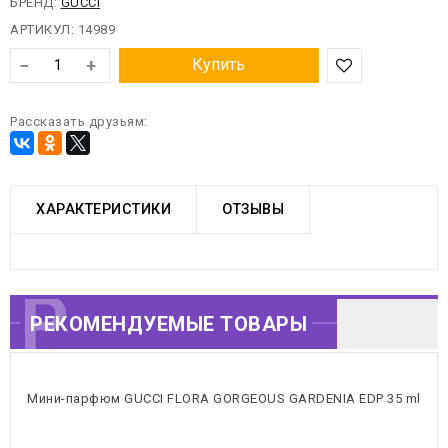
БРЕНД:
GUCCI
АРТИКУЛ:
14989
−
+
Купить
Рассказать друзьям:
ХАРАКТЕРИСТИКИ
ОТЗЫВЫ
РЕКОМЕНДУЕМЫЕ
РЕКОМЕНДУЕМЫЕ ТОВАРЫ
ТОВАРЫ
Мини-парфюм GUCCI FLORA GORGEOUS GARDENIA EDP 35 ml