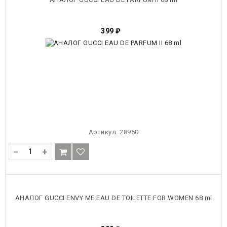
399
₽
Артикул:
28960
−
+
АНАЛОГ GUCCI ENVY ME EAU DE TOILETTE FOR WOMEN 68 ml