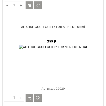
−
+
АНАЛОГ GUCCI GUILTY FOR MEN EDP 68 ml
399
₽
Артикул:
29029
−
+