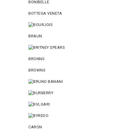
BONIBELLE
BOTTEGA VENETA
BRAUN
BRONNS
BROWNS
CARON