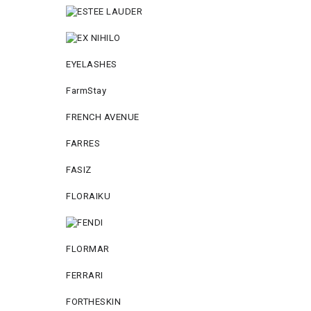
EYELASHES
FarmStay
FRENCH AVENUE
FARRES
FASIZ
FLORAIKU
FLORMAR
FERRARI
FORTHESKIN