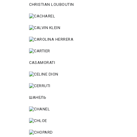
CHRISTIAN LOUBOUTIN
CASAMORATI
ШАНЕЛЬ