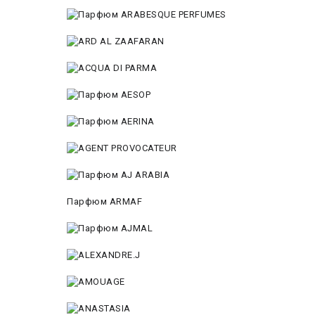
Парфюм ARMAF