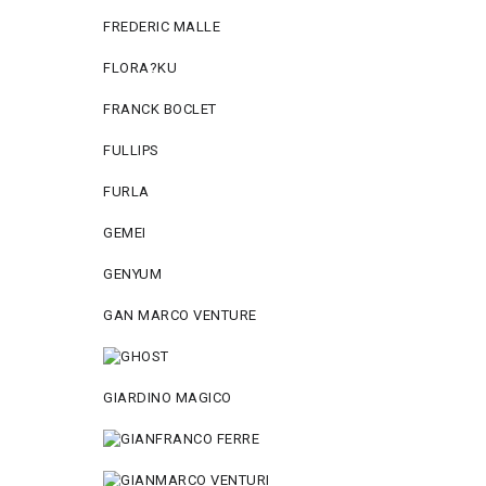
FREDERIC MALLE
FLORA?KU
FRANCK BOCLET
FULLIPS
FURLA
GEMEI
GENYUM
GAN MARCO VENTURE
GIARDINO MAGICO