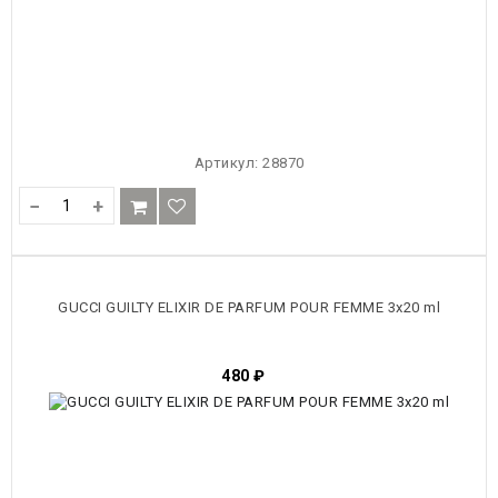
Артикул:
28870
−
+
GUCCI GUILTY ELIXIR DE PARFUM POUR FEMME 3x20 ml
480
₽