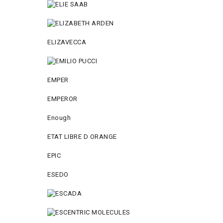
ELIZAVECCA
EMPER
EMPEROR
Enough
ETAT LIBRE D ORANGE
EPIC
ESEDO