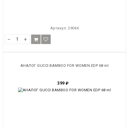
Артикул:
29064
−
+
АНАЛОГ GUCCI BAMBOO FOR WOMEN EDP 68 ml
399
₽