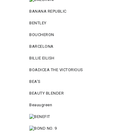
BANANA REPUBLIC
BENTLEY
BOUCHERON
BARCELONA
BILLIE EILISH
BOADICEA THE VICTORIOUS
BEA'S
BEAUTY BLENDER
Beauugreen