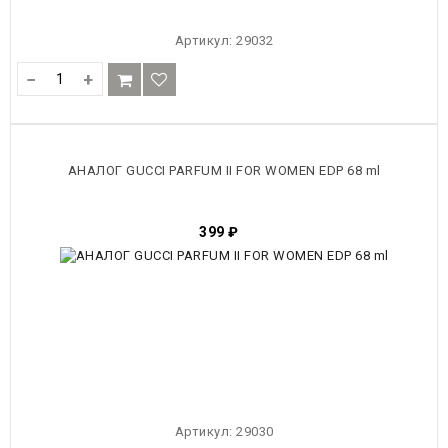
Артикул:
29032
−
+
АНАЛОГ GUCCI PARFUM II FOR WOMEN EDP 68 ml
399
₽
Артикул:
29030