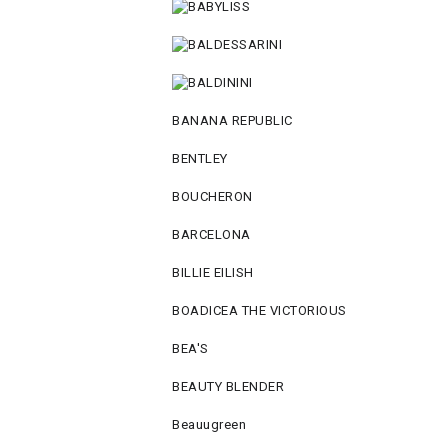
BANANA REPUBLIC
BENTLEY
BOUCHERON
BARCELONA
BILLIE EILISH
BOADICEA THE VICTORIOUS
BEA'S
BEAUTY BLENDER
Beauugreen