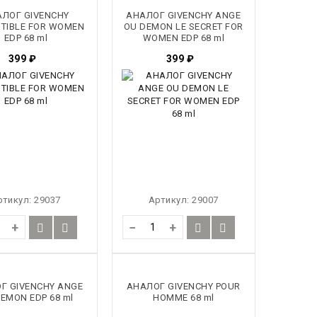
ЛОГ GIVENCHY
АНАЛОГ GIVENCHY ANGE
STIBLE FOR WOMEN
OU DEMON LE SECRET FOR
EDP 68 ml
WOMEN EDP 68 ml
399
₽
399
₽
ртикул:
29037
Артикул:
29007
+
−
+
Г GIVENCHY ANGE
АНАЛОГ GIVENCHY POUR
EMON EDP 68 ml
HOMME 68 ml