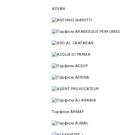
ADYAN
Парфюм ARMAF