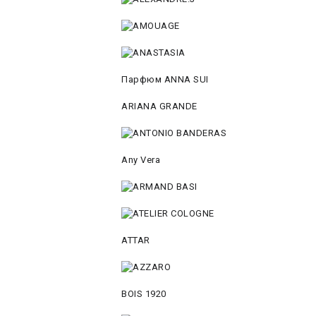
Парфюм ANNA SUI
ARIANA GRANDE
Any Vera
ATTAR
BOIS 1920