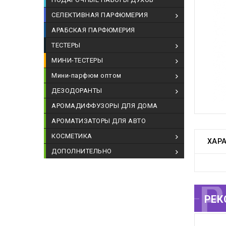
СЕЛЕКТИВНАЯ ПАРФЮМЕРИЯ
АРАБСКАЯ ПАРФЮМЕРИЯ
ТЕСТЕРЫ
МИНИ-ТЕСТЕРЫ
Мини-парфюм оптом
ДЕЗОДОРАНТЫ
АРОМАДИФФУЗОРЫ ДЛЯ ДОМА
АРОМАТИЗАТОРЫ ДЛЯ АВТО
КОСМЕТИКА
ХАР
ДОПОЛНИТЕЛЬНО
РЕКОМЕНДУЕМЫЕ
РЕК
Т