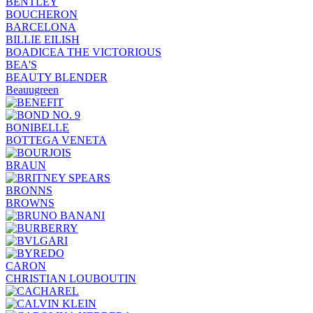
BENTLEY
BOUCHERON
BARCELONA
BILLIE EILISH
BOADICEA THE VICTORIOUS
BEA'S
BEAUTY BLENDER
Beauugreen
BONIBELLE
BOTTEGA VENETA
BRAUN
BRONNS
BROWNS
CARON
CHRISTIAN LOUBOUTIN