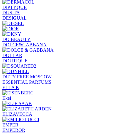
DIPTYQUE
DUSITA
DESIGUAL
DO BEAUTY
DOLCE&GABBANA
DOLLAR
DOUTIQUE
DUTY FREE MOSCOW
ESSENTIAL PARFUMS
ELLA K
Ekel
ELIZAVECCA
EMPER
EMPEROR