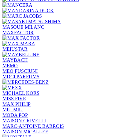
MASQUE MILANO
MAXFACTOR
MEIUSTAR
MAYBACH
MEMO
MEO FUSCIUNI
MDCI PARFUMS
MICHAEL KORS
MISS FIVE
MAX PHILIP
MIU MIU
MODA POP
MAISON CRIVELLI
MARC-ANTOINE BARROIS
MAISON MICALLEF