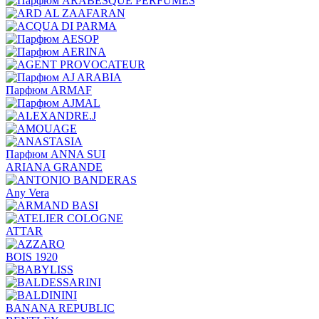
Парфюм ARMAF
Парфюм ANNA SUI
ARIANA GRANDE
Any Vera
ATTAR
BOIS 1920
BANANA REPUBLIC