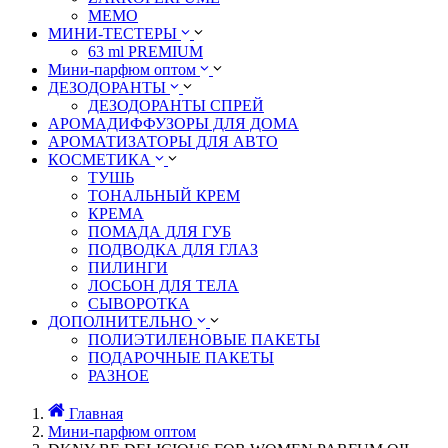
MEMO
МИНИ-ТЕСТЕРЫ
63 ml PREMIUM
Мини-парфюм оптом
ДЕЗОДОРАНТЫ
ДЕЗОДОРАНТЫ СПРЕЙ
АРОМАДИФФУЗОРЫ ДЛЯ ДОМА
АРОМАТИЗАТОРЫ ДЛЯ АВТО
КОСМЕТИКА
ТУШЬ
ТОНАЛЬНЫЙ КРЕМ
КРЕМА
ПОМАДА ДЛЯ ГУБ
ПОДВОДКА ДЛЯ ГЛАЗ
ПИЛИНГИ
ЛОСЬОН ДЛЯ ТЕЛА
СЫВОРОТКА
ДОПОЛНИТЕЛЬНО
ПОЛИЭТИЛЕНОВЫЕ ПАКЕТЫ
ПОДАРОЧНЫЕ ПАКЕТЫ
РАЗНОЕ
Главная
Мини-парфюм оптом