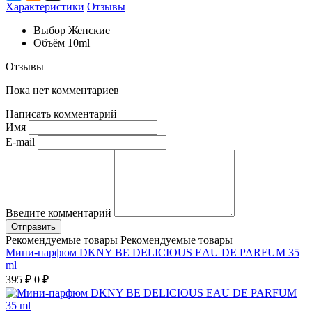
Характеристики
Отзывы
Выбор
Женские
Объём
10ml
Отзывы
Пока нет комментариев
Написать комментарий
Имя
E-mail
Введите комментарий
Рекомендуемые товары
Рекомендуемые товары
Мини-парфюм DKNY BE DELICIOUS EAU DE PARFUM 35
ml
395
₽
0
₽