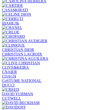
CASAMORATI
ШАНЕЛЬ
CHRISTIAN DIOR
CHRISTIAN LACROIX
CLIVE&KEIRA
CNAIER
COACH
CoSTUME NATIONAL
DUCCI
DAVID YURMAN
CUTWELL