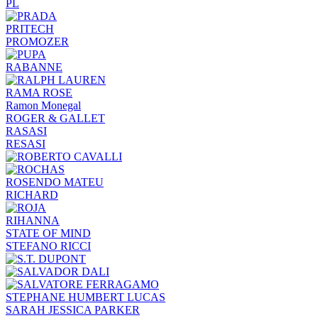
PL
PRITECH
PROMOZER
RABANNE
RAMA ROSE
Ramon Monegal
ROGER & GALLET
RASASI
RESASI
ROSENDO MATEU
RICHARD
RIHANNA
STATE OF MIND
STEFANO RICCI
STEPHANE HUMBERT LUCAS
SARAH JESSICA PARKER