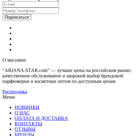
О магазине
"ARIANA-STAR.com" — лучшие цены на российском рынке,
качественное обслуживание и широкий выбор брендовой
парфюмерии и косметики оптом по доступным ценам
Распродажа
Меню
НОВИНКИ
О НАС
ОПЛАТА И ДОСТАВКА
КОНТАКТЫ
ОТЗЫВЫ
БРЕНДЫ