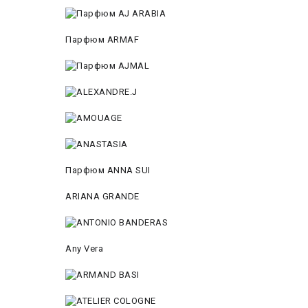
Парфюм ARMAF
Парфюм ANNA SUI
ARIANA GRANDE
Any Vera