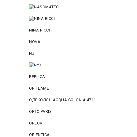
NINA RICCHI
NOVA
NJ
REPLICA
ORIFLAME
ОДЕКОЛОН ACQUA COLONIA 4711
ORTO PARISI
ORLOV
ORIENTICA