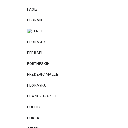
FASIZ
FLORAIKU
FLORMAR
FERRARI
FORTHESKIN
FREDERIC MALLE
FLORA?KU
FRANCK BOCLET
FULLIPS
FURLA