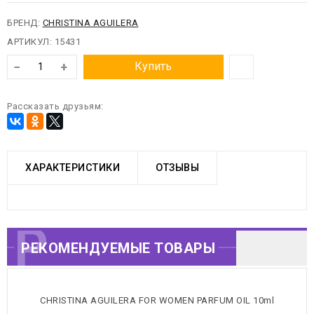
БРЕНД:
CHRISTINA AGUILERA
АРТИКУЛ:
15431
−
+
Купить
Рассказать друзьям:
ХАРАКТЕРИСТИКИ
ОТЗЫВЫ
РЕКОМЕНДУЕМЫЕ
РЕКОМЕНДУЕМЫЕ ТОВАРЫ
ТОВАРЫ
CHRISTINA AGUILERA FOR WOMEN PARFUM OIL 10ml