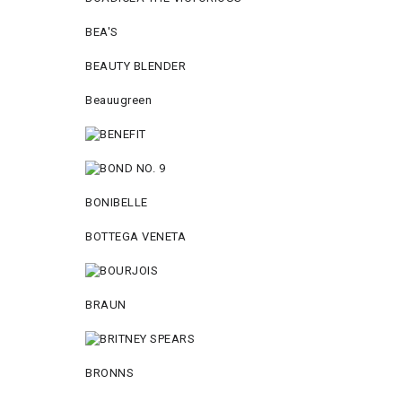
BEA'S
BEAUTY BLENDER
Beauugreen
BONIBELLE
BOTTEGA VENETA
BRAUN
BRONNS