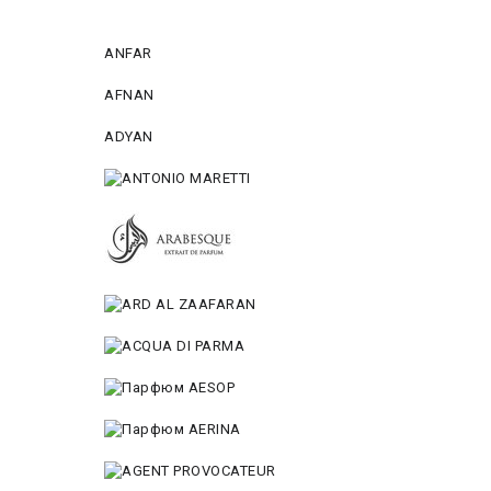
ANFAR
AFNAN
ADYAN