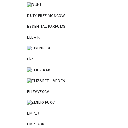
DUTY FREE MOSCOW
ESSENTIAL PARFUMS
ELLA K
Ekel
ELIZAVECCA
EMPER
EMPEROR