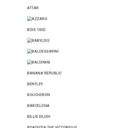
ATTAR
BOIS 1920
BANANA REPUBLIC
BENTLEY
BOUCHERON
BARCELONA
BILLIE EILISH
BOADICEA THE VICTORIOUS