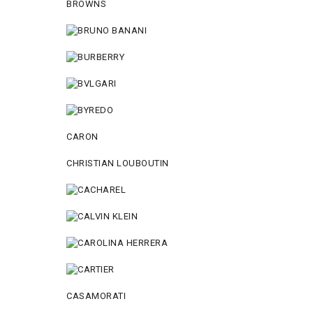
BROWNS
CARON
CHRISTIAN LOUBOUTIN
CASAMORATI