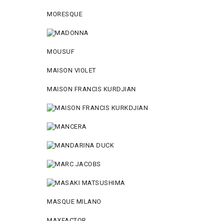
MORESQUE
MOUSUF
MAISON VIOLET
MAISON FRANCIS KURDJIAN
MASQUE MILANO
MAXFACTOR