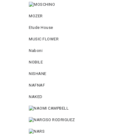
MOZER
Etude House
MUSIC FLOWER
Naboni
NOBILE
NISHANE
NAFNAF
NAKED