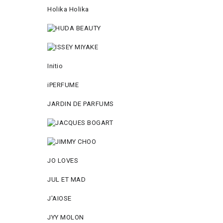
Holika Holika
Initio
iPERFUME
JARDIN DE PARFUMS
JO LOVES
JUL ET MAD
J'AIOSE
JYY МОLON