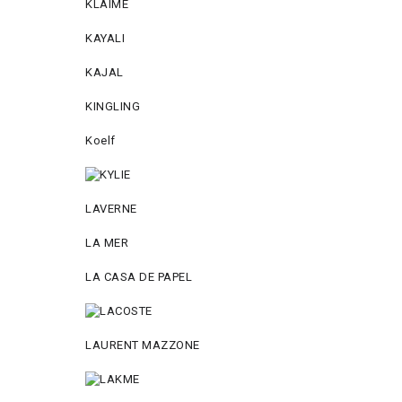
KLAIME
KAYALI
KAJAL
KINGLING
Koelf
LAVERNE
LA MER
LA CASA DE PAPEL
LAURENT MAZZONE