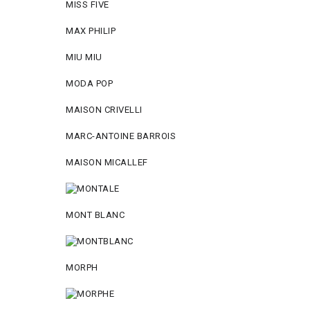
MISS FIVE
MAX PHILIP
MIU MIU
MODA POP
MAISON CRIVELLI
MARC-ANTOINE BARROIS
MAISON MICALLEF
MONT BLANC
MORPH