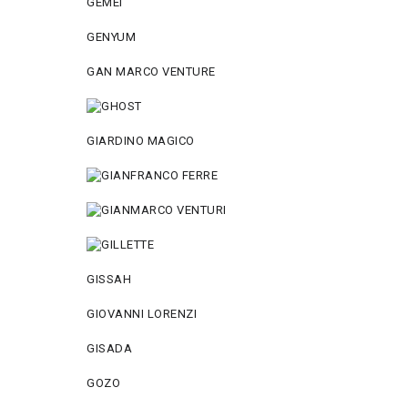
GEMEI
GENYUM
GAN MARCO VENTURE
GIARDINO MAGICO
GISSAH
GIOVANNI LORENZI
GISADA
GOZO