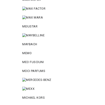
MEIUSTAR
MAYBACH
MEMO
MEO FUSCIUNI
MDCI PARFUMS
MICHAEL KORS