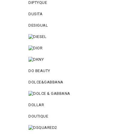
DIPTYQUE
DUSITA
DESIGUAL
DO BEAUTY
DOLCE&GABBANA
DOLLAR
DOUTIQUE