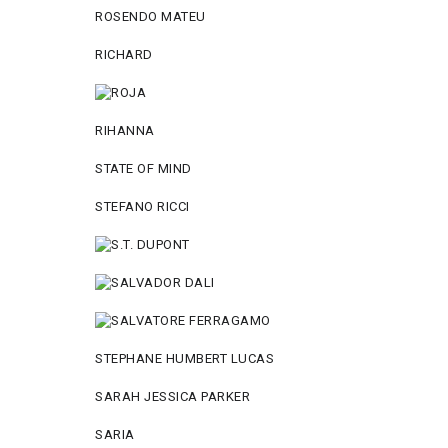
ROSENDO MATEU
RICHARD
RIHANNA
STATE OF MIND
STEFANO RICCI
STEPHANE HUMBERT LUCAS
SARAH JESSICA PARKER
SARIA