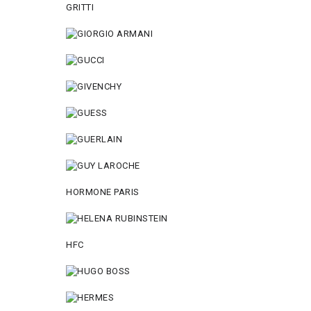
GRITTI
HORMONE PARIS
HFC