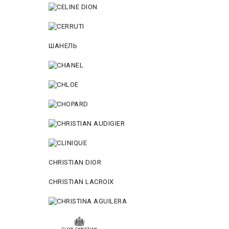
ШАНЕЛЬ
CHRISTIAN DIOR
CHRISTIAN LACROIX