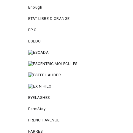
Enough
ETAT LIBRE D ORANGE
EPIC
ESEDO
EYELASHES
FarmStay
FRENCH AVENUE
FARRES