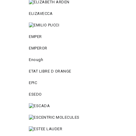
ELIZAVECCA
EMPER
EMPEROR
Enough
ETAT LIBRE D ORANGE
EPIC
ESEDO