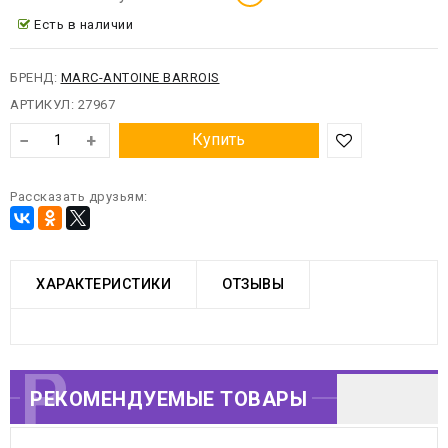
Есть в наличии
БРЕНД:
MARC-ANTOINE BARROIS
АРТИКУЛ:
27967
−
+
Купить
Рассказать друзьям:
ХАРАКТЕРИСТИКИ
ОТЗЫВЫ
РЕКОМЕНДУЕМЫЕ
РЕКОМЕНДУЕМЫЕ ТОВАРЫ