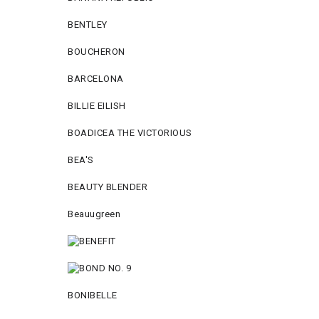
BENTLEY
BOUCHERON
BARCELONA
BILLIE EILISH
BOADICEA THE VICTORIOUS
BEA'S
BEAUTY BLENDER
Beauugreen
BONIBELLE