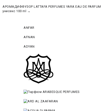
АРОМАДИФФУЗОР LATTAFA PERFUMES YARA EAU DE PARFUM
унисекс 100 ml →
ANFAR
AFNAN
ADYAN