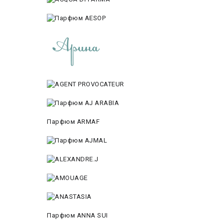
Парфюм ARMAF
Парфюм ANNA SUI