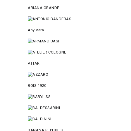
ARIANA GRANDE
Any Vera
ATTAR
BOIS 1920
BANANA REPUBLIC