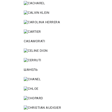
CASAMORATI
ШАНЕЛЬ