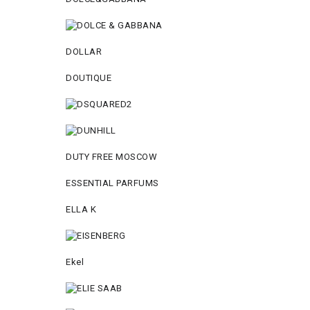
DOLLAR
DOUTIQUE
DUTY FREE MOSCOW
ESSENTIAL PARFUMS
ELLA K
Ekel