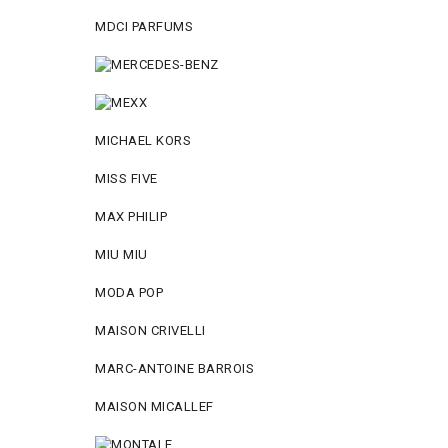
MDCI PARFUMS
MICHAEL KORS
MISS FIVE
MAX PHILIP
MIU MIU
MODA POP
MAISON CRIVELLI
MARC-ANTOINE BARROIS
MAISON MICALLEF