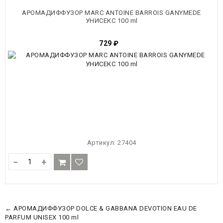
ТОВАРЫ
АРОМАДИФФУЗОР MARC ANTOINE BARROIS GANYMEDE
УНИСЕКС 100 ml
729
₽
Артикул:
27404
−
+
← АРОМАДИФФУЗОР DOLCE & GABBANA DEVOTION EAU DE
PARFUM UNISEX 100 ml