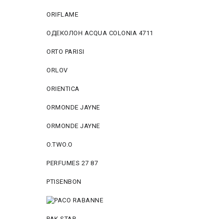
ORIFLAME
ОДЕКОЛОН ACQUA COLONIA 4711
ORTO PARISI
ORLOV
ORIENTICA
ORMONDE JAYNE
ORMONDE JAYNE
O.TWO.O
PERFUMES 27 87
PTISENBON
PAK STAR