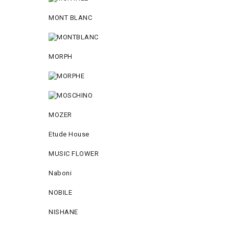
MONT BLANC
MORPH
MOZER
Etude House
MUSIC FLOWER
Naboni
NOBILE
NISHANE