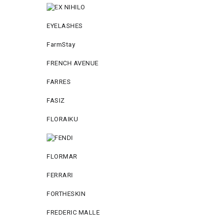
EYELASHES
FarmStay
FRENCH AVENUE
FARRES
FASIZ
FLORAIKU
FLORMAR
FERRARI
FORTHESKIN
FREDERIC MALLE