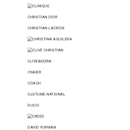
CHRISTIAN DIOR
CHRISTIAN LACROIX
CLIVE&KEIRA
CNAIER
COACH
CoSTUME NATIONAL
DUCCI
DAVID YURMAN