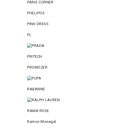
PARIS CORNER
PHELIPOS
PINK DRESS
PL
PRITECH
PROMOZER
RABANNE
RAMA ROSE
Ramon Monegal