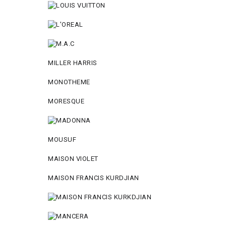
MILLER HARRIS
MONOTHEME
MORESQUE
MOUSUF
MAISON VIOLET
MAISON FRANCIS KURDJIAN