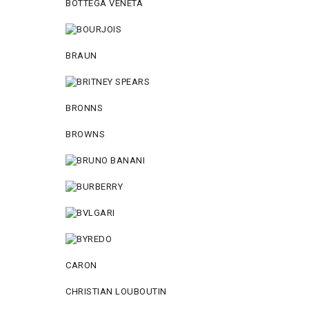
BOTTEGA VENETA
BRAUN
BRONNS
BROWNS
CARON
CHRISTIAN LOUBOUTIN