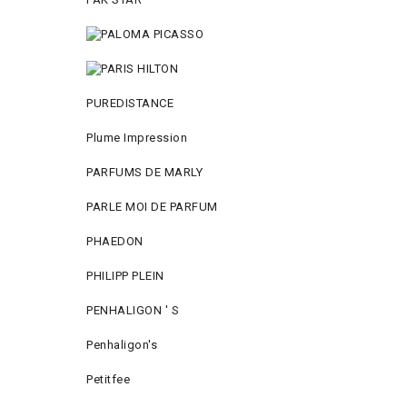
PUREDISTANCE
Plume Impression
PARFUMS DE MARLY
PARLE MOI DE PARFUM
PHAEDON
PHILIPP PLEIN
PENHALIGON ' S
Penhaligon's
Petitfee