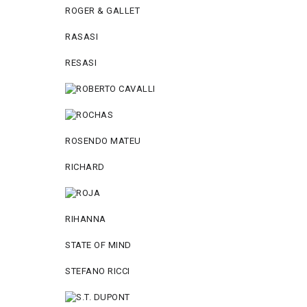
ROGER & GALLET
RASASI
RESASI
ROSENDO MATEU
RICHARD
RIHANNA
STATE OF MIND
STEFANO RICCI