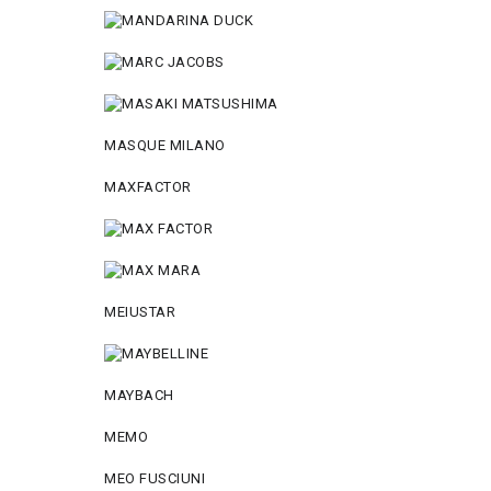
MASQUE MILANO
MAXFACTOR
MEIUSTAR
MAYBACH
MEMO
MEO FUSCIUNI