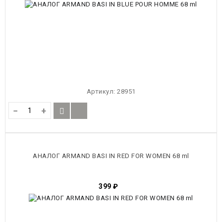
Артикул:
28951
−
+
АНАЛОГ ARMAND BASI IN RED FOR WOMEN 68 ml
399
₽