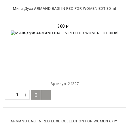
Мини-Духи ARMAND BASI IN RED FOR WOMEN EDT 30 ml
360
₽
Артикул:
24227
−
+
ARMAND BASI IN RED LUXE COLLECTION FOR WOMEN 67 ml