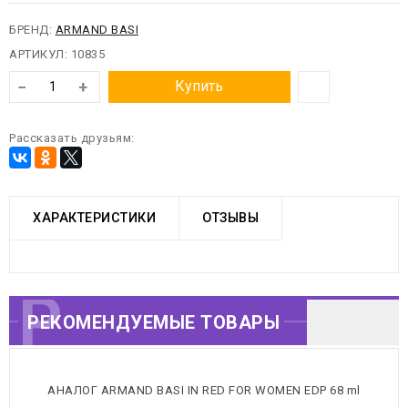
БРЕНД:
ARMAND BASI
АРТИКУЛ:
10835
−
+
Купить
Рассказать друзьям:
ХАРАКТЕРИСТИКИ
ОТЗЫВЫ
РЕКОМЕНДУЕМЫЕ
РЕКОМЕНДУЕМЫЕ ТОВАРЫ
ТОВАРЫ
АНАЛОГ ARMAND BASI IN RED FOR WOMEN EDP 68 ml