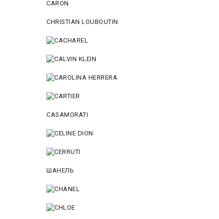
CARON
CHRISTIAN LOUBOUTIN
CASAMORATI
ШАНЕЛЬ