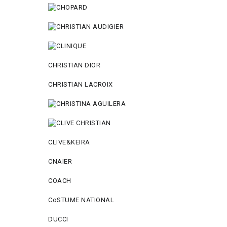
CHRISTIAN DIOR
CHRISTIAN LACROIX
CLIVE&KEIRA
CNAIER
COACH
CoSTUME NATIONAL
DUCCI