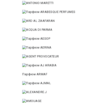
Парфюм ARMAF