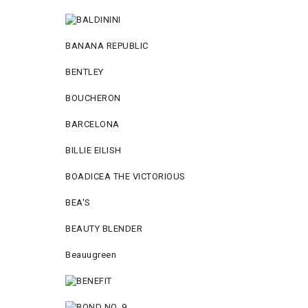
BANANA REPUBLIC
BENTLEY
BOUCHERON
BARCELONA
BILLIE EILISH
BOADICEA THE VICTORIOUS
BEA'S
BEAUTY BLENDER
Beauugreen