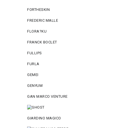
FORTHESKIN
FREDERIC MALLE
FLORA?KU
FRANCK BOCLET
FULLIPS
FURLA
GEMEI
GENYUM
GAN MARCO VENTURE
GIARDINO MAGICO