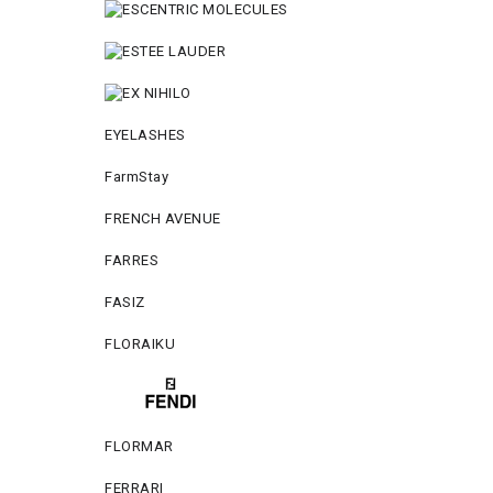
EYELASHES
FarmStay
FRENCH AVENUE
FARRES
FASIZ
FLORAIKU
FLORMAR
FERRARI