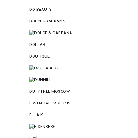
DO BEAUTY
DOLCE&GABBANA
DOLLAR
DOUTIQUE
DUTY FREE MOSCOW
ESSENTIAL PARFUMS
ELLA K