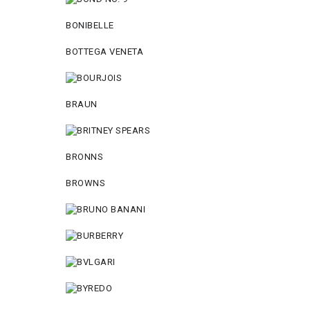
BONIBELLE
BOTTEGA VENETA
BRAUN
BRONNS
BROWNS