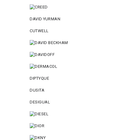
DAVID YURMAN
CUTWELL
DIPTYQUE
DUSITA
DESIGUAL