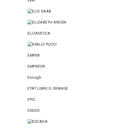
Ekel
ELIZAVECCA
EMPER
EMPEROR
Enough
ETAT LIBRE D ORANGE
EPIC
ESEDO