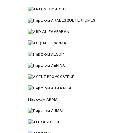
Парфюм ARMAF