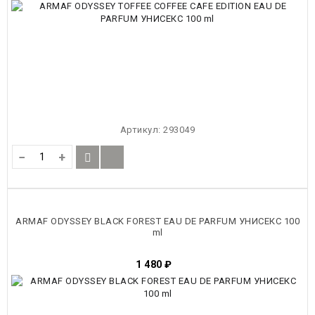
Артикул:
293049
−
+
ARMAF ODYSSEY BLACK FOREST EAU DE PARFUM УНИСЕКС 100
ml
1 480
₽