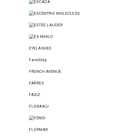
EYELASHES
FarmStay
FRENCH AVENUE
FARRES
FASIZ
FLORAIKU
FLORMAR