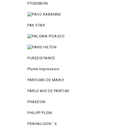
PTISENBON
PAK STAR
PUREDISTANCE
Plume Impression
PARFUMS DE MARLY
PARLE MOI DE PARFUM
PHAEDON
PHILIPP PLEIN
PENHALIGON ' S