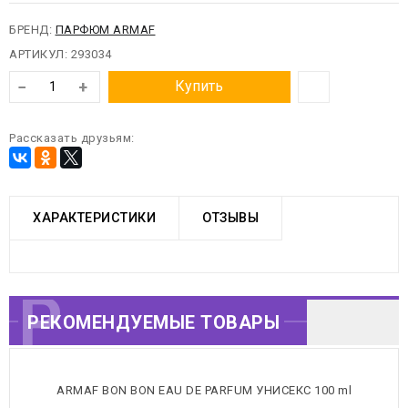
БРЕНД:
ПАРФЮМ ARMAF
АРТИКУЛ:
293034
−
+
Купить
Рассказать друзьям:
ХАРАКТЕРИСТИКИ
ОТЗЫВЫ
РЕКОМЕНДУЕМЫЕ
РЕКОМЕНДУЕМЫЕ ТОВАРЫ
ТОВАРЫ
ARMAF BON BON EAU DE PARFUM УНИСЕКС 100 ml