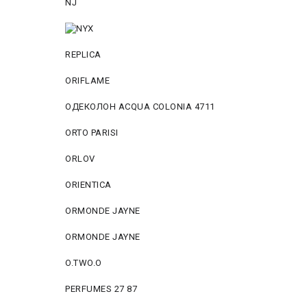
NJ
REPLICA
ORIFLAME
ОДЕКОЛОН ACQUA COLONIA 4711
ORTO PARISI
ORLOV
ORIENTICA
ORMONDE JAYNE
ORMONDE JAYNE
O.TWO.O
PERFUMES 27 87