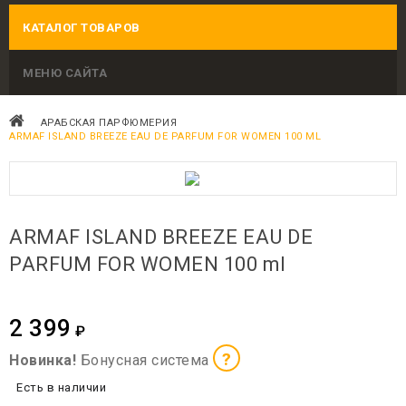
КАТАЛОГ ТОВАРОВ
МЕНЮ САЙТА
АРАБСКАЯ ПАРФЮМЕРИЯ
ARMAF ISLAND BREEZE EAU DE PARFUM FOR WOMEN 100 ML
ARMAF ISLAND BREEZE EAU DE
PARFUM FOR WOMEN 100 ml
2 399
₽
?
Новинка!
Бонусная система
Есть в наличии