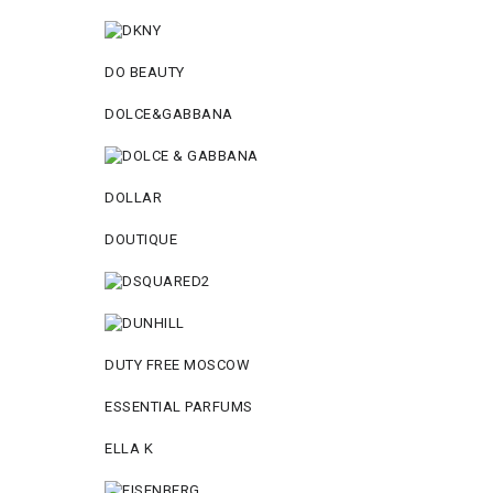
DO BEAUTY
DOLCE&GABBANA
DOLLAR
DOUTIQUE
DUTY FREE MOSCOW
ESSENTIAL PARFUMS
ELLA K