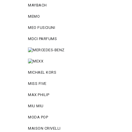
MAYBACH
MEMO
MEO FUSCIUNI
MDCI PARFUMS
MICHAEL KORS
MISS FIVE
MAX PHILIP
MIU MIU
MODA POP
MAISON CRIVELLI