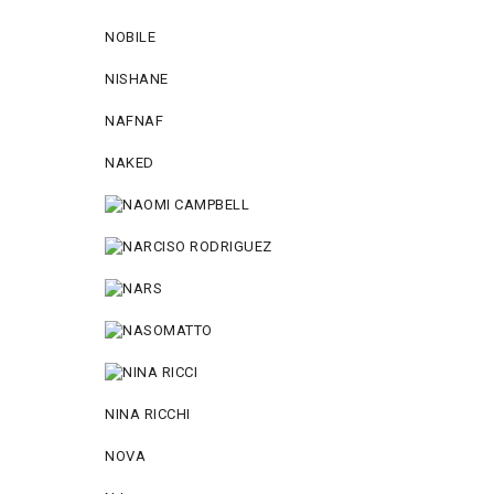
NOBILE
NISHANE
NAFNAF
NAKED
NINA RICCHI
NOVA