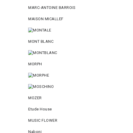
MARC-ANTOINE BARROIS
MAISON MICALLEF
MONT BLANC
MORPH
MOZER
Etude House
MUSIC FLOWER
Naboni