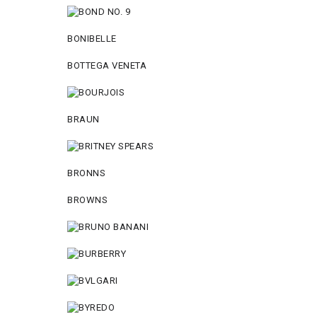
BONIBELLE
BOTTEGA VENETA
BRAUN
BRONNS
BROWNS