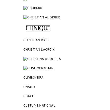
CHRISTIAN DIOR
CHRISTIAN LACROIX
CLIVE&KEIRA
CNAIER
COACH
CoSTUME NATIONAL