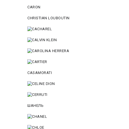
CARON
CHRISTIAN LOUBOUTIN
CASAMORATI
ШАНЕЛЬ