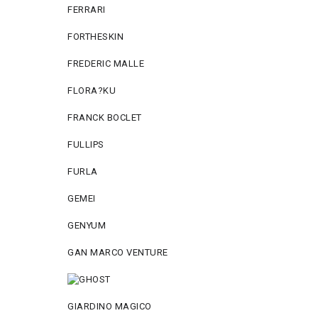
FERRARI
FORTHESKIN
FREDERIC MALLE
FLORA?KU
FRANCK BOCLET
FULLIPS
FURLA
GEMEI
GENYUM
GAN MARCO VENTURE
GIARDINO MAGICO