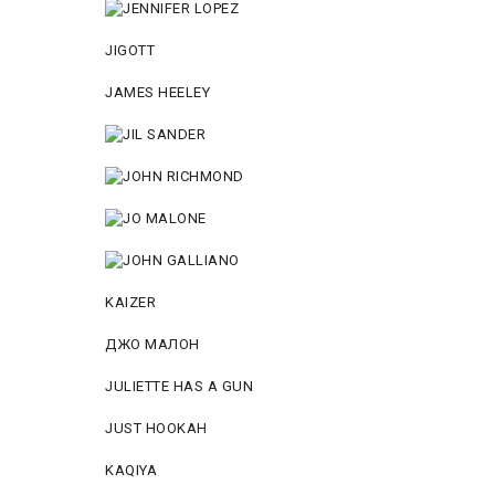
JIGOTT
JAMES HEELEY
KAIZER
ДЖО МАЛОН
JULIETTE HAS A GUN
JUST HOOKAH
KAQIYA