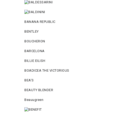
BANANA REPUBLIC
BENTLEY
BOUCHERON
BARCELONA
BILLIE EILISH
BOADICEA THE VICTORIOUS
BEA'S
BEAUTY BLENDER
Beauugreen