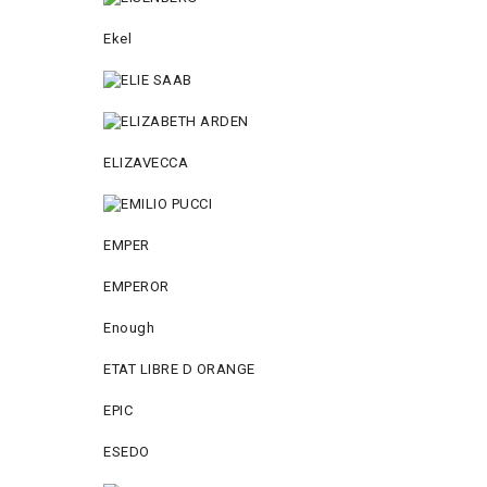
Ekel
ELIZAVECCA
EMPER
EMPEROR
Enough
ETAT LIBRE D ORANGE
EPIC
ESEDO