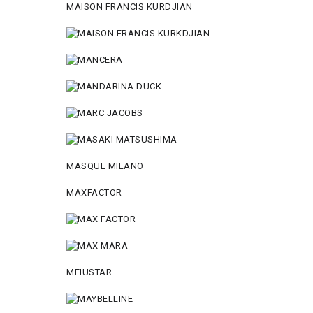
MAISON FRANCIS KURDJIAN
MASQUE MILANO
MAXFACTOR
MEIUSTAR