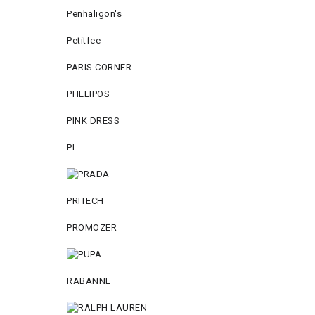
Penhaligon's
Petitfee
PARIS CORNER
PHELIPOS
PINK DRESS
PL
PRITECH
PROMOZER
RABANNE