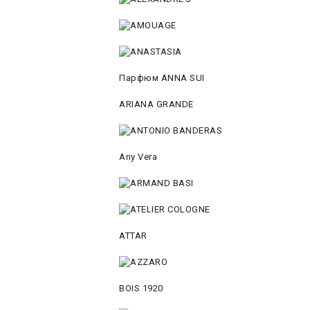
Парфюм ANNA SUI
ARIANA GRANDE
Any Vera
ATTAR
BOIS 1920