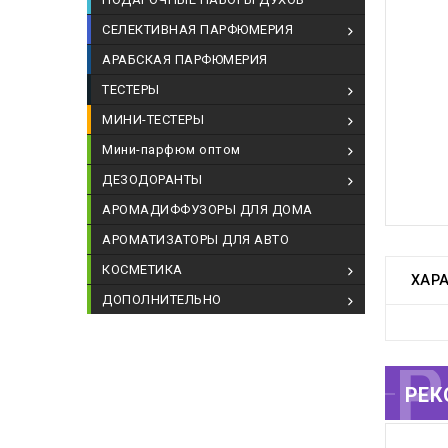
СЕЛЕКТИВНАЯ ПАРФЮМЕРИЯ
АРАБСКАЯ ПАРФЮМЕРИЯ
ТЕСТЕРЫ
МИНИ-ТЕСТЕРЫ
Мини-парфюм оптом
ДЕЗОДОРАНТЫ
АРОМАДИФФУЗОРЫ ДЛЯ ДОМА
АРОМАТИЗАТОРЫ ДЛЯ АВТО
КОСМЕТИКА
ХАР
ДОПОЛНИТЕЛЬНО
РЕКОМЕНДУЕМЫЕ
РЕК
Т