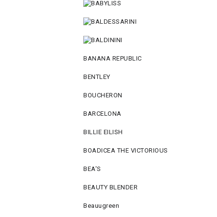
BANANA REPUBLIC
BENTLEY
BOUCHERON
BARCELONA
BILLIE EILISH
BOADICEA THE VICTORIOUS
BEA'S
BEAUTY BLENDER
Beauugreen