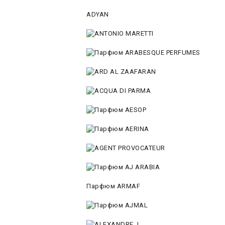
ADYAN
Парфюм ARMAF