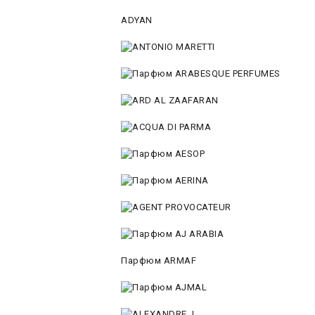
ADYAN
Парфюм ARMAF