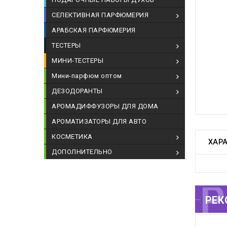
СЕЛЕКТИВНАЯ ПАРФЮМЕРИЯ
АРАБСКАЯ ПАРФЮМЕРИЯ
ТЕСТЕРЫ
МИНИ-ТЕСТЕРЫ
Мини-парфюм оптом
ДЕЗОДОРАНТЫ
АРОМАДИФФУЗОРЫ ДЛЯ ДОМА
АРОМАТИЗАТОРЫ ДЛЯ АВТО
КОСМЕТИКА
ХАР
ДОПОЛНИТЕЛЬНО
РЕКОМЕНДУЕМЫЕ
РЕК
Т