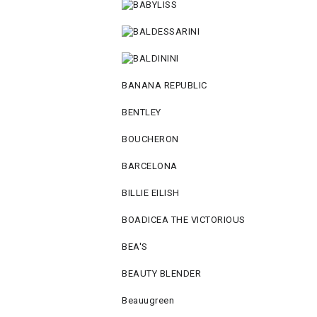
BANANA REPUBLIC
BENTLEY
BOUCHERON
BARCELONA
BILLIE EILISH
BOADICEA THE VICTORIOUS
BEA'S
BEAUTY BLENDER
Beauugreen