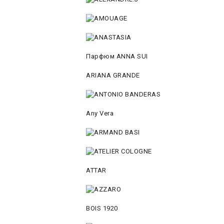
Парфюм ANNA SUI
ARIANA GRANDE
Any Vera
ATTAR
BOIS 1920