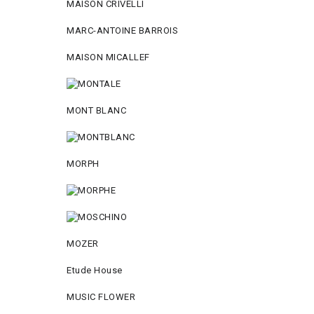
MAISON CRIVELLI
MARC-ANTOINE BARROIS
MAISON MICALLEF
MONT BLANC
MORPH
MOZER
Etude House
MUSIC FLOWER