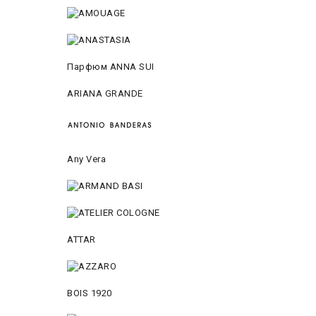
Парфюм ANNA SUI
ARIANA GRANDE
Any Vera
ATTAR
BOIS 1920