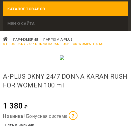
КАТАЛОГ ТОВАРОВ
МЕНЮ САЙТА
ПАРФЮМЕРИЯ
ПАРФЮМ A-PLUS
A-PLUS DKNY 24/7 DONNA KARAN RUSH FOR WOMEN 100 ML
A-PLUS DKNY 24/7 DONNA KARAN RUSH
FOR WOMEN 100 ml
1 380
₽
?
Новинка!
Бонусная система
Есть в наличии