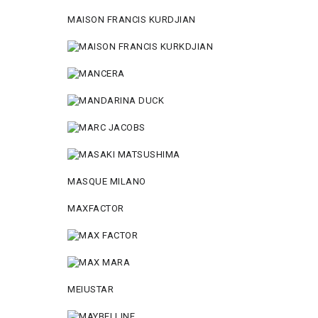
MAISON FRANCIS KURDJIAN
MASQUE MILANO
MAXFACTOR
MEIUSTAR