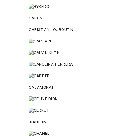
CARON
CHRISTIAN LOUBOUTIN
CASAMORATI
ШАНЕЛЬ