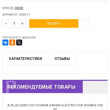
БРЕНД:
DKNY
АРТИКУЛ:
293311
−
+
Купить
Рассказать друзьям:
ХАРАКТЕРИСТИКИ
ОТЗЫВЫ
РЕКОМЕНДУЕМЫЕ
РЕКОМЕНДУЕМЫЕ ТОВАРЫ
ТОВАРЫ
A-PLUS DKNY 24/7 DONNA KARAN ELECTRIC FOR WOMEN 100
ml