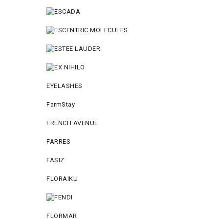
EYELASHES
FarmStay
FRENCH AVENUE
FARRES
FASIZ
FLORAIKU
FLORMAR