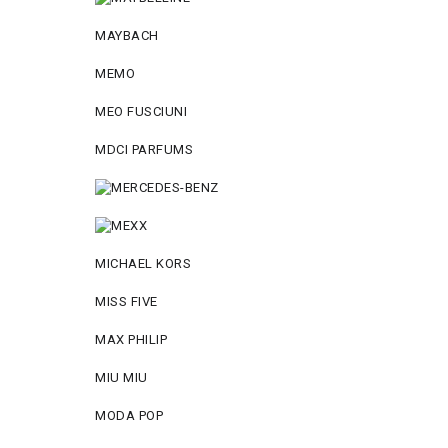
MAYBACH
MEMO
MEO FUSCIUNI
MDCI PARFUMS
MICHAEL KORS
MISS FIVE
MAX PHILIP
MIU MIU
MODA POP