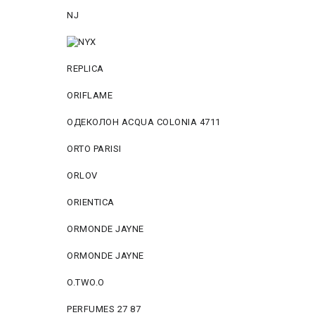
NJ
REPLICA
ORIFLAME
ОДЕКОЛОН ACQUA COLONIA 4711
ORTO PARISI
ORLOV
ORIENTICA
ORMONDE JAYNE
ORMONDE JAYNE
O.TWO.O
PERFUMES 27 87