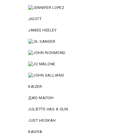
JIGOTT
JAMES HEELEY
KAIZER
ДЖО МАЛОН
JULIETTE HAS A GUN
JUST HOOKAH
KAQIYA