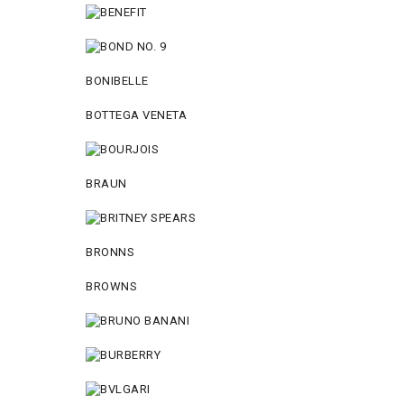
BONIBELLE
BOTTEGA VENETA
BRAUN
BRONNS
BROWNS