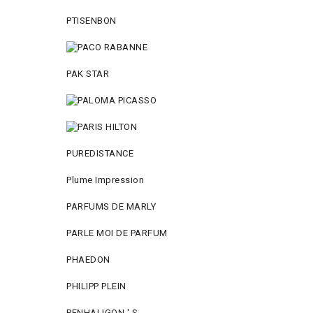
PTISENBON
PAK STAR
PUREDISTANCE
Plume Impression
PARFUMS DE MARLY
PARLE MOI DE PARFUM
PHAEDON
PHILIPP PLEIN
PENHALIGON ' S