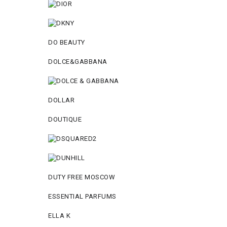
DO BEAUTY
DOLCE&GABBANA
DOLLAR
DOUTIQUE
DUTY FREE MOSCOW
ESSENTIAL PARFUMS
ELLA K