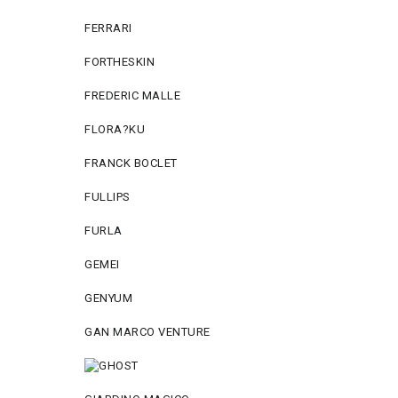
FERRARI
FORTHESKIN
FREDERIC MALLE
FLORA?KU
FRANCK BOCLET
FULLIPS
FURLA
GEMEI
GENYUM
GAN MARCO VENTURE