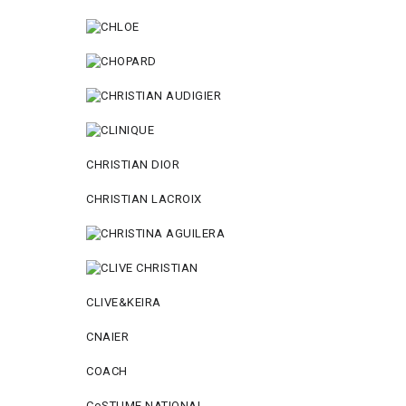
CHRISTIAN DIOR
CHRISTIAN LACROIX
CLIVE&KEIRA
CNAIER
COACH
CoSTUME NATIONAL