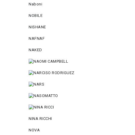
Naboni
NOBILE
NISHANE
NAFNAF
NAKED
NINA RICCHI
NOVA