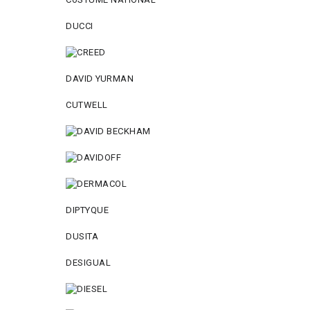
DUCCI
DAVID YURMAN
CUTWELL
DIPTYQUE
DUSITA
DESIGUAL