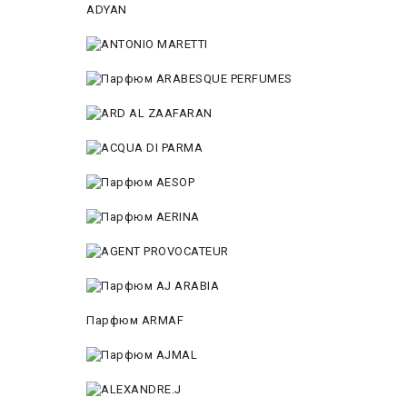
ADYAN
Парфюм ARMAF