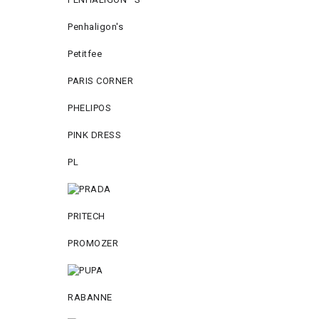
Penhaligon's
Petitfee
PARIS CORNER
PHELIPOS
PINK DRESS
PL
PRITECH
PROMOZER
RABANNE