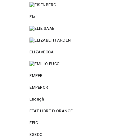
Ekel
ELIZAVECCA
EMPER
EMPEROR
Enough
ETAT LIBRE D ORANGE
EPIC
ESEDO