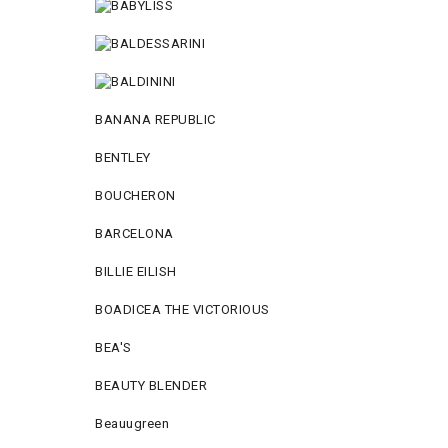
BANANA REPUBLIC
BENTLEY
BOUCHERON
BARCELONA
BILLIE EILISH
BOADICEA THE VICTORIOUS
BEA'S
BEAUTY BLENDER
Beauugreen