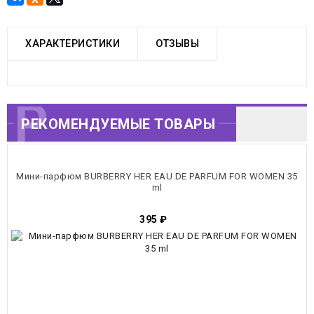
ХАРАКТЕРИСТИКИ
ОТЗЫВЫ
РЕКОМЕНДУЕМЫЕ
РЕКОМЕНДУЕМЫЕ ТОВАРЫ
ТОВАРЫ
Мини-парфюм BURBERRY HER EAU DE PARFUM FOR WOMEN 35
ml
395
₽