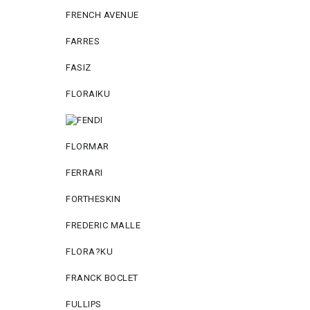
FRENCH AVENUE
FARRES
FASIZ
FLORAIKU
FLORMAR
FERRARI
FORTHESKIN
FREDERIC MALLE
FLORA?KU
FRANCK BOCLET
FULLIPS