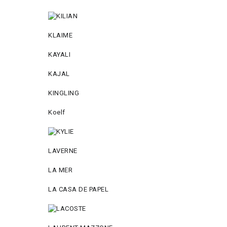
KLAIME
KAYALI
KAJAL
KINGLING
Koelf
LAVERNE
LA MER
LA CASA DE PAPEL