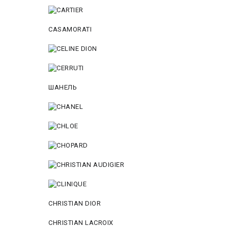
CASAMORATI
ШАНЕЛЬ
CHRISTIAN DIOR
CHRISTIAN LACROIX