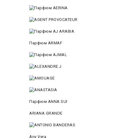
Парфюм ARMAF
Парфюм ANNA SUI
ARIANA GRANDE
Any Vera