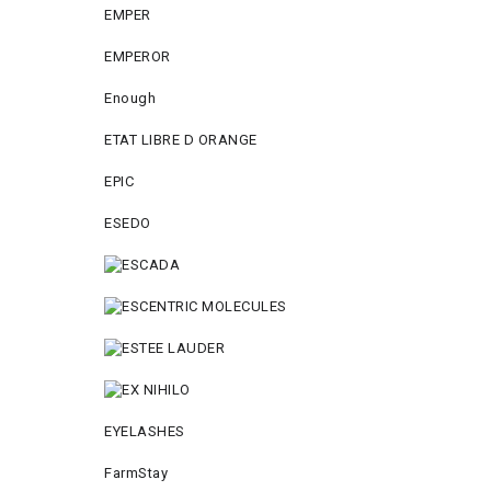
EMPER
EMPEROR
Enough
ETAT LIBRE D ORANGE
EPIC
ESEDO
EYELASHES
FarmStay