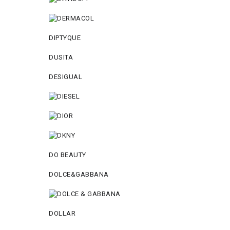
DIPTYQUE
DUSITA
DESIGUAL
DO BEAUTY
DOLCE&GABBANA
DOLLAR