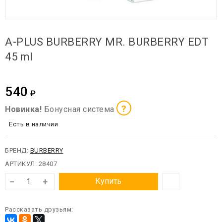
A-PLUS BURBERRY MR. BURBERRY EDT
45 ml
540
₽
?
Новинка!
Бонусная система
Есть в наличии
БРЕНД:
BURBERRY
АРТИКУЛ:
28407
−
+
Купить
Рассказать друзьям: