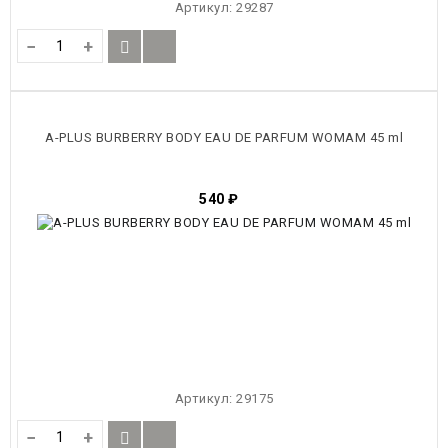
Артикул:
29287
−
+
A-PLUS BURBERRY BODY EAU DE PARFUM WOMAM 45 ml
540
₽
Артикул:
29175
−
+