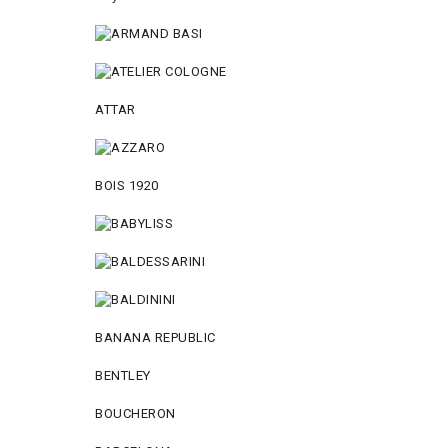
ATTAR
BOIS 1920
BANANA REPUBLIC
BENTLEY
BOUCHERON