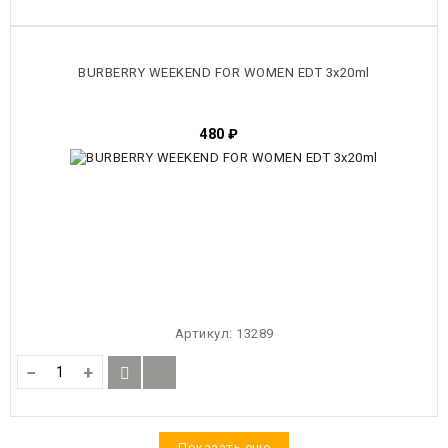
BURBERRY WEEKEND FOR WOMEN EDT 3x20ml
480
₽
Артикул:
13289
−
+
Показать еще