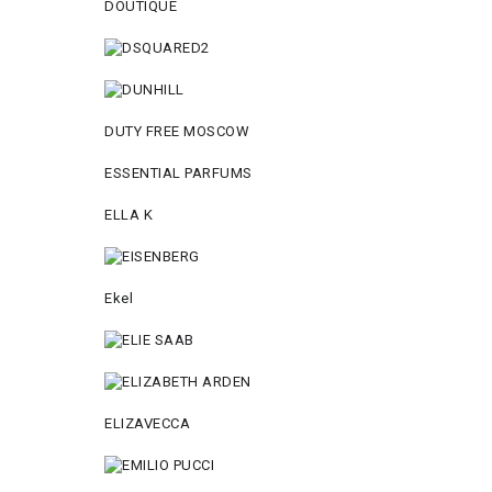
DOUTIQUE
DUTY FREE MOSCOW
ESSENTIAL PARFUMS
ELLA K
Ekel
ELIZAVECCA