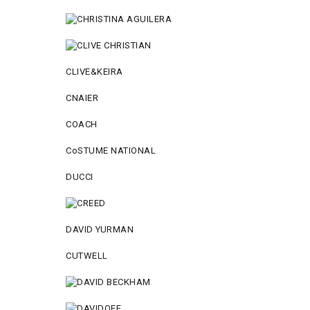
CLIVE&KEIRA
CNAIER
COACH
CoSTUME NATIONAL
DUCCI
DAVID YURMAN
CUTWELL