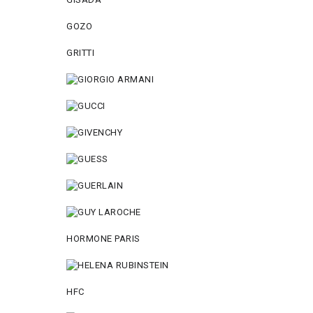
GOZO
GRITTI
HORMONE PARIS
HFC