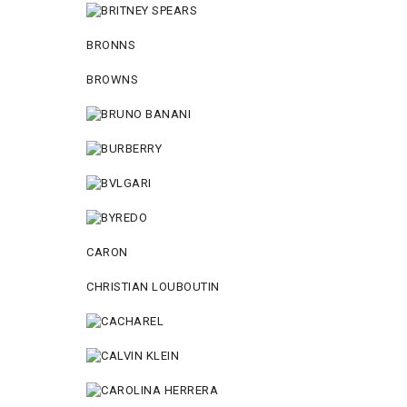
BRONNS
BROWNS
CARON
CHRISTIAN LOUBOUTIN