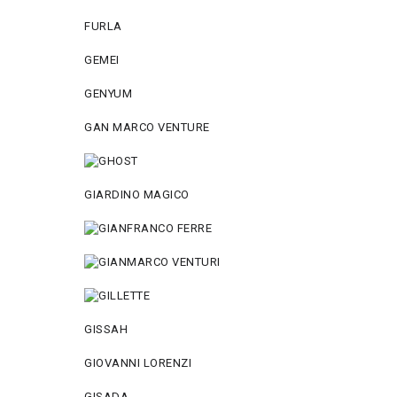
FURLA
GEMEI
GENYUM
GAN MARCO VENTURE
GIARDINO MAGICO
GISSAH
GIOVANNI LORENZI
GISADA