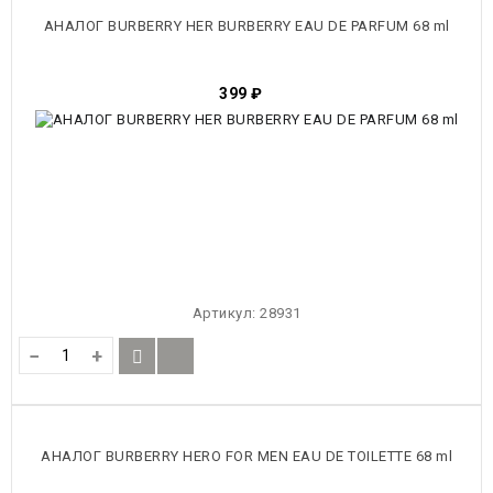
АНАЛОГ BURBERRY HER BURBERRY EAU DE PARFUM 68 ml
399
₽
Артикул:
28931
−
+
АНАЛОГ BURBERRY HERO FOR MEN EAU DE TOILETTE 68 ml