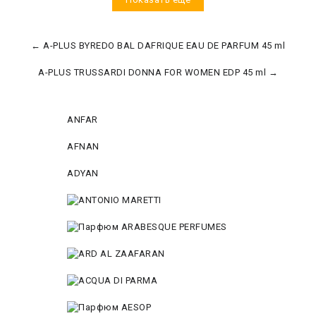
← A-PLUS BYREDO BAL DAFRIQUE EAU DE PARFUM 45 ml
A-PLUS TRUSSARDI DONNA FOR WOMEN EDP 45 ml →
ANFAR
AFNAN
ADYAN