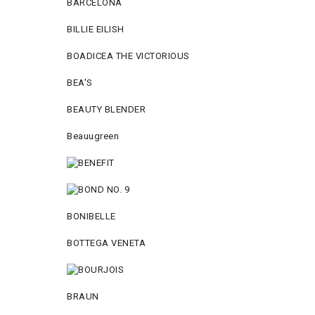
BARCELONA
BILLIE EILISH
BOADICEA THE VICTORIOUS
BEA'S
BEAUTY BLENDER
Beauugreen
BONIBELLE
BOTTEGA VENETA
BRAUN