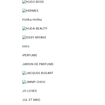
Holika Holika
Initio
iPERFUME
JARDIN DE PARFUMS
JO LOVES
JUL ET MAD