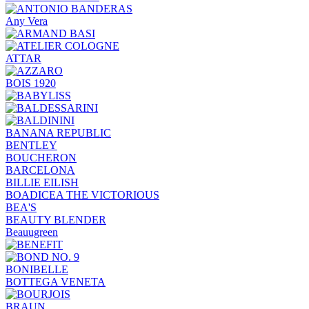
Any Vera
ATTAR
BOIS 1920
BANANA REPUBLIC
BENTLEY
BOUCHERON
BARCELONA
BILLIE EILISH
BOADICEA THE VICTORIOUS
BEA'S
BEAUTY BLENDER
Beauugreen
BONIBELLE
BOTTEGA VENETA
BRAUN