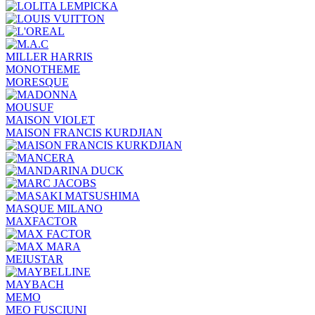
MILLER HARRIS
MONOTHEME
MORESQUE
MOUSUF
MAISON VIOLET
MAISON FRANCIS KURDJIAN
MASQUE MILANO
MAXFACTOR
MEIUSTAR
MAYBACH
MEMO
MEO FUSCIUNI