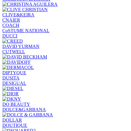
CLIVE&KEIRA
CNAIER
COACH
CoSTUME NATIONAL
DUCCI
DAVID YURMAN
CUTWELL
DIPTYQUE
DUSITA
DESIGUAL
DO BEAUTY
DOLCE&GABBANA
DOLLAR
DOUTIQUE