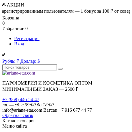
АКЦИИ
стрированным пользователям — 1 бонус за 100 ₽ от совершенной
Корзина
0
Избранное
0
Регистрация
Вход
₽
Рубль:
₽
Доллар:
$
ПАРФЮМЕРИЯ И КОСМЕТИКА ОПТОМ
МИНИМАЛЬНЫЙ ЗАКАЗ — 2500 ₽
+7 (968) 446-54-47
пн. — сб. с 09:00 до 18:00
info@ariana-star.com Ватсап +7 916 677 44 77
Обратная связь
Каталог товаров
Меню сайта