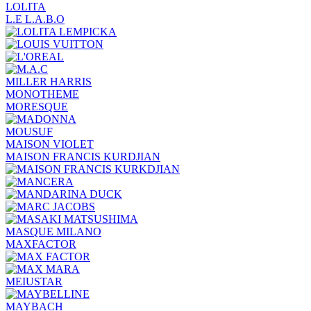
LOLITA
L.E L.A.B.O
MILLER HARRIS
MONOTHEME
MORESQUE
MOUSUF
MAISON VIOLET
MAISON FRANCIS KURDJIAN
MASQUE MILANO
MAXFACTOR
MEIUSTAR
MAYBACH