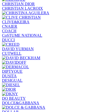
CHRISTIAN DIOR
CHRISTIAN LACROIX
CLIVE&KEIRA
CNAIER
COACH
CoSTUME NATIONAL
DUCCI
DAVID YURMAN
CUTWELL
DIPTYQUE
DUSITA
DESIGUAL
DO BEAUTY
DOLCE&GABBANA
DOLLAR