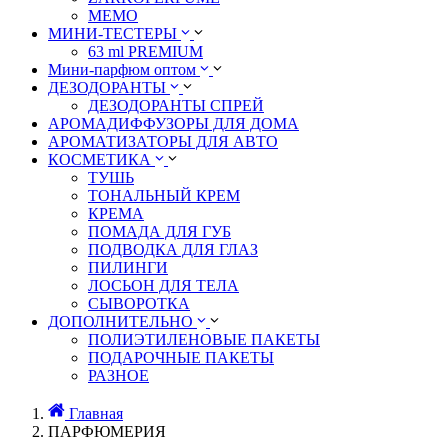
MEMO
МИНИ-ТЕСТЕРЫ
63 ml PREMIUM
Мини-парфюм оптом
ДЕЗОДОРАНТЫ
ДЕЗОДОРАНТЫ СПРЕЙ
АРОМАДИФФУЗОРЫ ДЛЯ ДОМА
АРОМАТИЗАТОРЫ ДЛЯ АВТО
КОСМЕТИКА
ТУШЬ
ТОНАЛЬНЫЙ КРЕМ
КРЕМА
ПОМАДА ДЛЯ ГУБ
ПОДВОДКА ДЛЯ ГЛАЗ
ПИЛИНГИ
ЛОСЬОН ДЛЯ ТЕЛА
СЫВОРОТКА
ДОПОЛНИТЕЛЬНО
ПОЛИЭТИЛЕНОВЫЕ ПАКЕТЫ
ПОДАРОЧНЫЕ ПАКЕТЫ
РАЗНОЕ
Главная
ПАРФЮМЕРИЯ