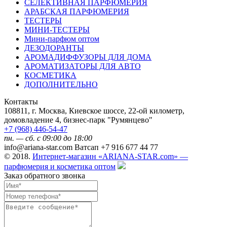
СЕЛЕКТИВНАЯ ПАРФЮМЕРИЯ
АРАБСКАЯ ПАРФЮМЕРИЯ
ТЕСТЕРЫ
МИНИ-ТЕСТЕРЫ
Мини-парфюм оптом
ДЕЗОДОРАНТЫ
АРОМАДИФФУЗОРЫ ДЛЯ ДОМА
АРОМАТИЗАТОРЫ ДЛЯ АВТО
КОСМЕТИКА
ДОПОЛНИТЕЛЬНО
Контакты
108811, г. Москва, Киевское шоссе, 22-ой километр,
домовладение 4, бизнес-парк "Румянцево"
+7 (968) 446-54-47
пн. — сб. с 09:00 до 18:00
info@ariana-star.com Ватсап +7 916 677 44 77
© 2018.
Интернет-магазин «ARIANA-STAR.com» —
парфюмерия и косметика оптом
Заказ обратного звонка