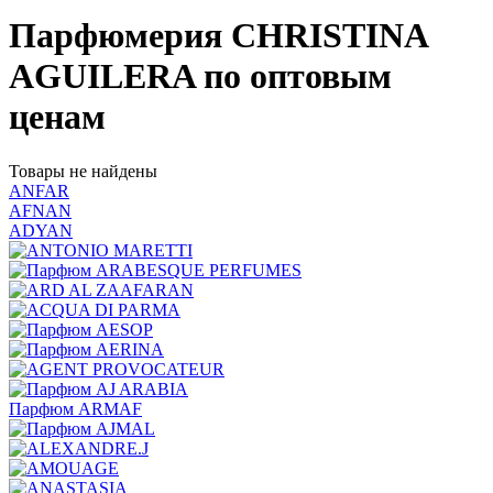
Парфюмерия CHRISTINA
AGUILERA по оптовым
ценам
Товары не найдены
ANFAR
AFNAN
ADYAN
Парфюм ARMAF