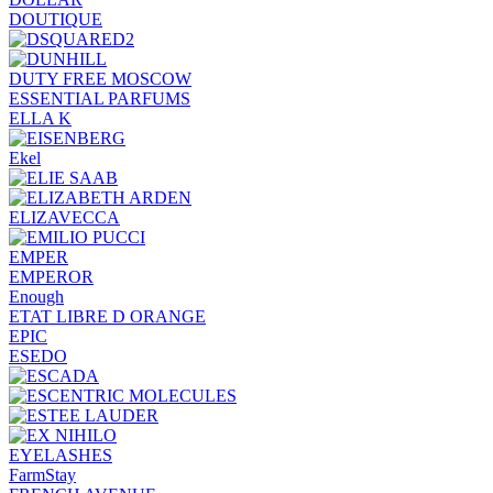
DOUTIQUE
DUTY FREE MOSCOW
ESSENTIAL PARFUMS
ELLA K
Ekel
ELIZAVECCA
EMPER
EMPEROR
Enough
ETAT LIBRE D ORANGE
EPIC
ESEDO
EYELASHES
FarmStay