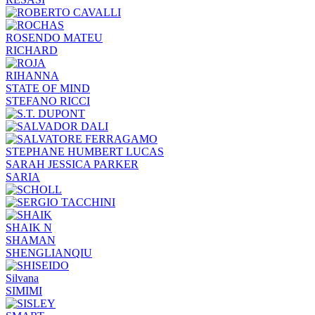
ROSENDO MATEU
RICHARD
RIHANNA
STATE OF MIND
STEFANO RICCI
STEPHANE HUMBERT LUCAS
SARAH JESSICA PARKER
SARIA
SHAIK N
SHAMAN
SHENGLIANQIU
Silvana
SIMIMI