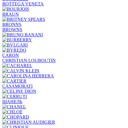
BOTTEGA VENETA
BRAUN
BRONNS
BROWNS
CARON
CHRISTIAN LOUBOUTIN
CASAMORATI
ШАНЕЛЬ