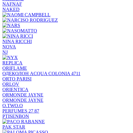
NAFNAF
NAKED
NINA RICCHI
NOVA
NJ
REPLICA
ORIFLAME
ОДЕКОЛОН ACQUA COLONIA 4711
ORTO PARISI
ORLOV
ORIENTICA
ORMONDE JAYNE
ORMONDE JAYNE
O.TWO.O
PERFUMES 27 87
PTISENBON
PAK STAR