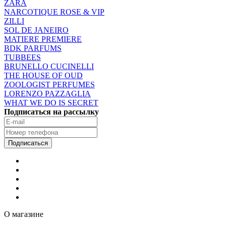
ZARA
NARCOTIQUE ROSE & VIP
ZILLI
SOL DE JANEIRO
MATIERE PREMIERE
BDK PARFUMS
TUBBEES
BRUNELLO CUCINELLI
THE HOUSE OF OUD
ZOOLOGIST PERFUMES
LORENZO PAZZAGLIA
WHAT WE DO IS SECRET
Подписаться на рассылку
О магазине