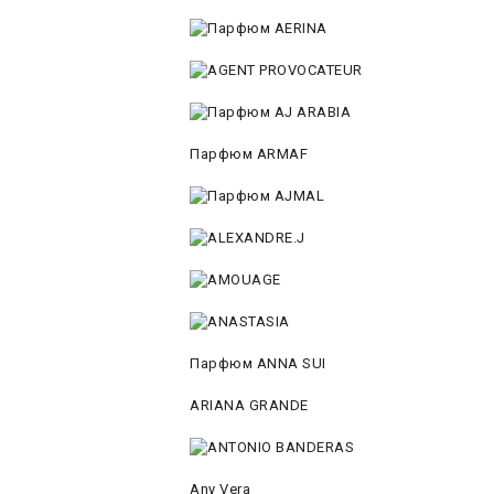
Парфюм ARMAF
Парфюм ANNA SUI
ARIANA GRANDE
Any Vera