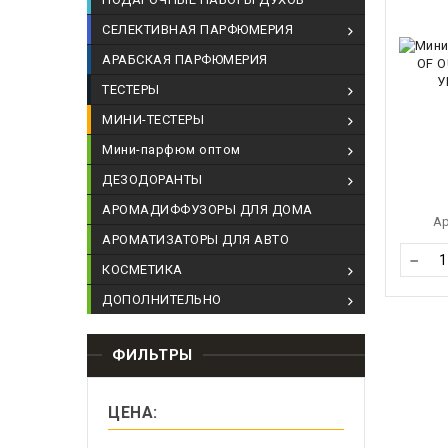
СЕЛЕКТИВНАЯ ПАРФЮМЕРИЯ
АРАБСКАЯ ПАРФЮМЕРИЯ
ТЕСТЕРЫ
МИНИ-ТЕСТЕРЫ
Мини-парфюм оптом
ДЕЗОДОРАНТЫ
АРОМАДИФФУЗОРЫ ДЛЯ ДОМА
А
АРОМАТИЗАТОРЫ ДЛЯ АВТО
−
КОСМЕТИКА
ДОПОЛНИТЕЛЬНО
ФИЛЬТРЫ
ЦЕНА: