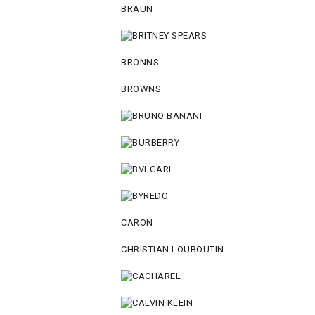
BRAUN
BRONNS
BROWNS
CARON
CHRISTIAN LOUBOUTIN