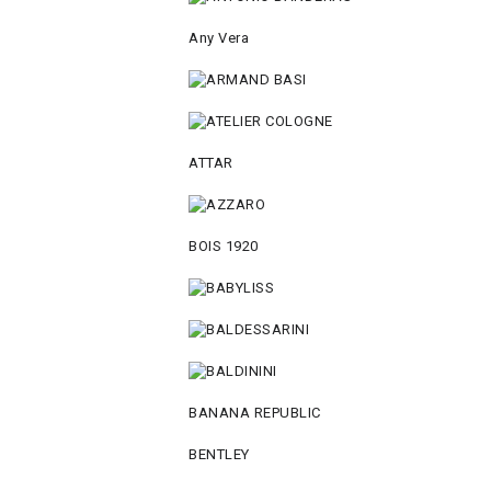
Any Vera
ATTAR
BOIS 1920
BANANA REPUBLIC
BENTLEY