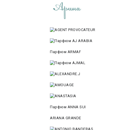
Парфюм ARMAF
Парфюм ANNA SUI
ARIANA GRANDE