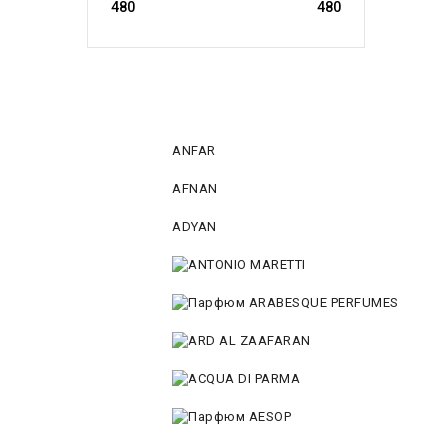
ANFAR
AFNAN
ADYAN