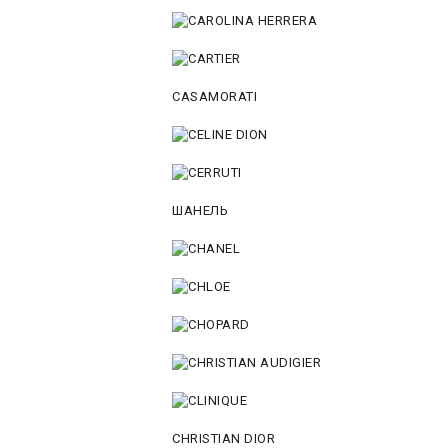
CASAMORATI
ШАНЕЛЬ
CHRISTIAN DIOR