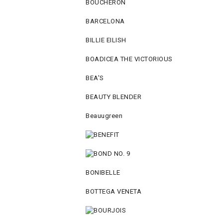
BOUCHERON
BARCELONA
BILLIE EILISH
BOADICEA THE VICTORIOUS
BEA'S
BEAUTY BLENDER
Beauugreen
BONIBELLE
BOTTEGA VENETA