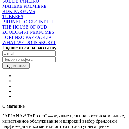
SOL DE JANEIRO
MATIERE PREMIERE
BDK PARFUMS
TUBBEES
BRUNELLO CUCINELLI
THE HOUSE OF OUD
ZOOLOGIST PERFUMES
LORENZO PAZZAGLIA
WHAT WE DO IS SECRET
Подписаться на рассылку
О магазине
"ARIANA-STAR.com" — лучшие цены на российском рынке,
качественное обслуживание и широкий выбор брендовой
парфюмерии и косметики оптом по доступным ценам