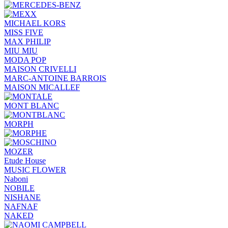
MICHAEL KORS
MISS FIVE
MAX PHILIP
MIU MIU
MODA POP
MAISON CRIVELLI
MARC-ANTOINE BARROIS
MAISON MICALLEF
MONT BLANC
MORPH
MOZER
Etude House
MUSIC FLOWER
Naboni
NOBILE
NISHANE
NAFNAF
NAKED