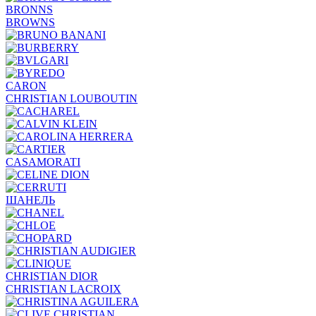
BRONNS
BROWNS
CARON
CHRISTIAN LOUBOUTIN
CASAMORATI
ШАНЕЛЬ
CHRISTIAN DIOR
CHRISTIAN LACROIX