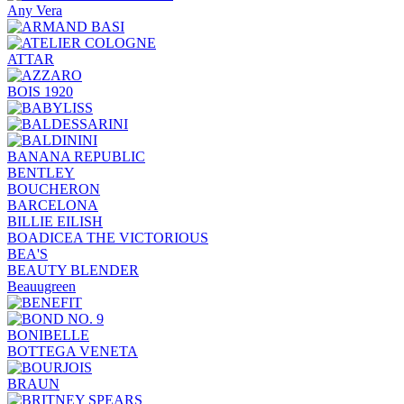
Any Vera
ATTAR
BOIS 1920
BANANA REPUBLIC
BENTLEY
BOUCHERON
BARCELONA
BILLIE EILISH
BOADICEA THE VICTORIOUS
BEA'S
BEAUTY BLENDER
Beauugreen
BONIBELLE
BOTTEGA VENETA
BRAUN