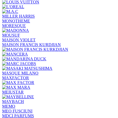
MILLER HARRIS
MONOTHEME
MORESQUE
MOUSUF
MAISON VIOLET
MAISON FRANCIS KURDJIAN
MASQUE MILANO
MAXFACTOR
MEIUSTAR
MAYBACH
MEMO
MEO FUSCIUNI
MDCI PARFUMS