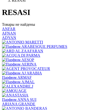
RESASI
RESASI
Товары не найдены
ANFAR
AFNAN
ADYAN
Парфюм ARMAF
Парфюм ANNA SUI
ARIANA GRANDE