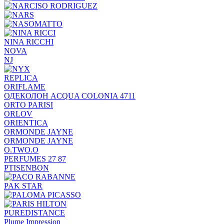
NINA RICCHI
NOVA
NJ
REPLICA
ORIFLAME
ОДЕКОЛОН ACQUA COLONIA 4711
ORTO PARISI
ORLOV
ORIENTICA
ORMONDE JAYNE
ORMONDE JAYNE
O.TWO.O
PERFUMES 27 87
PTISENBON
PAK STAR
PUREDISTANCE
Plume Impression