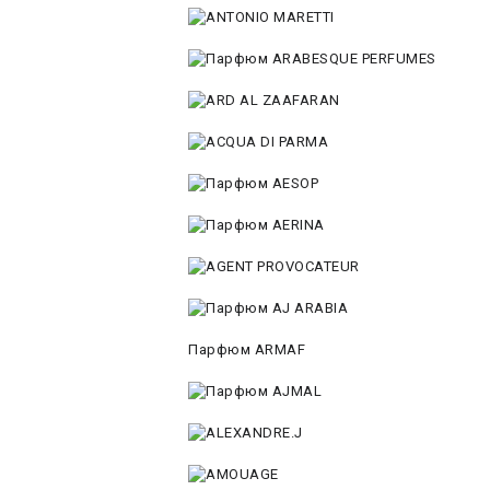
Парфюм ARMAF