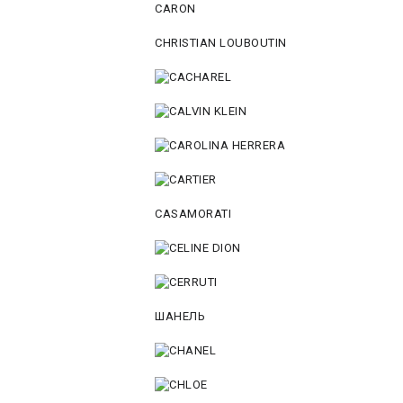
CARON
CHRISTIAN LOUBOUTIN
CASAMORATI
ШАНЕЛЬ