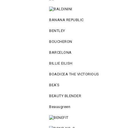
BANANA REPUBLIC
BENTLEY
BOUCHERON
BARCELONA
BILLIE EILISH
BOADICEA THE VICTORIOUS
BEA'S
BEAUTY BLENDER
Beauugreen