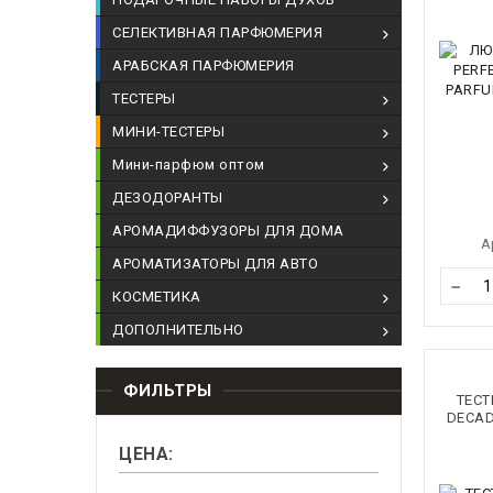
СЕЛЕКТИВНАЯ ПАРФЮМЕРИЯ
АРАБСКАЯ ПАРФЮМЕРИЯ
ТЕСТЕРЫ
МИНИ-ТЕСТЕРЫ
Мини-парфюм оптом
ДЕЗОДОРАНТЫ
АРОМАДИФФУЗОРЫ ДЛЯ ДОМА
А
АРОМАТИЗАТОРЫ ДЛЯ АВТО
−
КОСМЕТИКА
ДОПОЛНИТЕЛЬНО
ФИЛЬТРЫ
ТЕСТ
DECA
ЦЕНА: