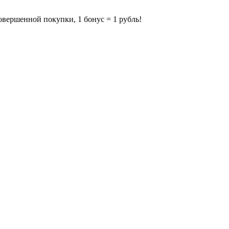
ой покупки, 1 бонус = 1 рубль!