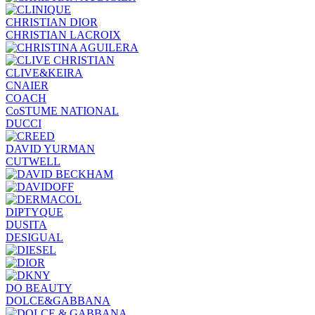
CHRISTIAN DIOR
CHRISTIAN LACROIX
CLIVE&KEIRA
CNAIER
COACH
CoSTUME NATIONAL
DUCCI
DAVID YURMAN
CUTWELL
DIPTYQUE
DUSITA
DESIGUAL
DO BEAUTY
DOLCE&GABBANA