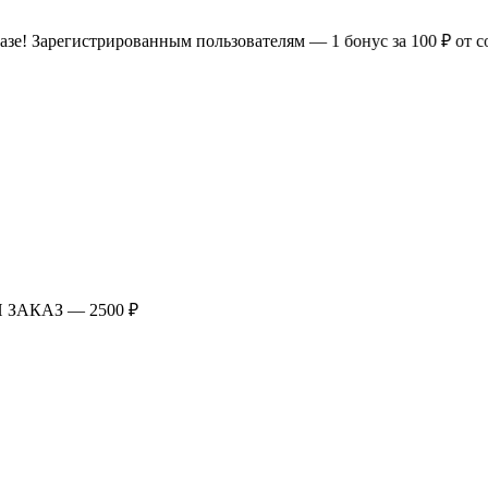
егистрированным пользователям — 1 бонус за 100 ₽ от совершенн
АКАЗ — 2500 ₽