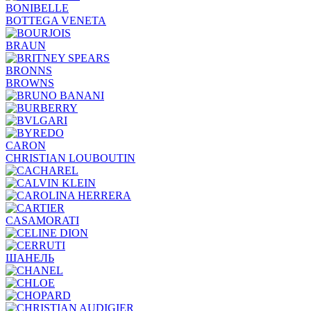
BONIBELLE
BOTTEGA VENETA
BRAUN
BRONNS
BROWNS
CARON
CHRISTIAN LOUBOUTIN
CASAMORATI
ШАНЕЛЬ